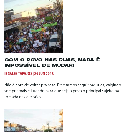
COM O POVO NAS RUAS, NADA É
IMPOSSÍVEL DE MUDAR!
IB SALES TAPAJÓS
29 JUN 2013
Não é hora de voltar pra casa. Precisamos seguir nas ruas, exigindo
sempre mais e lutando para que seja o povo o principal sujeito na
tomada das decisões.