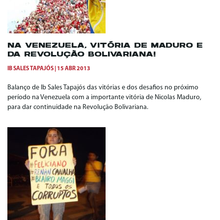
NA VENEZUELA, VITÓRIA DE MADURO E
DA REVOLUÇÃO BOLIVARIANA!
IB SALES TAPAJÓS
15 ABR 2013
Balanço de Ib Sales Tapajós das vitórias e dos desafios no próximo
período na Venezuela com a importante vitória de Nicolas Maduro,
para dar continuidade na Revolução Bolivariana.