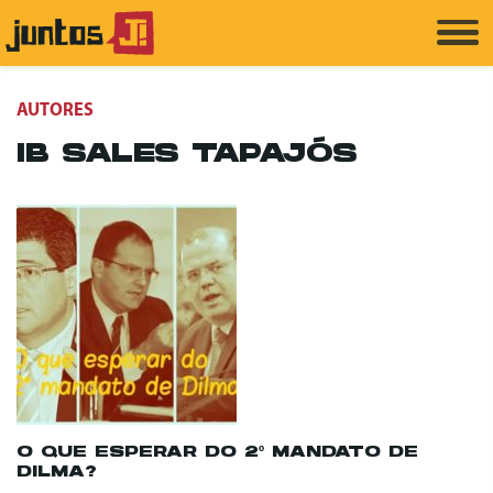
AUTORES
IB SALES TAPAJÓS
O QUE ESPERAR DO 2º MANDATO DE
DILMA?