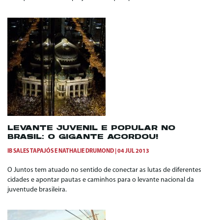
LEVANTE JUVENIL E POPULAR NO
BRASIL: O GIGANTE ACORDOU!
IB SALES TAPAJÓS
E
NATHALIE DRUMOND
04 JUL 2013
O Juntos tem atuado no sentido de conectar as lutas de diferentes
cidades e apontar pautas e caminhos para o levante nacional da
juventude brasileira.