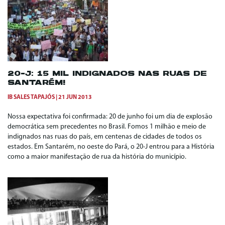
20-J: 15 MIL INDIGNADOS NAS RUAS DE
SANTARÉM!
IB SALES TAPAJÓS
21 JUN 2013
Nossa expectativa foi confirmada: 20 de junho foi um dia de explosão
democrática sem precedentes no Brasil. Fomos 1 milhão e meio de
indignados nas ruas do país, em centenas de cidades de todos os
estados. Em Santarém, no oeste do Pará, o 20-J entrou para a História
como a maior manifestação de rua da história do município.