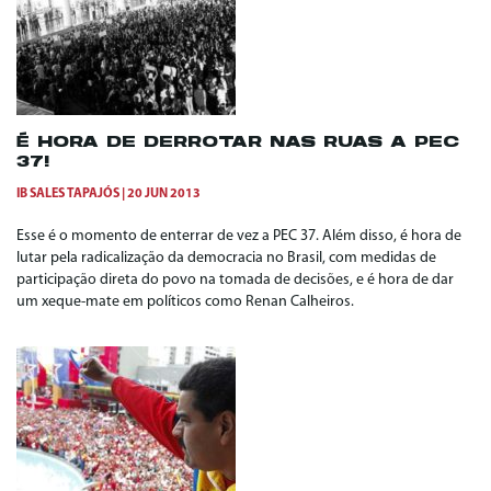
É HORA DE DERROTAR NAS RUAS A PEC
37!
IB SALES TAPAJÓS
20 JUN 2013
Esse é o momento de enterrar de vez a PEC 37. Além disso, é hora de
lutar pela radicalização da democracia no Brasil, com medidas de
participação direta do povo na tomada de decisões, e é hora de dar
um xeque-mate em políticos como Renan Calheiros.