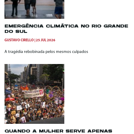
EMERGÊNCIA CLIMÁTICA NO RIO GRANDE
DO SUL
GUSTAVO CIRELLO
25 JUL 2026
A tragédia rebobinada pelos mesmos culpados
QUANDO A MULHER SERVE APENAS