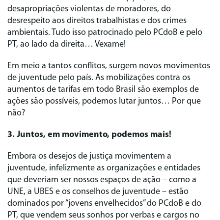
desapropriações violentas de moradores, do
desrespeito aos direitos trabalhistas e dos crimes
ambientais. Tudo isso patrocinado pelo PCdoB e pelo
PT, ao lado da direita… Vexame!
Em meio a tantos conflitos, surgem novos movimentos
de juventude pelo país. As mobilizações contra os
aumentos de tarifas em todo Brasil são exemplos de
ações são possíveis, podemos lutar juntos… Por que
não?
3. Juntos, em movimento, podemos mais!
Embora os desejos de justiça movimentem a
juventude, infelizmente as organizações e entidades
que deveriam ser nossos espaços de ação – como a
UNE, a UBES e os conselhos de juventude – estão
dominados por “jovens envelhecidos” do PCdoB e do
PT, que vendem seus sonhos por verbas e cargos no