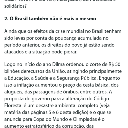
solidários?
2. O Brasil também não é mais o mesmo
Ainda que os efeitos da crise mundial no Brasil tenham
sido leves por conta da poupança acumulada no
período anterior, os direitos do povo já estão sendo
atacados e a situação pode piorar.
Logo no início do ano Dilma ordenou o corte de R$ 50
bilhões derecursos da União, atingindo principalmente
a Educação, a Saúde e a Segurança Pública. Enquanto
isso a inflação aumentou o preço da cesta básica, dos
aluguéis, das passagens de ônibus, entre outros. A
proposta do governo para a alteração do Código
Florestal é um desastre ambiental completo (veja
matéria das páginas 5 e 6 desta edição) e o que se
anuncia para Copa do Mundo e Olimpíadas é o
aumento estratosférico da corrupção, das