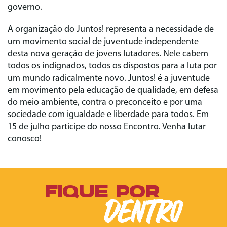
governo.
A organização do Juntos! representa a necessidade de
um movimento social de juventude independente
desta nova geração de jovens lutadores. Nele cabem
todos os indignados, todos os dispostos para a luta por
um mundo radicalmente novo. Juntos! é a juventude
em movimento pela educação de qualidade, em defesa
do meio ambiente, contra o preconceito e por uma
sociedade com igualdade e liberdade para todos. Em
15 de julho participe do nosso Encontro. Venha lutar
conosco!
FIQUE POR
DENTRO