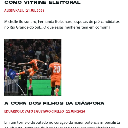
COMO VITRINE ELEITORAL
ALISSA KALIL
21 JUL 2026
Michelle Bolsonaro, Fernanda Bolsonaro, esposas de pré-candidatos
no Rio Grande do Sul... O que essas mulheres têm em comum?
A COPA DOS FILHOS DA DIÁSPORA
EDUARDO LOVATO
E
GUSTAVO CIRELLO
22 JUN 2026
Em um torneio disputado no coração da maior potência imperialista