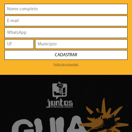
CADASTRAR
Política de privacidade