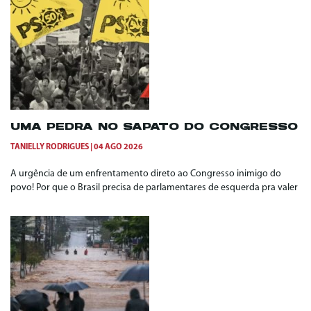
UMA PEDRA NO SAPATO DO CONGRESSO
TANIELLY RODRIGUES
04 AGO 2026
A urgência de um enfrentamento direto ao Congresso inimigo do
povo! Por que o Brasil precisa de parlamentares de esquerda pra valer