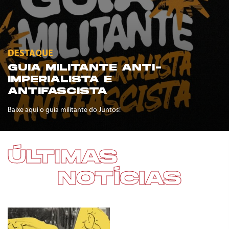
DESTAQUE
GUIA MILITANTE ANTI-
IMPERIALISTA E
ANTIFASCISTA
Baixe aqui o guia militante do Juntos!
ÚLTIMAS
NOTÍCIAS