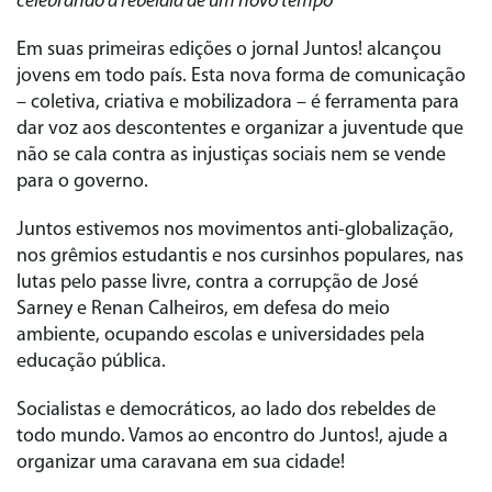
celebrando a rebeldia de um novo tempo
Em suas primeiras edições o jornal Juntos! alcançou
jovens em todo país. Esta nova forma de comunicação
– coletiva, criativa e mobilizadora – é ferramenta para
dar voz aos descontentes e organizar a juventude que
não se cala contra as injustiças sociais nem se vende
para o governo.
Juntos estivemos nos movimentos anti-globalização,
nos grêmios estudantis e nos cursinhos populares, nas
lutas pelo passe livre, contra a corrupção de José
Sarney e Renan Calheiros, em defesa do meio
ambiente, ocupando escolas e universidades pela
educação pública.
Socialistas e democráticos, ao lado dos rebeldes de
todo mundo. Vamos ao encontro do Juntos!, ajude a
organizar uma caravana em sua cidade!