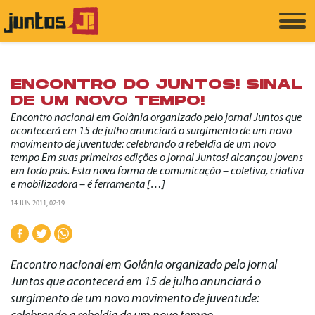
ENCONTRO DO JUNTOS! SINAL
DE UM NOVO TEMPO!
Encontro nacional em Goiânia organizado pelo jornal Juntos que
acontecerá em 15 de julho anunciará o surgimento de um novo
movimento de juventude: celebrando a rebeldia de um novo
tempo Em suas primeiras edições o jornal Juntos! alcançou jovens
em todo país. Esta nova forma de comunicação – coletiva, criativa
e mobilizadora – é ferramenta […]
14 JUN 2011, 02:19
Encontro nacional em Goiânia organizado pelo jornal
Juntos que acontecerá em 15 de julho anunciará o
surgimento de um novo movimento de juventude: