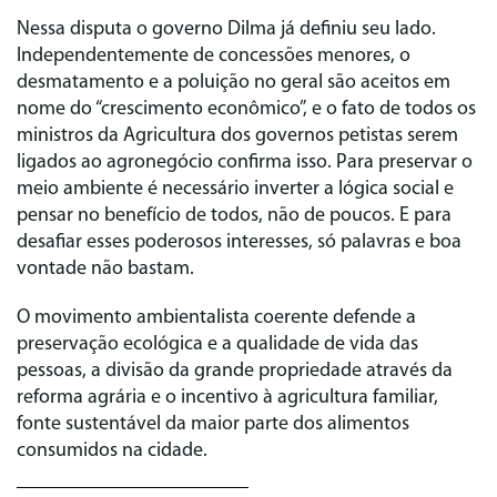
Nessa disputa o governo Dilma já definiu seu lado.
Independentemente de concessões menores, o
desmatamento e a poluição no geral são aceitos em
nome do “crescimento econômico”, e o fato de todos os
ministros da Agricultura dos governos petistas serem
ligados ao agronegócio confirma isso. Para preservar o
meio ambiente é necessário inverter a lógica social e
pensar no benefício de todos, não de poucos. E para
desafiar esses poderosos interesses, só palavras e boa
vontade não bastam.
O movimento ambientalista coerente defende a
preservação ecológica e a qualidade de vida das
pessoas, a divisão da grande propriedade através da
reforma agrária e o incentivo à agricultura familiar,
fonte sustentável da maior parte dos alimentos
consumidos na cidade.