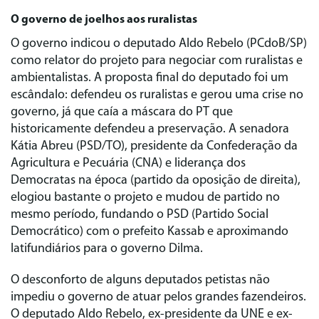
O governo de joelhos aos ruralistas
O governo indicou o deputado Aldo Rebelo (PCdoB/SP)
como relator do projeto para negociar com ruralistas e
ambientalistas. A proposta final do deputado foi um
escândalo: defendeu os ruralistas e gerou uma crise no
governo, já que caía a máscara do PT que
historicamente defendeu a preservação. A senadora
Kátia Abreu (PSD/TO), presidente da Confederação da
Agricultura e Pecuária (CNA) e liderança dos
Democratas na época (partido da oposição de direita),
elogiou bastante o projeto e mudou de partido no
mesmo período, fundando o PSD (Partido Social
Democrático) com o prefeito Kassab e aproximando
latifundiários para o governo Dilma.
O desconforto de alguns deputados petistas não
impediu o governo de atuar pelos grandes fazendeiros.
O deputado Aldo Rebelo, ex-presidente da UNE e ex-