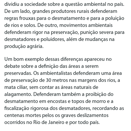
dividiu a sociedade sobre a questão ambiental no país.
De um lado, grandes produtores rurais defenderam
regras frouxas para o desmatamento e para a poluição
de rios e solos. De outro, movimentos ambientais
defenderam rigor na preservação, punição severa para
desmatadores e poluidores, além de mudanças na
produção agrária.
Um bom exemplo dessas diferenças apareceu no
debate sobre a definição das áreas a serem
preservadas. Os ambientalistas defenderam uma área
de preservação de 30 metros nas margens dos rios, a
mata ciliar, sem contar as áreas naturais de
alagamento. Defenderam também a proibição do
desmatamento em encostas e topos de morro e a
fiscalização rigorosa dos desmatadores, recordando as
centenas mortes pelos os graves deslizamentos
ocorridos no Rio de Janeiro e por todo país.