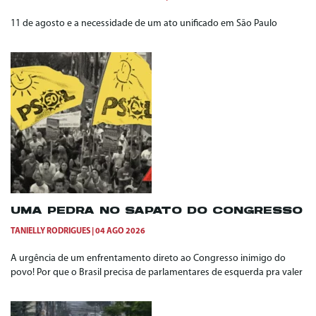
11 de agosto e a necessidade de um ato unificado em São Paulo
UMA PEDRA NO SAPATO DO CONGRESSO
TANIELLY RODRIGUES
04 AGO 2026
A urgência de um enfrentamento direto ao Congresso inimigo do
povo! Por que o Brasil precisa de parlamentares de esquerda pra valer