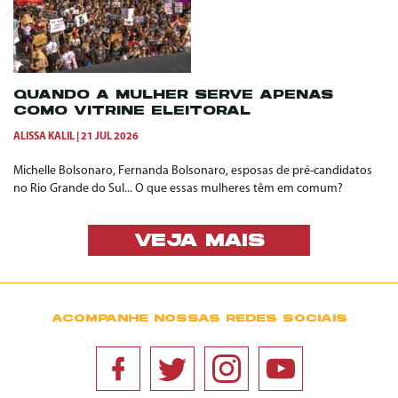
QUANDO A MULHER SERVE APENAS
COMO VITRINE ELEITORAL
ALISSA KALIL
21 JUL 2026
Michelle Bolsonaro, Fernanda Bolsonaro, esposas de pré-candidatos
no Rio Grande do Sul... O que essas mulheres têm em comum?
VEJA MAIS
ACOMPANHE NOSSAS REDES SOCIAIS