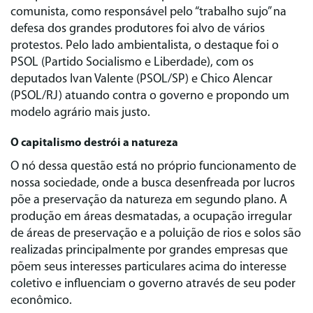
comunista, como responsável pelo “trabalho sujo” na
defesa dos grandes produtores foi alvo de vários
protestos. Pelo lado ambientalista, o destaque foi o
PSOL (Partido Socialismo e Liberdade), com os
deputados Ivan Valente (PSOL/SP) e Chico Alencar
(PSOL/RJ) atuando contra o governo e propondo um
modelo agrário mais justo.
O capitalismo destrói a natureza
O nó dessa questão está no próprio funcionamento de
nossa sociedade, onde a busca desenfreada por lucros
põe a preservação da natureza em segundo plano. A
produção em áreas desmatadas, a ocupação irregular
de áreas de preservação e a poluição de rios e solos são
realizadas principalmente por grandes empresas que
põem seus interesses particulares acima do interesse
coletivo e influenciam o governo através de seu poder
econômico.