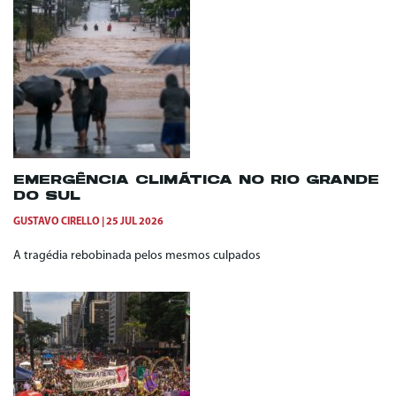
EMERGÊNCIA CLIMÁTICA NO RIO GRANDE
DO SUL
GUSTAVO CIRELLO
25 JUL 2026
A tragédia rebobinada pelos mesmos culpados