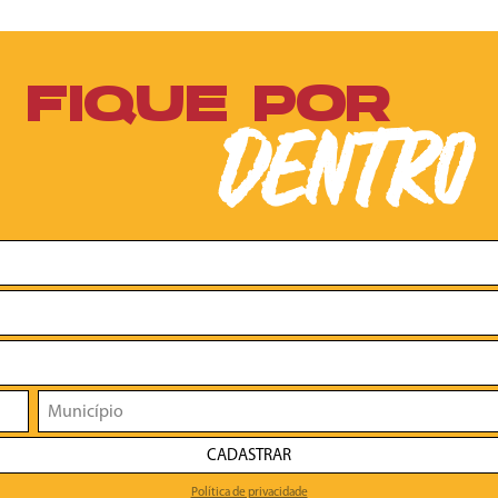
FIQUE POR
DENTRO
CADASTRAR
Política de privacidade