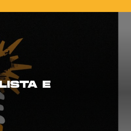
LISTA E