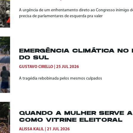
A urgência de um enfrentamento direto ao Congresso inimigo do
precisa de parlamentares de esquerda pra valer
EMERGÊNCIA CLIMÁTICA NO 
DO SUL
GUSTAVO CIRELLO
25 JUL 2026
A tragédia rebobinada pelos mesmos culpados
QUANDO A MULHER SERVE 
COMO VITRINE ELEITORAL
ALISSA KALIL
21 JUL 2026