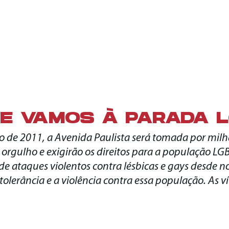
E VAMOS À PARADA 
o de 2011, a Avenida Paulista será tomada por milh
orgulho e exigirão os direitos para a população LG
 de ataques violentos contra lésbicas e gays desde 
tolerância e a violência contra essa população. As 