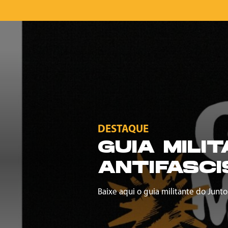
DESTAQUE
GUIA MILI
ANTIFASCI
Baixe aqui o guia militante do Junto