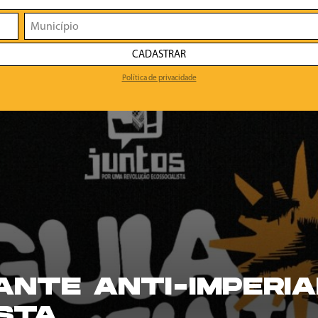
CADASTRAR
Política de privacidade
TANTE ANTI-IMPERIA
STA