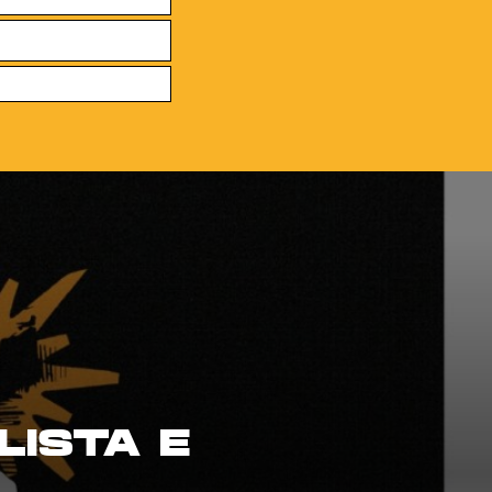
LISTA E