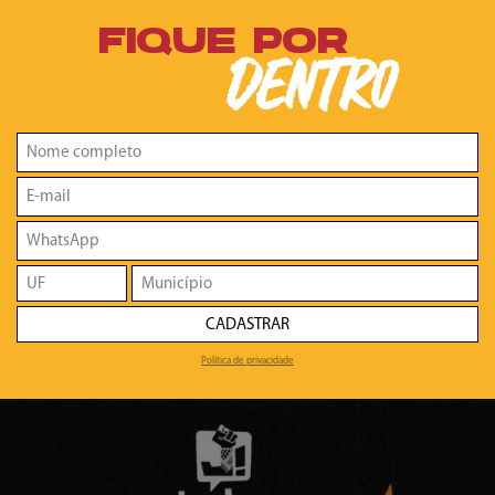
FIQUE POR
DENTRO
CADASTRAR
Política de privacidade