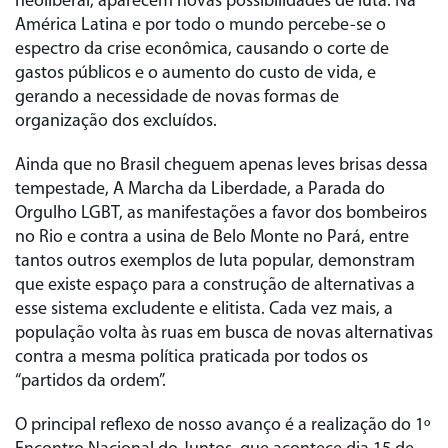
neoliberal, aparecem novas possibilidades de luta. Na
América Latina e por todo o mundo percebe-se o
espectro da crise econômica, causando o corte de
gastos públicos e o aumento do custo de vida, e
gerando a necessidade de novas formas de
organização dos excluídos.
Ainda que no Brasil cheguem apenas leves brisas dessa
tempestade, A Marcha da Liberdade, a Parada do
Orgulho LGBT, as manifestações a favor dos bombeiros
no Rio e contra a usina de Belo Monte no Pará, entre
tantos outros exemplos de luta popular, demonstram
que existe espaço para a construção de alternativas a
esse sistema excludente e elitista. Cada vez mais, a
população volta às ruas em busca de novas alternativas
contra a mesma política praticada por todos os
“partidos da ordem”.
O principal reflexo de nosso avanço é a realização do 1º