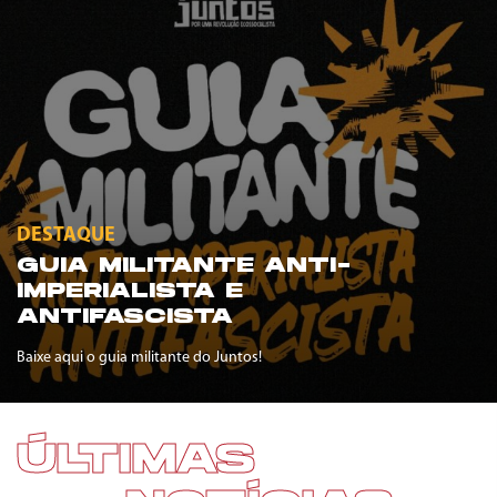
DESTAQUE
GUIA MILITANTE ANTI-
IMPERIALISTA E
ANTIFASCISTA
Baixe aqui o guia militante do Juntos!
ÚLTIMAS