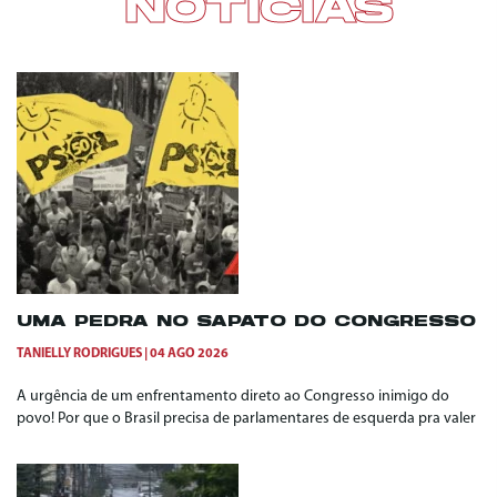
NOTÍCIAS
UMA PEDRA NO SAPATO DO CONGRESSO
TANIELLY RODRIGUES
04 AGO 2026
A urgência de um enfrentamento direto ao Congresso inimigo do
povo! Por que o Brasil precisa de parlamentares de esquerda pra valer