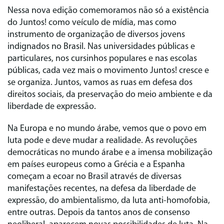
Nessa nova edição comemoramos não só a existência
do Juntos! como veículo de mídia, mas como
instrumento de organização de diversos jovens
indignados no Brasil. Nas universidades públicas e
particulares, nos cursinhos populares e nas escolas
públicas, cada vez mais o movimento Juntos! cresce e
se organiza. Juntos, vamos as ruas em defesa dos
direitos sociais, da preservação do meio ambiente e da
liberdade de expressão.
Na Europa e no mundo árabe, vemos que o povo em
luta pode e deve mudar a realidade. As revoluções
democráticas no mundo árabe e a imensa mobilização
em países europeus como a Grécia e a Espanha
começam a ecoar no Brasil através de diversas
manifestações recentes, na defesa da liberdade de
expressão, do ambientalismo, da luta anti-homofobia,
entre outras. Depois da tantos anos de consenso