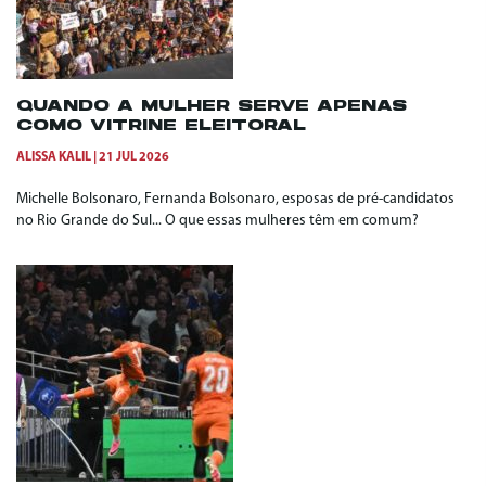
QUANDO A MULHER SERVE APENAS
COMO VITRINE ELEITORAL
ALISSA KALIL
21 JUL 2026
Michelle Bolsonaro, Fernanda Bolsonaro, esposas de pré-candidatos
no Rio Grande do Sul... O que essas mulheres têm em comum?