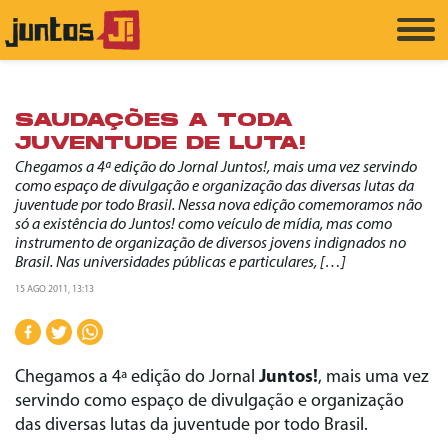
SAUDAÇÕES A TODA
JUVENTUDE DE LUTA!
Chegamos a 4ª edição do Jornal Juntos!, mais uma vez servindo
como espaço de divulgação e organização das diversas lutas da
juventude por todo Brasil. Nessa nova edição comemoramos não
só a existência do Juntos! como veículo de mídia, mas como
instrumento de organização de diversos jovens indignados no
Brasil. Nas universidades públicas e particulares, […]
15 AGO 2011, 13:13
Chegamos a 4ª edição do Jornal
Juntos!
, mais uma vez
servindo como espaço de divulgação e organização
das diversas lutas da juventude por todo Brasil.