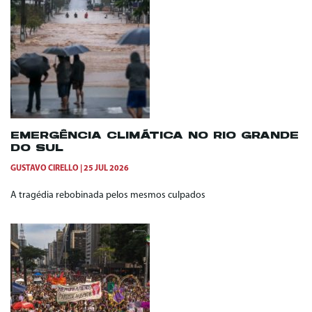
EMERGÊNCIA CLIMÁTICA NO RIO GRANDE
DO SUL
GUSTAVO CIRELLO
25 JUL 2026
A tragédia rebobinada pelos mesmos culpados