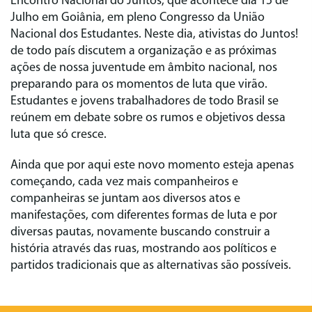
Encontro Nacional do Juntos, que acontece dia 15 de
Julho em Goiânia, em pleno Congresso da União
Nacional dos Estudantes. Neste dia, ativistas do Juntos!
de todo país discutem a organização e as próximas
ações de nossa juventude em âmbito nacional, nos
preparando para os momentos de luta que virão.
Estudantes e jovens trabalhadores de todo Brasil se
reúnem em debate sobre os rumos e objetivos dessa
luta que só cresce.
Ainda que por aqui este novo momento esteja apenas
começando, cada vez mais companheiros e
companheiras se juntam aos diversos atos e
manifestações, com diferentes formas de luta e por
diversas pautas, novamente buscando construir a
história através das ruas, mostrando aos políticos e
partidos tradicionais que as alternativas são possíveis.