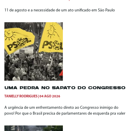
11 de agosto e a necessidade de um ato unificado em São Paulo
UMA PEDRA NO SAPATO DO CONGRESSO
TANIELLY RODRIGUES
04 AGO 2026
A urgência de um enfrentamento direto ao Congresso inimigo do
povo! Por que o Brasil precisa de parlamentares de esquerda pra valer