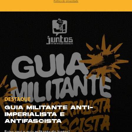
Política de privacidade
DESTAQUE
GUIA MILITANTE ANTI-
IMPERIALISTA E
ANTIFASCISTA