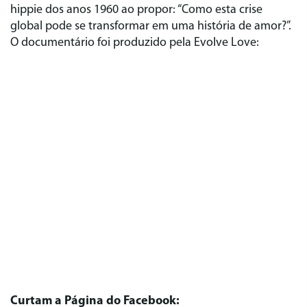
hippie dos anos 1960 ao propor: “Como esta crise
global pode se transformar em uma história de amor?”.
O documentário foi produzido pela Evolve Love:
Curtam a Página do Facebook: