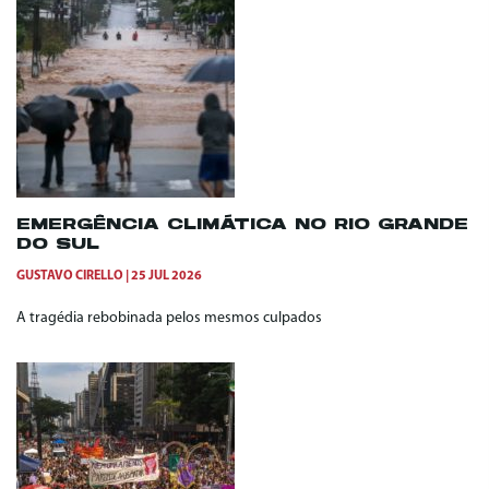
EMERGÊNCIA CLIMÁTICA NO RIO GRANDE
DO SUL
GUSTAVO CIRELLO
25 JUL 2026
A tragédia rebobinada pelos mesmos culpados