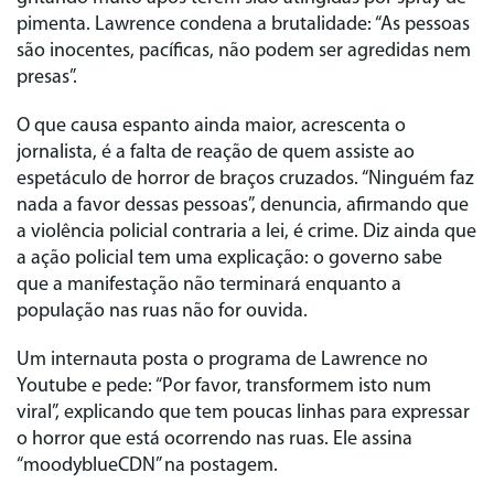
pimenta. Lawrence condena a brutalidade: “As pessoas
são inocentes, pacíficas, não podem ser agredidas nem
presas”.
O que causa espanto ainda maior, acrescenta o
jornalista, é a falta de reação de quem assiste ao
espetáculo de horror de braços cruzados. “Ninguém faz
nada a favor dessas pessoas”, denuncia, afirmando que
a violência policial contraria a lei, é crime. Diz ainda que
a ação policial tem uma explicação: o governo sabe
que a manifestação não terminará enquanto a
população nas ruas não for ouvida.
Um internauta posta o programa de Lawrence no
Youtube e pede: “Por favor, transformem isto num
viral”, explicando que tem poucas linhas para expressar
o horror que está ocorrendo nas ruas. Ele assina
“moodyblueCDN” na postagem.