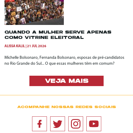
QUANDO A MULHER SERVE APENAS
COMO VITRINE ELEITORAL
ALISSA KALIL
21 JUL 2026
Michelle Bolsonaro, Fernanda Bolsonaro, esposas de pré-candidatos
no Rio Grande do Sul... O que essas mulheres têm em comum?
VEJA MAIS
ACOMPANHE NOSSAS REDES SOCIAIS