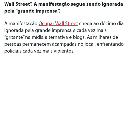
Wall Street”. A manifestação segue sendo ignorada
pela “grande imprensa”.
A manifestação
Ocupar Wall Street
chega ao décimo dia
ignorada pela grande imprensa e cada vez mais
“gritante” na mídia alternativa e blogs. As milhares de
pessoas permanecem acampadas no local, enfrentando
policiais cada vez mais violentos.