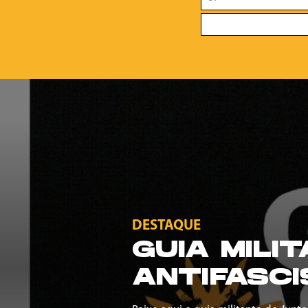
DESTAQUE
GUIA MILI
ANTIFASCI