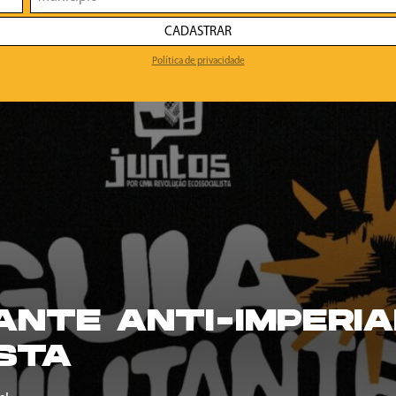
CADASTRAR
Política de privacidade
TANTE ANTI-IMPERIA
STA