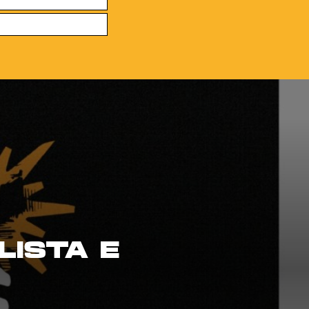
LISTA E