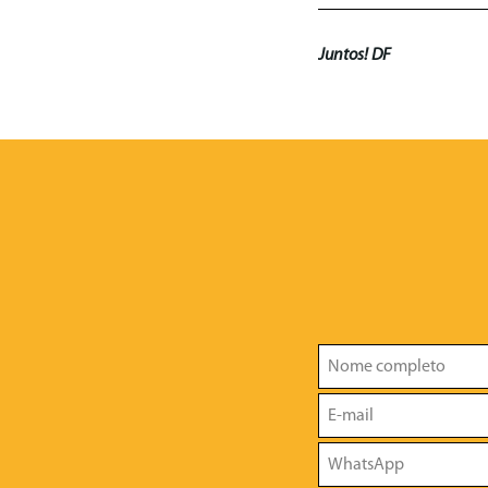
Juntos! DF