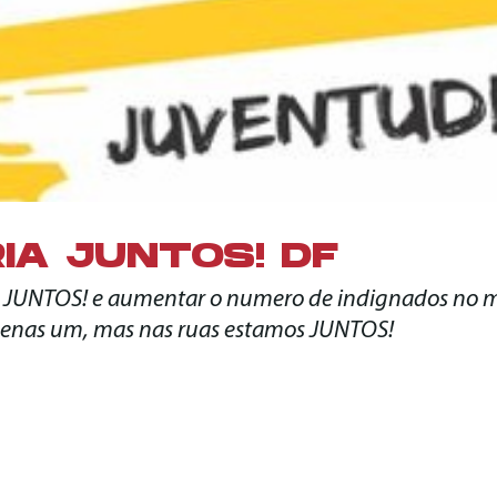
IA JUNTOS! DF
 JUNTOS! e aumentar o numero de indignados no m
penas um, mas nas ruas estamos JUNTOS!