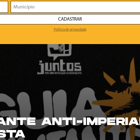
CADASTRAR
Política de privacidade
TANTE ANTI-IMPERIA
STA