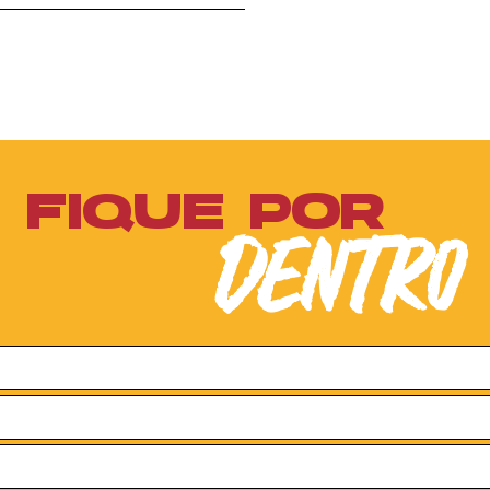
FIQUE POR
DENTRO