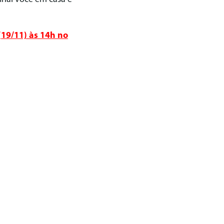
(19/11) às 14h no