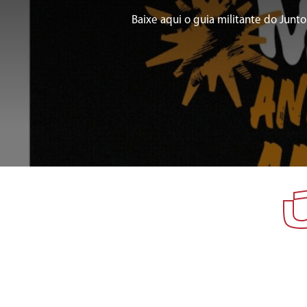
Baixe aqui o guia militante do Junto