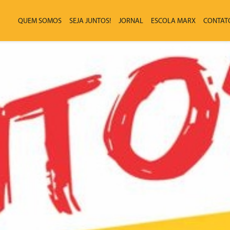
QUEM SOMOS
SEJA JUNTOS!
JORNAL
ESCOLA MARX
CONTAT