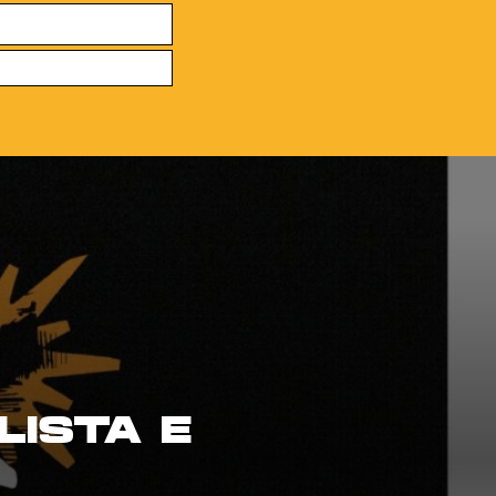
LISTA E