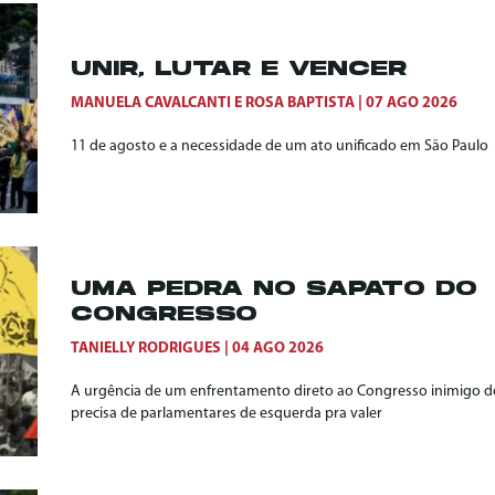
UNIR, LUTAR E VENCER
MANUELA CAVALCANTI
E
ROSA BAPTISTA
07 AGO 2026
11 de agosto e a necessidade de um ato unificado em São Paulo
UMA PEDRA NO SAPATO DO
CONGRESSO
TANIELLY RODRIGUES
04 AGO 2026
A urgência de um enfrentamento direto ao Congresso inimigo do
precisa de parlamentares de esquerda pra valer