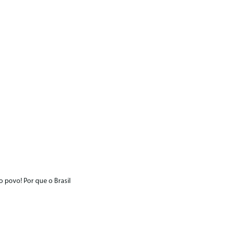
 povo! Por que o Brasil