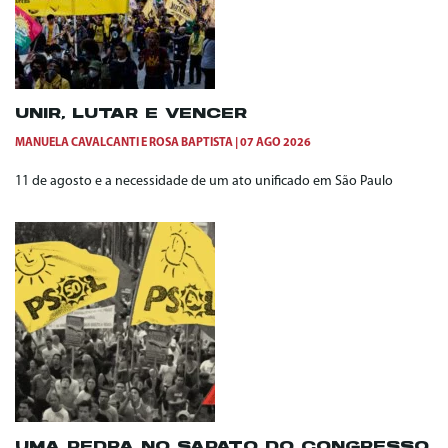
UNIR, LUTAR E VENCER
MANUELA CAVALCANTI
E
ROSA BAPTISTA
07 AGO 2026
11 de agosto e a necessidade de um ato unificado em São Paulo
UMA PEDRA NO SAPATO DO CONGRESSO