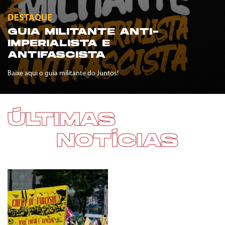
DESTAQUE
GUIA MILITANTE ANTI-
IMPERIALISTA E
ANTIFASCISTA
Baixe aqui o guia militante do Juntos!
ÚLTIMAS
NOTÍCIAS