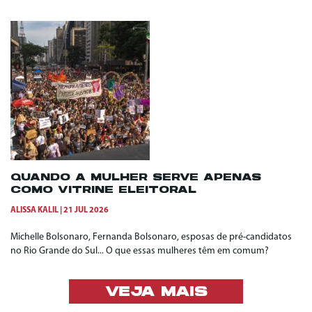
QUANDO A MULHER SERVE APENAS
COMO VITRINE ELEITORAL
ALISSA KALIL
21 JUL 2026
Michelle Bolsonaro, Fernanda Bolsonaro, esposas de pré-candidatos
no Rio Grande do Sul... O que essas mulheres têm em comum?
VEJA MAIS