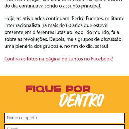
do dia continuava sendo o assunto principal.
Hoje, as atividades continuam. Pedro Fuentes, militante
internacionalista há mais de 60 anos que esteve
presente em diferentes lutas ao redor do mundo, fala
sobre as revoluções. Depois, mais grupos de discussão,
uma plenária dos grupos e, no fim do dia, sarau!
Confira as fotos na página do Juntos no Facebook!
FIQUE POR
DENTRO