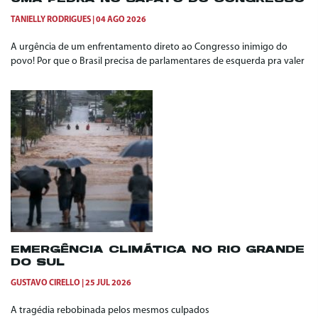
TANIELLY RODRIGUES
04 AGO 2026
A urgência de um enfrentamento direto ao Congresso inimigo do
povo! Por que o Brasil precisa de parlamentares de esquerda pra valer
EMERGÊNCIA CLIMÁTICA NO RIO GRANDE
DO SUL
GUSTAVO CIRELLO
25 JUL 2026
A tragédia rebobinada pelos mesmos culpados