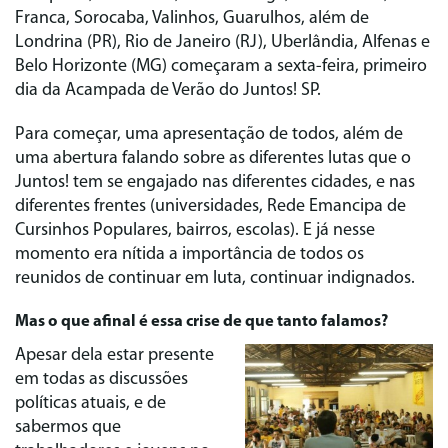
Franca, Sorocaba, Valinhos, Guarulhos, além de
Londrina (PR), Rio de Janeiro (RJ), Uberlândia, Alfenas e
Belo Horizonte (MG) começaram a sexta-feira, primeiro
dia da Acampada de Verão do Juntos! SP.
Para começar, uma apresentação de todos, além de
uma abertura falando sobre as diferentes lutas que o
Juntos! tem se engajado nas diferentes cidades, e nas
diferentes frentes (universidades, Rede Emancipa de
Cursinhos Populares, bairros, escolas). E já nesse
momento era nítida a importância de todos os
reunidos de continuar em luta, continuar indignados.
Mas o que afinal é essa crise de que tanto falamos?
Apesar dela estar presente
em todas as discussões
políticas atuais, e de
sabermos que