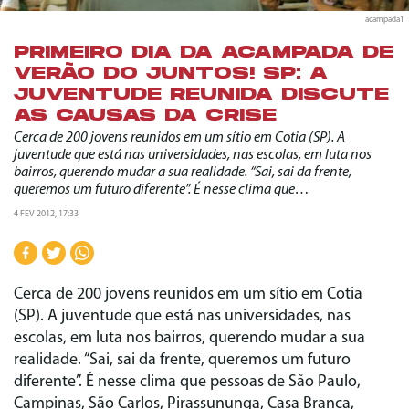
acampada1
PRIMEIRO DIA DA ACAMPADA DE
VERÃO DO JUNTOS! SP: A
JUVENTUDE REUNIDA DISCUTE
AS CAUSAS DA CRISE
Cerca de 200 jovens reunidos em um sítio em Cotia (SP). A
juventude que está nas universidades, nas escolas, em luta nos
bairros, querendo mudar a sua realidade. “Sai, sai da frente,
queremos um futuro diferente”. É nesse clima que…
4 FEV 2012, 17:33
Cerca de 200 jovens reunidos em um sítio em Cotia
(SP). A juventude que está nas universidades, nas
escolas, em luta nos bairros, querendo mudar a sua
realidade. “Sai, sai da frente, queremos um futuro
diferente”. É nesse clima que pessoas de São Paulo,
Campinas, São Carlos, Pirassununga, Casa Branca,