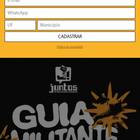
CADASTRAR
Política de privacidade