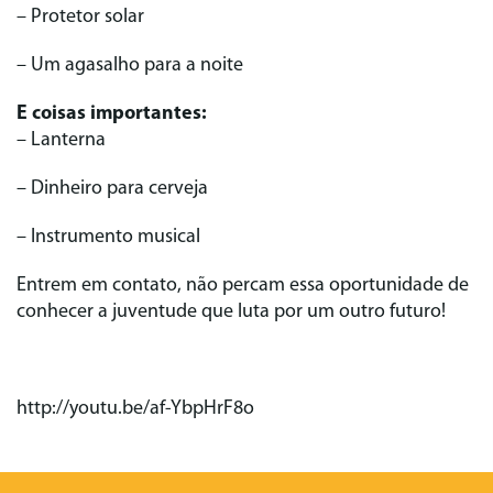
– Protetor solar
– Um agasalho para a noite
E coisas importantes:
– Lanterna
– Dinheiro para cerveja
– Instrumento musical
Entrem em contato, não percam essa oportunidade de
conhecer a juventude que luta por um outro futuro!
http://youtu.be/af-YbpHrF8o