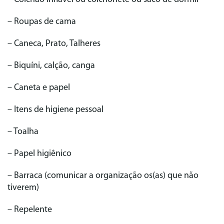
– Roupas de cama
– Caneca, Prato, Talheres
– Biquíni, calção, canga
– Caneta e papel
– Itens de higiene pessoal
– Toalha
– Papel higiênico
– Barraca (comunicar a organização os(as) que não
tiverem)
– Repelente