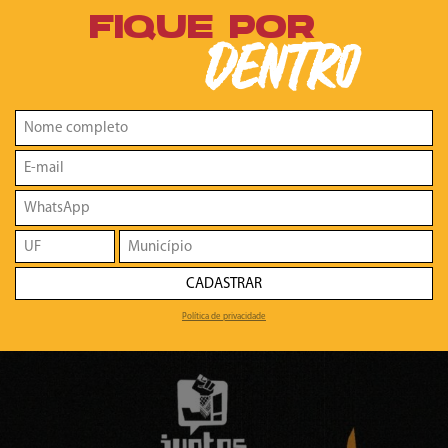
FIQUE POR
DENTRO
CADASTRAR
Política de privacidade