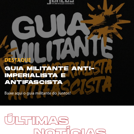
DESTAQUE
GUIA MILITANTE ANTI-
IMPERIALISTA E
ANTIFASCISTA
Baixe aqui o guia militante do Juntos!
ÚLTIMAS