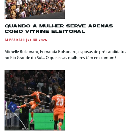
QUANDO A MULHER SERVE APENAS
COMO VITRINE ELEITORAL
ALISSA KALIL
21 JUL 2026
Michelle Bolsonaro, Fernanda Bolsonaro, esposas de pré-candidatos
no Rio Grande do Sul... O que essas mulheres têm em comum?