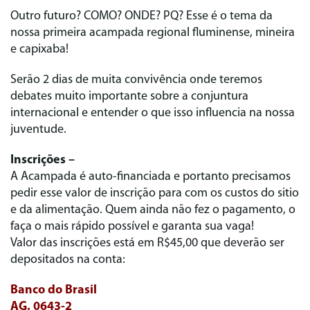
Outro futuro? COMO? ONDE? PQ? Esse é o tema da
nossa primeira acampada regional fluminense, mineira
e capixaba!
Serão 2 dias de muita convivência onde teremos
debates muito importante sobre a conjuntura
internacional e entender o que isso influencia na nossa
juventude.
Inscrições –
A Acampada é auto-financiada e portanto precisamos
pedir esse valor de inscrição para com os custos do sitio
e da alimentação. Quem ainda não fez o pagamento, o
faça o mais rápido possível e garanta sua vaga!
Valor das inscrições está em R$45,00 que deverão ser
depositados na conta:
Banco do Brasil
AG. 0643-2