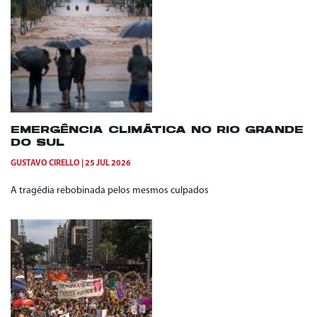
EMERGÊNCIA CLIMÁTICA NO RIO GRANDE
DO SUL
GUSTAVO CIRELLO
25 JUL 2026
A tragédia rebobinada pelos mesmos culpados