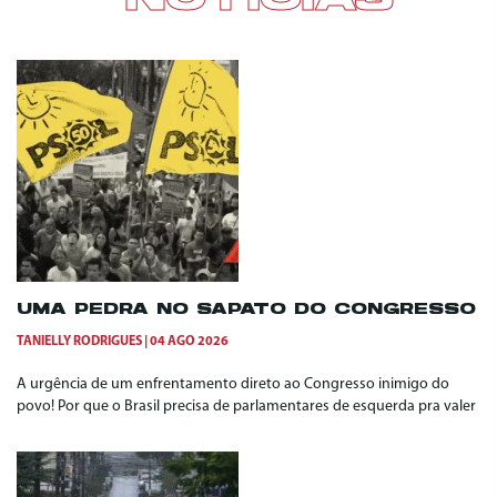
NOTÍCIAS
UMA PEDRA NO SAPATO DO CONGRESSO
TANIELLY RODRIGUES
04 AGO 2026
A urgência de um enfrentamento direto ao Congresso inimigo do
povo! Por que o Brasil precisa de parlamentares de esquerda pra valer