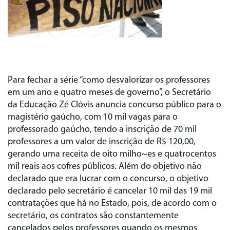
Para fechar a série “como desvalorizar os professores
em um ano e quatro meses de governo”, o Secretário
da Educação Zé Clóvis anuncia concurso público para o
magistério gaúcho, com 10 mil vagas para o
professorado gaúcho, tendo a inscrição de 70 mil
professores a um valor de inscrição de R$ 120,00,
gerando uma receita de oito milho~es e quatrocentos
mil reais aos cofres públicos. Além do objetivo não
declarado que era lucrar com o concurso, o objetivo
declarado pelo secretário é cancelar 10 mil das 19 mil
contratações que há no Estado, pois, de acordo com o
secretário, os contratos são constantemente
cancelados pelos professores quando os mesmos