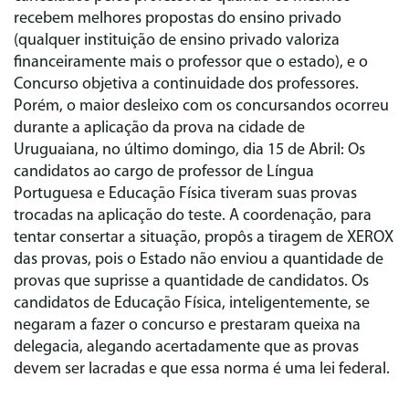
recebem melhores propostas do ensino privado
(qualquer instituição de ensino privado valoriza
financeiramente mais o professor que o estado), e o
Concurso objetiva a continuidade dos professores.
Porém, o maior desleixo com os concursandos ocorreu
durante a aplicação da prova na cidade de
Uruguaiana, no último domingo, dia 15 de Abril: Os
candidatos ao cargo de professor de Língua
Portuguesa e Educação Física tiveram suas provas
trocadas na aplicação do teste. A coordenação, para
tentar consertar a situação, propôs a tiragem de XEROX
das provas, pois o Estado não enviou a quantidade de
provas que suprisse a quantidade de candidatos. Os
candidatos de Educação Física, inteligentemente, se
negaram a fazer o concurso e prestaram queixa na
delegacia, alegando acertadamente que as provas
devem ser lacradas e que essa norma é uma lei federal.