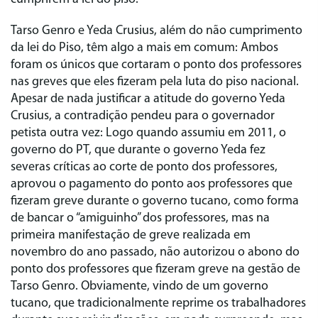
Tarso Genro e Yeda Crusius, além do não cumprimento
da lei do Piso, têm algo a mais em comum: Ambos
foram os únicos que cortaram o ponto dos professores
nas greves que eles fizeram pela luta do piso nacional.
Apesar de nada justificar a atitude do governo Yeda
Crusius, a contradição pendeu para o governador
petista outra vez: Logo quando assumiu em 2011, o
governo do PT, que durante o governo Yeda fez
severas críticas ao corte de ponto dos professores,
aprovou o pagamento do ponto aos professores que
fizeram greve durante o governo tucano, como forma
de bancar o “amiguinho” dos professores, mas na
primeira manifestação de greve realizada em
novembro do ano passado, não autorizou o abono do
ponto dos professores que fizeram greve na gestão de
Tarso Genro. Obviamente, vindo de um governo
tucano, que tradicionalmente reprime os trabalhadores