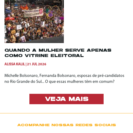
QUANDO A MULHER SERVE APENAS
COMO VITRINE ELEITORAL
ALISSA KALIL
21 JUL 2026
Michelle Bolsonaro, Fernanda Bolsonaro, esposas de pré-candidatos
no Rio Grande do Sul... O que essas mulheres têm em comum?
VEJA MAIS
ACOMPANHE NOSSAS REDES SOCIAIS