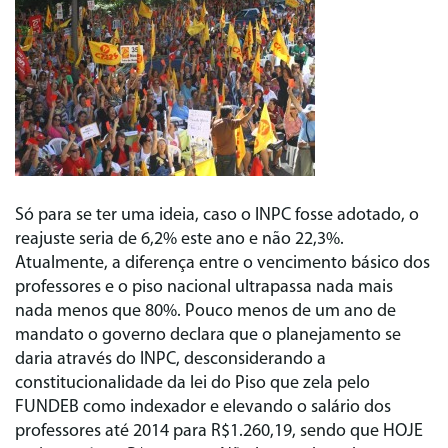
Só para se ter uma ideia, caso o INPC fosse adotado, o
reajuste seria de 6,2% este ano e não 22,3%.
Atualmente, a diferença entre o vencimento básico dos
professores e o piso nacional ultrapassa nada mais
nada menos que 80%. Pouco menos de um ano de
mandato o governo declara que o planejamento se
daria através do INPC, desconsiderando a
constitucionalidade da lei do Piso que zela pelo
FUNDEB como indexador e elevando o salário dos
professores até 2014 para R$1.260,19, sendo que HOJE