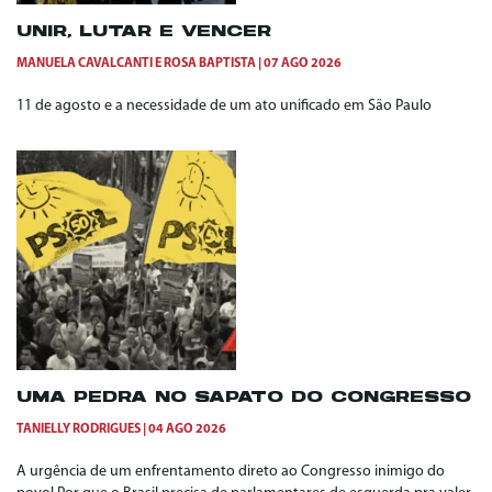
UNIR, LUTAR E VENCER
MANUELA CAVALCANTI
E
ROSA BAPTISTA
07 AGO 2026
11 de agosto e a necessidade de um ato unificado em São Paulo
UMA PEDRA NO SAPATO DO CONGRESSO
TANIELLY RODRIGUES
04 AGO 2026
A urgência de um enfrentamento direto ao Congresso inimigo do