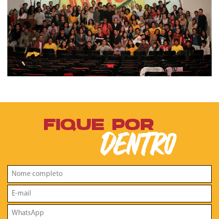
FIQUE POR
DENTRO