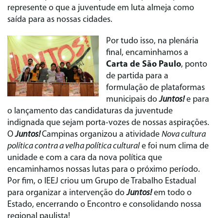
represente o que a juventude em luta almeja como
saída para as nossas cidades.
Por tudo isso, na plenária
final, encaminhamos a
Carta de São Paulo
, ponto
de partida para a
formulação de plataformas
municipais do
Juntos!
e para
o lançamento das candidaturas da juventude
indignada que sejam porta-vozes de nossas aspirações.
O
Juntos!
Campinas organizou a atividade
Nova cultura
política contra a velha política cultural
e foi num clima de
unidade e com a cara da nova política que
encaminhamos nossas lutas para o próximo período.
Por fim, o IEEJ criou um Grupo de Trabalho Estadual
para organizar a intervenção do
Juntos!
em todo o
Estado, encerrando o Encontro e consolidando nossa
regional paulista!