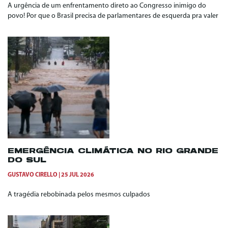
A urgência de um enfrentamento direto ao Congresso inimigo do
povo! Por que o Brasil precisa de parlamentares de esquerda pra valer
EMERGÊNCIA CLIMÁTICA NO RIO GRANDE
DO SUL
GUSTAVO CIRELLO
25 JUL 2026
A tragédia rebobinada pelos mesmos culpados