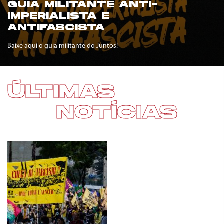
GUIA MILITANTE ANTI-
IMPERIALISTA E
ANTIFASCISTA
Baixe aqui o guia militante do Juntos!
ÚLTIMAS
NOTÍCIAS