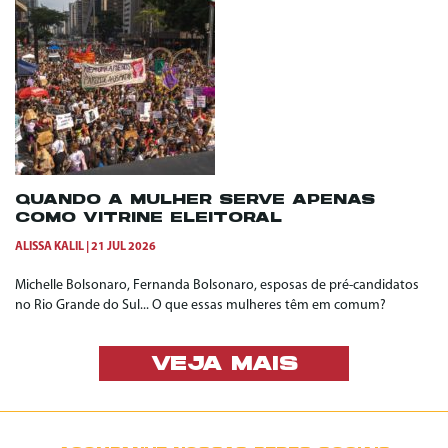
QUANDO A MULHER SERVE APENAS
COMO VITRINE ELEITORAL
ALISSA KALIL
21 JUL 2026
Michelle Bolsonaro, Fernanda Bolsonaro, esposas de pré-candidatos
no Rio Grande do Sul... O que essas mulheres têm em comum?
VEJA MAIS