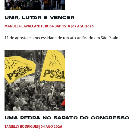
UNIR, LUTAR E VENCER
MANUELA CAVALCANTI
E
ROSA BAPTISTA
07 AGO 2026
11 de agosto e a necessidade de um ato unificado em São Paulo
UMA PEDRA NO SAPATO DO CONGRESSO
TANIELLY RODRIGUES
04 AGO 2026