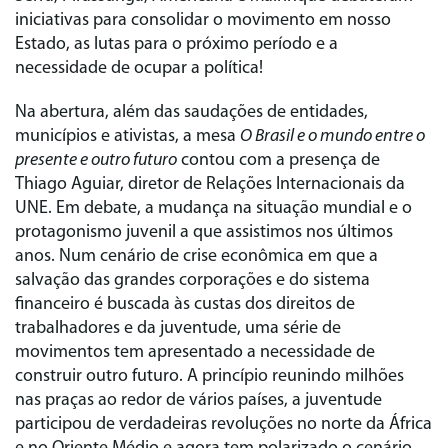
iniciativas para consolidar o movimento em nosso
Estado, as lutas para o próximo período e a
necessidade de ocupar a política!
Na abertura, além das saudações de entidades,
municípios e ativistas, a mesa
O Brasil e o mundo entre o
presente e outro futuro
contou com a presença de
Thiago Aguiar, diretor de Relações Internacionais da
UNE. Em debate, a mudança na situação mundial e o
protagonismo juvenil a que assistimos nos últimos
anos. Num cenário de crise econômica em que a
salvação das grandes corporações e do sistema
financeiro é buscada às custas dos direitos de
trabalhadores e da juventude, uma série de
movimentos tem apresentado a necessidade de
construir outro futuro. A princípio reunindo milhões
nas praças ao redor de vários países, a juventude
participou de verdadeiras revoluções no norte da África