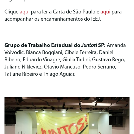
Clique
aqui
para ler a Carta de São Paulo e
aqui
para
acompanhar os encaminhamentos do IEEJ.
Grupo de Trabalho Estadual do
Juntos!
SP:
Amanda
Voivodic, Bianca Boggiani, Cibele Ferreira, Daniel
Ribeiro, Eduardo Vinagre, Giulia Tadini, Gustavo Rego,
Juliano Niklevicz, Otavio Mancuso, Pedro Serrano,
Tatiane Ribeiro e Thiago Aguiar.