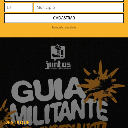
CADASTRAR
Política de privacidade
DESTAQUE