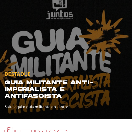
DESTAQUE
GUIA MILITANTE ANTI-
IMPERIALISTA E
ANTIFASCISTA
Baixe aqui o guia militante do Juntos!