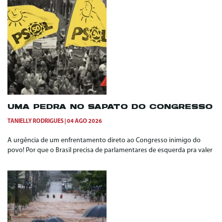
UMA PEDRA NO SAPATO DO CONGRESSO
TANIELLY RODRIGUES
04 AGO 2026
A urgência de um enfrentamento direto ao Congresso inimigo do
povo! Por que o Brasil precisa de parlamentares de esquerda pra valer