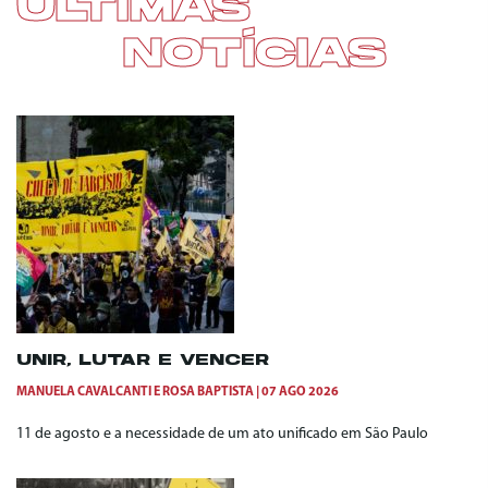
ÚLTIMAS
NOTÍCIAS
UNIR, LUTAR E VENCER
MANUELA CAVALCANTI
E
ROSA BAPTISTA
07 AGO 2026
11 de agosto e a necessidade de um ato unificado em São Paulo