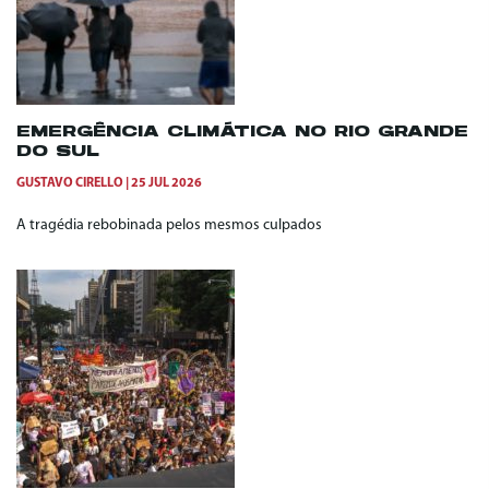
EMERGÊNCIA CLIMÁTICA NO RIO GRANDE
DO SUL
GUSTAVO CIRELLO
25 JUL 2026
A tragédia rebobinada pelos mesmos culpados