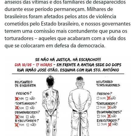
anseios das vítimas e dos familiares de desaparecidos
durante esse período permaneçam. Milhares de
brasileiros foram afetados pelos atos de violência
cometidos pelo Estado brasileiro, e nossos governantes
temem uma comissão mais contundente que puna os
torturadores – aqueles que acabaram com a vida dos
que se colocaram em defesa da democracia.