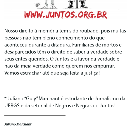
Nosso direito à memória tem sido roubado, pois muitas
pessoas não têm pleno conhecimento do que
aconteceu durante a ditadura. Familiares de mortos e
desaparecidos têm o direito de saber a verdade sobre
seus entes queridos. O Juntos é a favor da verdade e
não da meia verdade como querem nos empurrar.
Vamos escrachar até que seja feita a justiça!
* Juliano “Guly” Marchant é estudante de Jornalismo da
UFRGS e da setorial de Negros e Negras do Juntos!
Juliano Marchant