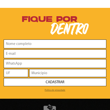
FIQUE POR
DENTRO
CADASTRAR
Política de privacidade