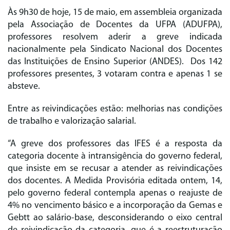
Às 9h30 de hoje, 15 de maio, em assembleia organizada
pela Associação de Docentes da UFPA (ADUFPA),
professores resolvem aderir a greve indicada
nacionalmente pela Sindicato Nacional dos Docentes
das Instituições de Ensino Superior (ANDES). Dos 142
professores presentes, 3 votaram contra e apenas 1 se
absteve.
Entre as reivindicações estão: melhorias nas condições
de trabalho e valorização salarial.
“A greve dos professores das IFES é a resposta da
categoria docente à intransigência do governo federal,
que insiste em se recusar a atender as reivindicações
dos docentes. A Medida Provisória editada ontem, 14,
pelo governo federal contempla apenas o reajuste de
4% no vencimento básico e a incorporação da Gemas e
Gebtt ao salário-base, desconsiderando o eixo central