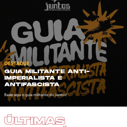
DESTAQUE
GUIA MILITANTE ANTI-
IMPERIALISTA E
ANTIFASCISTA
Baixe aqui o guia militante do Juntos!
ÚLTIMAS