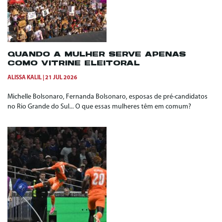
QUANDO A MULHER SERVE APENAS
COMO VITRINE ELEITORAL
ALISSA KALIL
21 JUL 2026
Michelle Bolsonaro, Fernanda Bolsonaro, esposas de pré-candidatos
no Rio Grande do Sul... O que essas mulheres têm em comum?