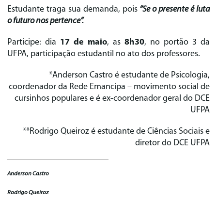
Estudante traga sua demanda, pois
“Se o presente é luta
o futuro nos pertence”.
Participe: dia
17 de maio
, as
8h30
, no portão 3 da
UFPA, participação estudantil no ato dos professores.
*Anderson Castro é estudante de Psicologia,
coordenador da Rede Emancipa – movimento social de
cursinhos populares e é ex-coordenador geral do DCE
UFPA
**Rodrigo Queiroz é estudante de Ciências Sociais e
diretor do DCE UFPA
Anderson Castro
Rodrigo Queiroz