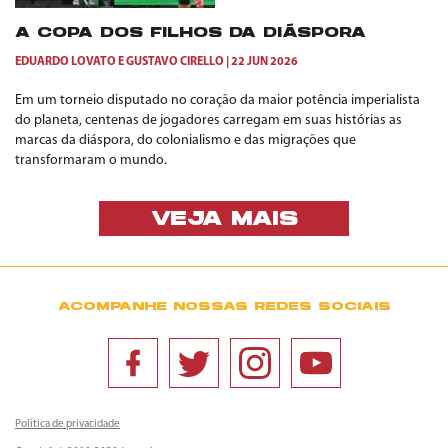
A COPA DOS FILHOS DA DIÁSPORA
EDUARDO LOVATO
E
GUSTAVO CIRELLO
22 JUN 2026
Em um torneio disputado no coração da maior potência imperialista
do planeta, centenas de jogadores carregam em suas histórias as
marcas da diáspora, do colonialismo e das migrações que
transformaram o mundo.
VEJA MAIS
ACOMPANHE NOSSAS REDES SOCIAIS
Política de privacidade