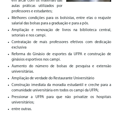
em arcar com os materiais das
aulas práticas utilizados por
professores e estudantes;
Melhores condições para os bolsistas, entre elas o reajuste
salarial das bolsas para a graduação e para a pós.
Ampliação e renovação de livros na biblioteca central,
setoriais e nos campi.
Contratação de mais professores efetivos com dedicação
exclusiva
Reforma do Ginásio de esportes da UFPA e construção de
ginásios esportivos nos campi.
Aumento do número de bolsas de pesquisa e extensão
universitárias.
Ampliação de verdade do Restaurante Universitário
Construção imediata da moradia estudantil e creche para a
comunidade universitária em todos os campi da UFPA;
Pressionar a UFPA para que não privatize os hospitais
universitários;
entre outras.