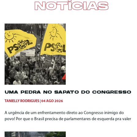
NOTÍCIAS
UMA PEDRA NO SAPATO DO CONGRESSO
TANIELLY RODRIGUES
04 AGO 2026
A urgência de um enfrentamento direto ao Congresso inimigo do
povo! Por que o Brasil precisa de parlamentares de esquerda pra valer