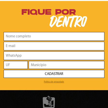
FIQUE POR
DENTRO
CADASTRAR
Política de privacidade