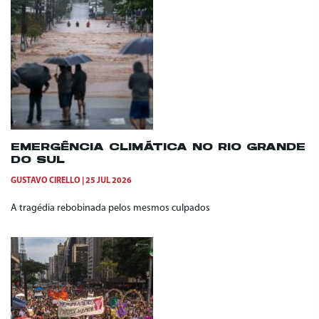
EMERGÊNCIA CLIMÁTICA NO RIO GRANDE
DO SUL
GUSTAVO CIRELLO
25 JUL 2026
A tragédia rebobinada pelos mesmos culpados