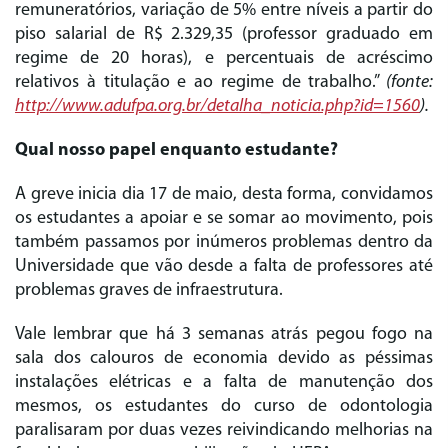
remuneratórios, variação de 5% entre níveis a partir do
piso salarial de R$ 2.329,35 (professor graduado em
regime de 20 horas), e percentuais de acréscimo
relativos à titulação e ao regime de trabalho.”
(fonte:
http://www.adufpa.org.br/detalha_noticia.php?id=1560
).
Qual nosso papel enquanto estudante?
A greve inicia dia 17 de maio, desta forma, convidamos
os estudantes a apoiar e se somar ao movimento, pois
também passamos por inúmeros problemas dentro da
Universidade que vão desde a falta de professores até
problemas graves de infraestrutura.
Vale lembrar que há 3 semanas atrás pegou fogo na
sala dos calouros de economia devido as péssimas
instalações elétricas e a falta de manutenção dos
mesmos, os estudantes do curso de odontologia
paralisaram por duas vezes reivindicando melhorias na