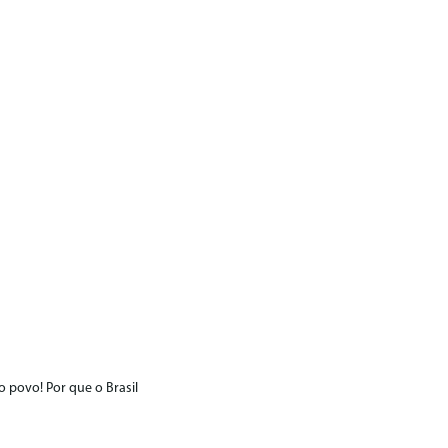
 povo! Por que o Brasil