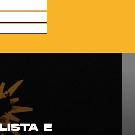
LISTA E