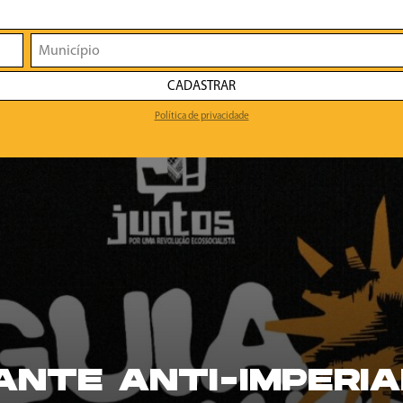
CADASTRAR
Política de privacidade
TANTE ANTI-IMPERIA