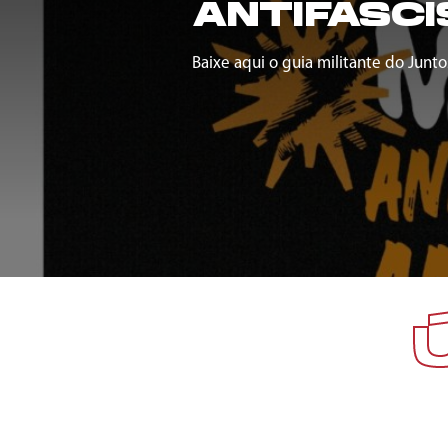
ANTIFASCI
Baixe aqui o guia militante do Junto