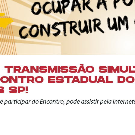
 TRANSMISSÃO SIMU
CONTRO ESTADUAL DO
 SP!
participar do Encontro, pode assistir pela internet