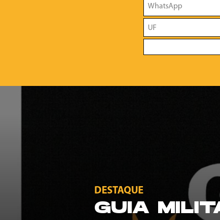
DESTAQUE
GUIA MILI