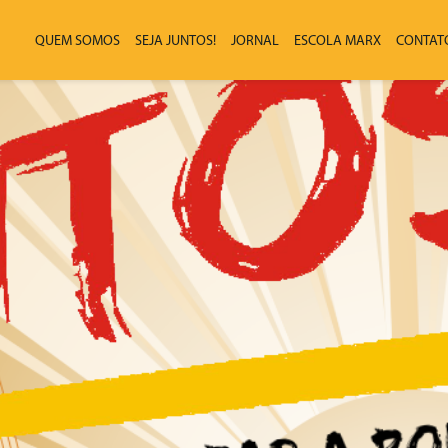
QUEM SOMOS
SEJA JUNTOS!
JORNAL
ESCOLA MARX
CONTAT