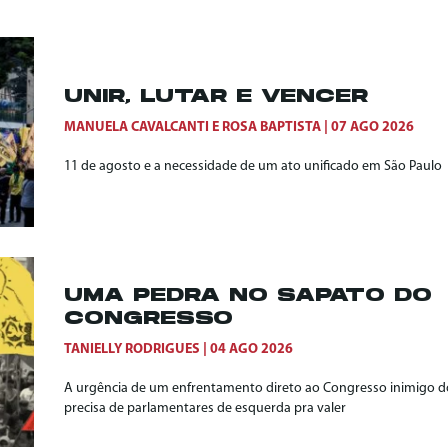
UNIR, LUTAR E VENCER
MANUELA CAVALCANTI
E
ROSA BAPTISTA
07 AGO 2026
11 de agosto e a necessidade de um ato unificado em São Paulo
UMA PEDRA NO SAPATO DO
CONGRESSO
TANIELLY RODRIGUES
04 AGO 2026
A urgência de um enfrentamento direto ao Congresso inimigo do
precisa de parlamentares de esquerda pra valer