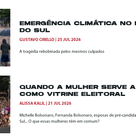
EMERGÊNCIA CLIMÁTICA NO 
DO SUL
GUSTAVO CIRELLO
25 JUL 2026
A tragédia rebobinada pelos mesmos culpados
QUANDO A MULHER SERVE 
COMO VITRINE ELEITORAL
ALISSA KALIL
21 JUL 2026
Michelle Bolsonaro, Fernanda Bolsonaro, esposas de pré-candid
Sul... O que essas mulheres têm em comum?