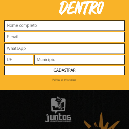
DENTRO
CADASTRAR
Política de privacidade