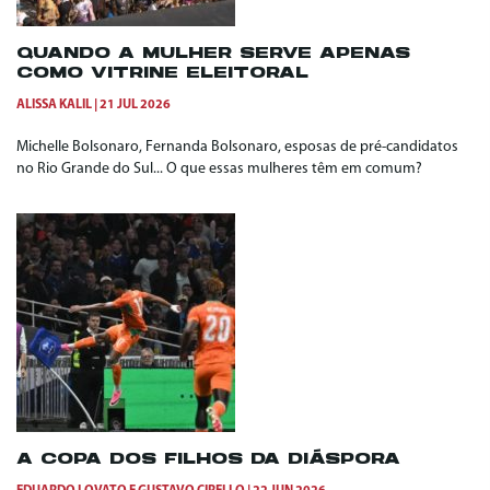
QUANDO A MULHER SERVE APENAS
COMO VITRINE ELEITORAL
ALISSA KALIL
21 JUL 2026
Michelle Bolsonaro, Fernanda Bolsonaro, esposas de pré-candidatos
no Rio Grande do Sul... O que essas mulheres têm em comum?
A COPA DOS FILHOS DA DIÁSPORA