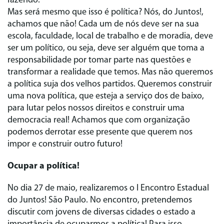
fazendo.
Mas será mesmo que isso é política? Nós, do Juntos!,
achamos que não! Cada um de nós deve ser na sua
escola, faculdade, local de trabalho e de moradia, deve
ser um político, ou seja, deve ser alguém que toma a
responsabilidade por tomar parte nas questões e
transformar a realidade que temos. Mas não queremos
a política suja dos velhos partidos. Queremos construir
uma nova política, que esteja a serviço dos de baixo,
para lutar pelos nossos direitos e construir uma
democracia real! Achamos que com organização
podemos derrotar esse presente que querem nos
impor e construir outro futuro!
Ocupar a política!
No dia 27 de maio, realizaremos o I Encontro Estadual
do Juntos! São Paulo. No encontro, pretendemos
discutir com jovens de diversas cidades o estado a