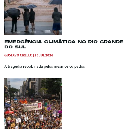
EMERGÊNCIA CLIMÁTICA NO RIO GRANDE
DO SUL
GUSTAVO CIRELLO
25 JUL 2026
A tragédia rebobinada pelos mesmos culpados