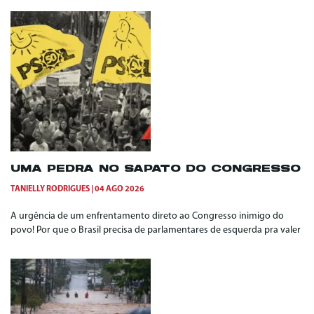
UMA PEDRA NO SAPATO DO CONGRESSO
TANIELLY RODRIGUES
04 AGO 2026
A urgência de um enfrentamento direto ao Congresso inimigo do
povo! Por que o Brasil precisa de parlamentares de esquerda pra valer