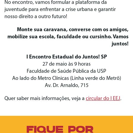
No encontro, vamos formular a plataforma da
juventude para enfrentar a crise urbana e garantir
nosso direito a outro futuro!
Monte sua caravana, converse com os amigos,
mobilize sua escola, faculdade ou cursinho. Vamos
juntos!
I Encontro Estadual do Juntos! SP
27 de maio às 9 horas
Faculdade de Saúde Pública da USP
Ao lado do Metro Clínicas (Linha verde do Metrô)
Av. Dr. Arnaldo, 715
Quer saber mais informações, veja a
circular do I EEJ
.
FIQUE POR