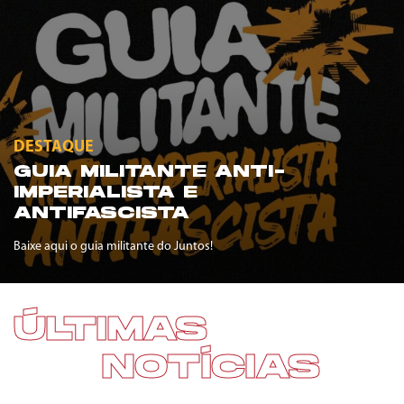
DESTAQUE
GUIA MILITANTE ANTI-
IMPERIALISTA E
ANTIFASCISTA
Baixe aqui o guia militante do Juntos!
ÚLTIMAS
NOTÍCIAS