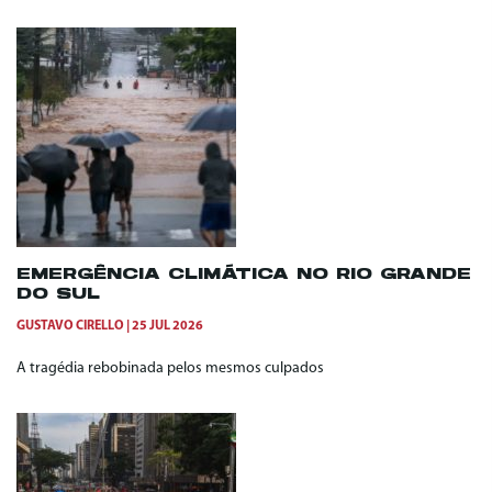
EMERGÊNCIA CLIMÁTICA NO RIO GRANDE
DO SUL
GUSTAVO CIRELLO
25 JUL 2026
A tragédia rebobinada pelos mesmos culpados