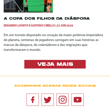
A COPA DOS FILHOS DA DIÁSPORA
EDUARDO LOVATO
E
GUSTAVO CIRELLO
22 JUN 2026
Em um torneio disputado no coração da maior potência imperialista
do planeta, centenas de jogadores carregam em suas histórias as
marcas da diáspora, do colonialismo e das migrações que
transformaram o mundo.
VEJA MAIS
ACOMPANHE NOSSAS REDES SOCIAIS