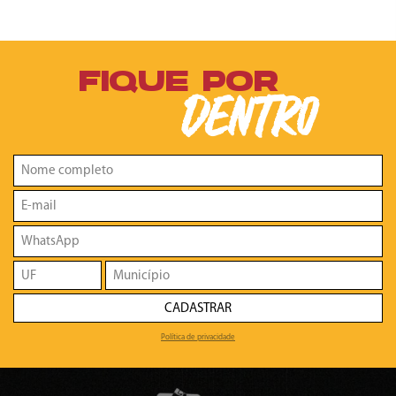
FIQUE POR
DENTRO
CADASTRAR
Política de privacidade