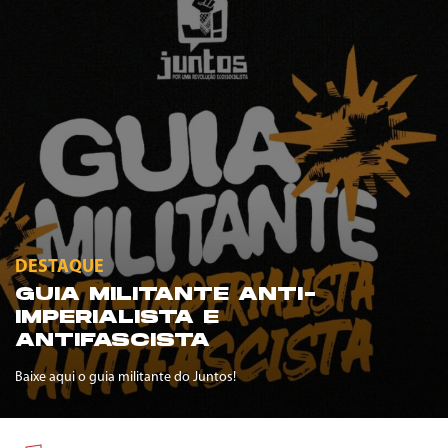
DESTAQUE
GUIA MILITANTE ANTI-
IMPERIALISTA E
ANTIFASCISTA
Baixe aqui o guia militante do Juntos!