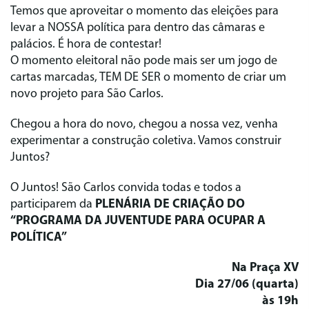
Temos que aproveitar o momento das eleições para
levar a NOSSA política para dentro das câmaras e
palácios. É hora de contestar!
O momento eleitoral não pode mais ser um jogo de
cartas marcadas, TEM DE SER o momento de criar um
novo projeto para São Carlos.
Chegou a hora do novo, chegou a nossa vez, venha
experimentar a construção coletiva. Vamos construir
Juntos?
O Juntos! São Carlos convida todas e todos a
participarem da
PLENÁRIA DE CRIAÇÃO DO
“PROGRAMA DA JUVENTUDE PARA OCUPAR A
POLÍTICA”
Na Praça XV
Dia 27/06 (quarta)
às 19h