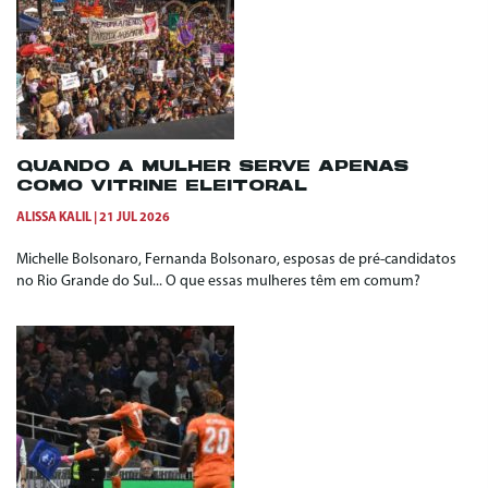
QUANDO A MULHER SERVE APENAS
COMO VITRINE ELEITORAL
ALISSA KALIL
21 JUL 2026
Michelle Bolsonaro, Fernanda Bolsonaro, esposas de pré-candidatos
no Rio Grande do Sul... O que essas mulheres têm em comum?