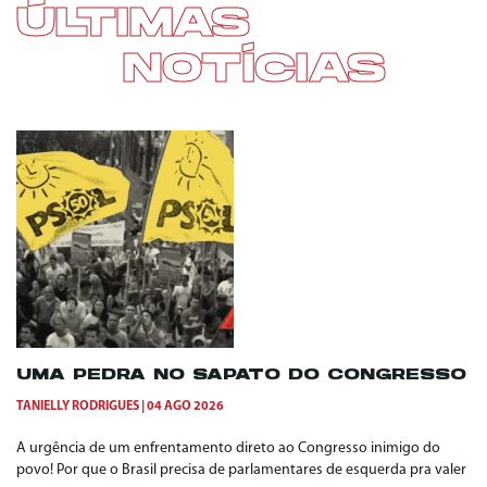
ÚLTIMAS
NOTÍCIAS
UMA PEDRA NO SAPATO DO CONGRESSO
TANIELLY RODRIGUES
04 AGO 2026
A urgência de um enfrentamento direto ao Congresso inimigo do
povo! Por que o Brasil precisa de parlamentares de esquerda pra valer