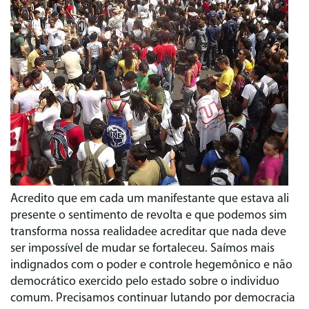
Acredito que em cada um manifestante que estava ali
presente o sentimento de revolta e que podemos sim
transforma nossa realidadee acreditar que nada deve
ser impossível de mudar se fortaleceu. Saímos mais
indignados com o poder e controle hegemônico e não
democrático exercido pelo estado sobre o individuo
comum. Precisamos continuar lutando por democracia