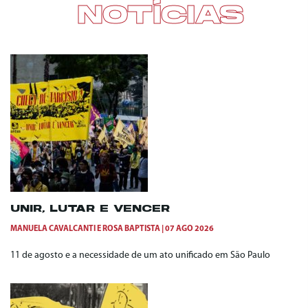
NOTÍCIAS
UNIR, LUTAR E VENCER
MANUELA CAVALCANTI
E
ROSA BAPTISTA
07 AGO 2026
11 de agosto e a necessidade de um ato unificado em São Paulo