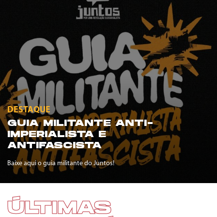
DESTAQUE
GUIA MILITANTE ANTI-
IMPERIALISTA E
ANTIFASCISTA
Baixe aqui o guia militante do Juntos!
ÚLTIMAS