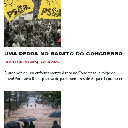
UMA PEDRA NO SAPATO DO CONGRESSO
TANIELLY RODRIGUES
04 AGO 2026
A urgência de um enfrentamento direto ao Congresso inimigo do
povo! Por que o Brasil precisa de parlamentares de esquerda pra valer