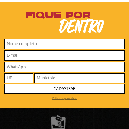
FIQUE POR
DENTRO
CADASTRAR
Política de privacidade