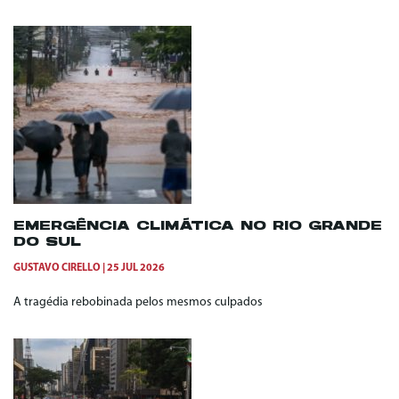
EMERGÊNCIA CLIMÁTICA NO RIO GRANDE
DO SUL
GUSTAVO CIRELLO
25 JUL 2026
A tragédia rebobinada pelos mesmos culpados