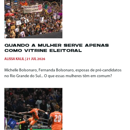
QUANDO A MULHER SERVE APENAS
COMO VITRINE ELEITORAL
ALISSA KALIL
21 JUL 2026
Michelle Bolsonaro, Fernanda Bolsonaro, esposas de pré-candidatos
no Rio Grande do Sul... O que essas mulheres têm em comum?