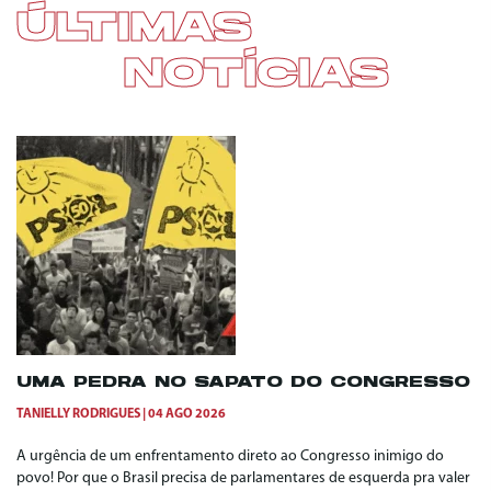
ÚLTIMAS
NOTÍCIAS
UMA PEDRA NO SAPATO DO CONGRESSO
TANIELLY RODRIGUES
04 AGO 2026
A urgência de um enfrentamento direto ao Congresso inimigo do
povo! Por que o Brasil precisa de parlamentares de esquerda pra valer