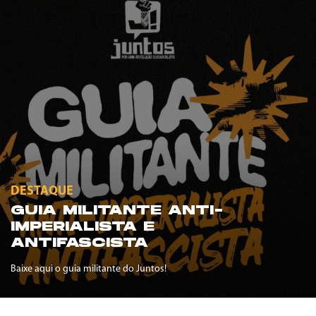
DESTAQUE
GUIA MILITANTE ANTI-
IMPERIALISTA E
ANTIFASCISTA
Baixe aqui o guia militante do Juntos!