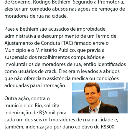
de Governo, Rodrigo Bethlem. Segundo a Promotoria,
eles teriam cometido abusos nas ações de remoção de
moradores de rua na cidade.
Paes e Bethlem são acusados de improbidade
administrativa e descumprimento de um Termo de
Ajustamento de Conduta (TAC) firmado entre o
Município e o Ministério Público, que previa a
suspensão dos recolhimentos compulsórios e
involuntários de moradores de rua, então identificados
como usuários de crack. Eles eram levados a abrigos
que não ofereciam assistência médica ou condições
adequadas para internação.
Outra ação, contra o
município do Rio, solicita
indenização de R$5 mil para
cada um dos seis mil moradores de rua da cidade e,
também, indenização por dano coletivo de R$300