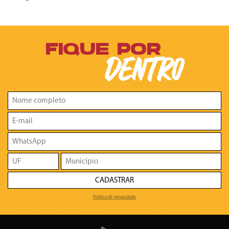
FIQUE POR
DENTRO
CADASTRAR
Política de privacidade