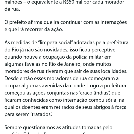
milhões – o equivalente a R$50 mil por cada morador
de rua.
O prefeito afirma que irá continuar com as internações
e que irá recorrer da ação.
As medidas de “limpeza social” adotadas pela prefeitura
do Rio já não são novidades, isso ficou perceptível
quando houve a ocupação da polícia militar em
algumas favelas no Rio de Janeiro, onde muitos
moradores de rua tiveram que sair de suas localidades.
Desde então esses moradores de rua começaram a
ocupar algumas avenidas da cidade. Logo a prefeitura
começou as ações conjuntas nas “cracolândias”, que
ficaram conhecidas como internação compulsória, na
qual os doentes eram retirados de seus abrigos à força
para serem ‘tratados’.
Sempre questionamos as atitudes tomadas pelo