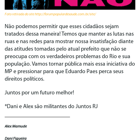
Foto retirada do site http://forumpopulardesaude.com.br/site/
Não podemos permitir que esses cidadãos sejam
tratados dessa maneira! Temos que manter as lutas nas
ruas e nas redes para mostrar nossa insatisfação diante
das atitudes tomadas pelo atual prefeito que não se
preocupa com os verdadeiros problemas do Rio e sua
população. Vamos tornar pública mais essa iniciativa do
MP e pressionar para que Eduardo Paes perca seus
direitos políticos.
Juntos por um futuro melhor!
*Dani e Alex são militantes do Juntos RJ
Alex Mamude
Dani Figueira