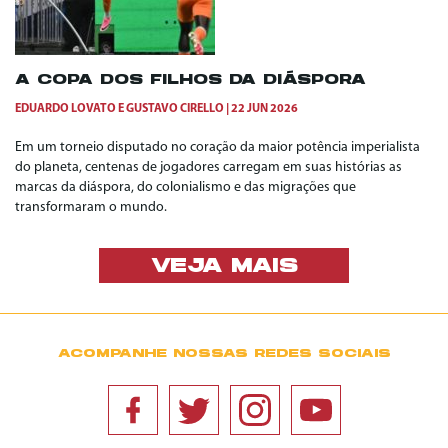
A COPA DOS FILHOS DA DIÁSPORA
EDUARDO LOVATO
E
GUSTAVO CIRELLO
22 JUN 2026
Em um torneio disputado no coração da maior potência imperialista
do planeta, centenas de jogadores carregam em suas histórias as
marcas da diáspora, do colonialismo e das migrações que
transformaram o mundo.
VEJA MAIS
ACOMPANHE NOSSAS REDES SOCIAIS