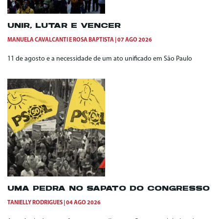
UNIR, LUTAR E VENCER
MANUELA CAVALCANTI
E
ROSA BAPTISTA
07 AGO 2026
11 de agosto e a necessidade de um ato unificado em São Paulo
UMA PEDRA NO SAPATO DO CONGRESSO
TANIELLY RODRIGUES
04 AGO 2026