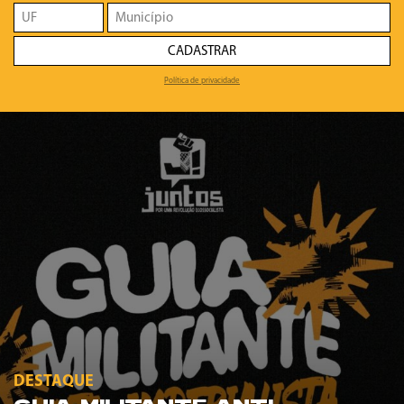
CADASTRAR
Política de privacidade
DESTAQUE