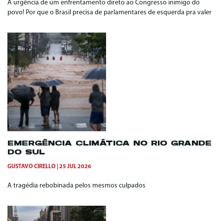
A urgência de um enfrentamento direto ao Congresso inimigo do
povo! Por que o Brasil precisa de parlamentares de esquerda pra valer
EMERGÊNCIA CLIMÁTICA NO RIO GRANDE
DO SUL
GUSTAVO CIRELLO
25 JUL 2026
A tragédia rebobinada pelos mesmos culpados