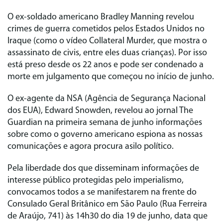
O ex-soldado americano Bradley Manning revelou
crimes de guerra cometidos pelos Estados Unidos no
Iraque (como o vídeo Collateral Murder, que mostra o
assassinato de civis, entre eles duas crianças). Por isso
está preso desde os 22 anos e pode ser condenado a
morte em julgamento que começou no início de junho.
O ex-agente da NSA (Agência de Segurança Nacional
dos EUA), Edward Snowden, revelou ao jornal The
Guardian na primeira semana de junho informações
sobre como o governo americano espiona as nossas
comunicações e agora procura asilo político.
Pela liberdade dos que disseminam informações de
interesse público protegidas pelo imperialismo,
convocamos todos a se manifestarem na frente do
Consulado Geral Britânico em São Paulo (Rua Ferreira
de Araújo, 741) às 14h30 do dia 19 de junho, data que