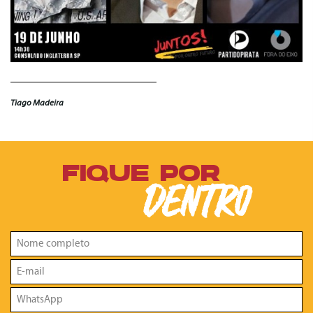
Tiago Madeira
FIQUE POR
DENTRO