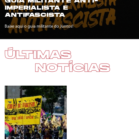
GUIA MILITANTE ANTI-
IMPERIALISTA E
ANTIFASCISTA
Baixe aqui o guia militante do Juntos!
ÚLTIMAS
NOTÍCIAS