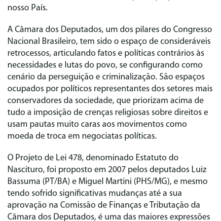
nosso País.
A Câmara dos Deputados, um dos pilares do Congresso
Nacional Brasileiro, tem sido o espaço de consideráveis
retrocessos, articulando fatos e políticas contrários às
necessidades e lutas do povo, se configurando como
cenário da perseguição e criminalização. São espaços
ocupados por políticos representantes dos setores mais
conservadores da sociedade, que priorizam acima de
tudo a imposição de crenças religiosas sobre direitos e
usam pautas muito caras aos movimentos como
moeda de troca em negociatas políticas.
O Projeto de Lei 478, denominado Estatuto do
Nascituro, foi proposto em 2007 pelos deputados Luiz
Bassuma (PT/BA) e Miguel Martini (PHS/MG), e mesmo
tendo sofrido significativas mudanças até a sua
aprovação na Comissão de Finanças e Tributação da
Câmara dos Deputados, é uma das maiores expressões