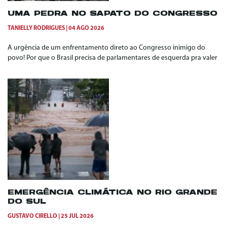
UMA PEDRA NO SAPATO DO CONGRESSO
TANIELLY RODRIGUES
04 AGO 2026
A urgência de um enfrentamento direto ao Congresso inimigo do
povo! Por que o Brasil precisa de parlamentares de esquerda pra valer
EMERGÊNCIA CLIMÁTICA NO RIO GRANDE
DO SUL
GUSTAVO CIRELLO
25 JUL 2026