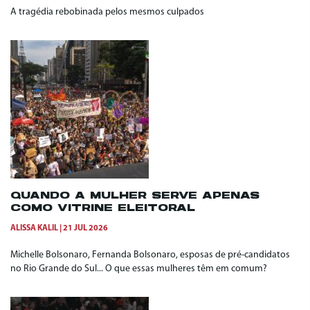
A tragédia rebobinada pelos mesmos culpados
QUANDO A MULHER SERVE APENAS
COMO VITRINE ELEITORAL
ALISSA KALIL
21 JUL 2026
Michelle Bolsonaro, Fernanda Bolsonaro, esposas de pré-candidatos
no Rio Grande do Sul... O que essas mulheres têm em comum?