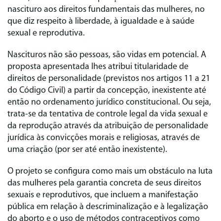
nascituro aos direitos fundamentais das mulheres, no
que diz respeito à liberdade, à igualdade e à saúde
sexual e reprodutiva.
Nascituros não são pessoas, são vidas em potencial. A
proposta apresentada lhes atribui titularidade de
direitos de personalidade (previstos nos artigos 11 a 21
do Código Civil) a partir da concepção, inexistente até
então no ordenamento jurídico constitucional. Ou seja,
trata-se da tentativa de controle legal da vida sexual e
da reprodução através da atribuição de personalidade
jurídica às convicções morais e religiosas, através de
uma criação (por ser até então inexistente).
O projeto se configura como mais um obstáculo na luta
das mulheres pela garantia concreta de seus direitos
sexuais e reprodutivos, que incluem a manifestação
pública em relação à descriminalização e à legalização
do aborto e o uso de métodos contraceptivos como