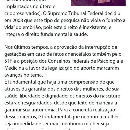
implantados no útero e
criopreservados). O Supremo Tribunal Federal decidiu
em 2008 que esse tipo de pesquisa não viola o ”direito à
vida” do embrião, pois este direito é inexistente, e
integra o direito fundamental à saúde.
Nos últimos tempos, a aprovação da interrupção de
gestações em caso de fetos anencéfalos também pelo
STF e a posição dos Conselhos Federais de Psicologia e
Medicina a favor da legalização do aborto marcaram
avanços no tema.
É fundamental que haja uma compreensão de que
através da garantia dos direitos das mulheres, de sua
saúde, liberdade e dignidade, os direitos do nascituro
estarão resguardados, desde que feito de maneira a
garantir sua autonomia. Para a concreta realização
desses direitos, é fundamental que nenhuma mulher
seja impedida de ser mãe; nenhuma mulher seja