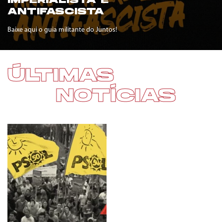
IMPERIALISTA E
ANTIFASCISTA
Baixe aqui o guia militante do Juntos!
ÚLTIMAS
NOTÍCIAS