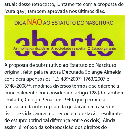
atuais desse retrocesso, juntamente com a proposta de
“cura gay”, também aprovada nos últimos dias.
A proposta de substitutivo ao Estatuto do Nascituro
original, feita pela relatora Deputada Solange Almeida,
considera apensos os PLS 489/2007; 1763/2007 e
3748/2008**, modifica diversos termos e se diferencia
principalmente por considerar o artigo 128 (do também
limitado) Código Penal, de 1940, que permite a
realização da interrupção da gestação em casos de
risco de vida para a mulher ou em gestação resultante
de estupro (principal diferença entre os dois). Ainda
assim, é reflexo da sobreposição dos direitos do