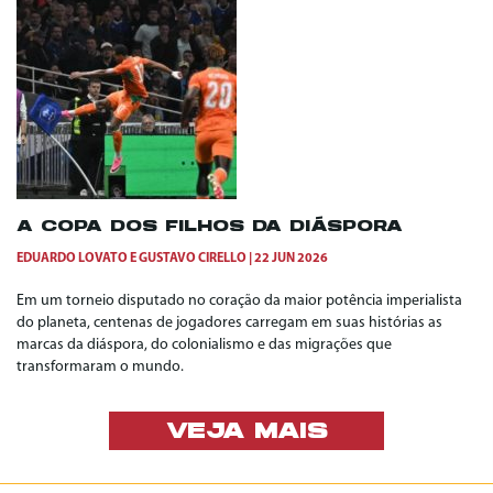
A COPA DOS FILHOS DA DIÁSPORA
EDUARDO LOVATO
E
GUSTAVO CIRELLO
22 JUN 2026
Em um torneio disputado no coração da maior potência imperialista
do planeta, centenas de jogadores carregam em suas histórias as
marcas da diáspora, do colonialismo e das migrações que
transformaram o mundo.
VEJA MAIS