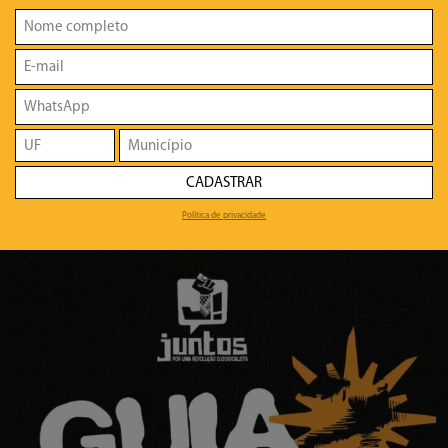
CADASTRAR
Política de privacidade