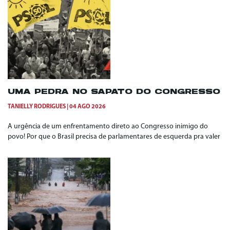
UMA PEDRA NO SAPATO DO CONGRESSO
TANIELLY RODRIGUES
04 AGO 2026
A urgência de um enfrentamento direto ao Congresso inimigo do
povo! Por que o Brasil precisa de parlamentares de esquerda pra valer