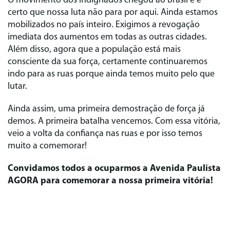
O movimento dos indignados chegou ao Brasil e é
certo que nossa luta não para por aqui. Ainda estamos
mobilizados no país inteiro. Exigimos a revogação
imediata dos aumentos em todas as outras cidades.
Além disso, agora que a população está mais
consciente da sua força, certamente continuaremos
indo para as ruas porque ainda temos muito pelo que
lutar.
Ainda assim, uma primeira demostração de força já
demos. A primeira batalha vencemos. Com essa vitória,
veio a volta da confiança nas ruas e por isso temos
muito a comemorar!
Convidamos todos a ocuparmos a Avenida Paulista
AGORA para comemorar a nossa primeira vitória!