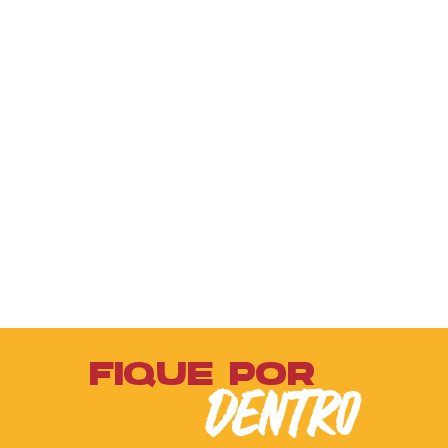
FIQUE POR
DENTRO