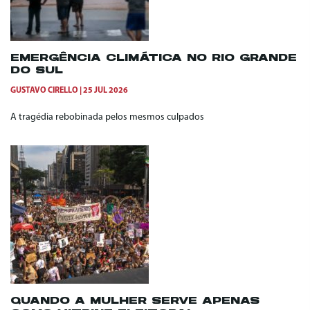
EMERGÊNCIA CLIMÁTICA NO RIO GRANDE
DO SUL
GUSTAVO CIRELLO
25 JUL 2026
A tragédia rebobinada pelos mesmos culpados
QUANDO A MULHER SERVE APENAS