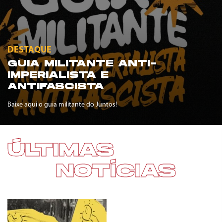
DESTAQUE
GUIA MILITANTE ANTI-
IMPERIALISTA E
ANTIFASCISTA
Baixe aqui o guia militante do Juntos!
ÚLTIMAS
NOTÍCIAS