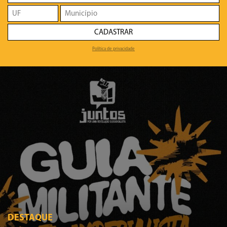
CADASTRAR
Política de privacidade
DESTAQUE