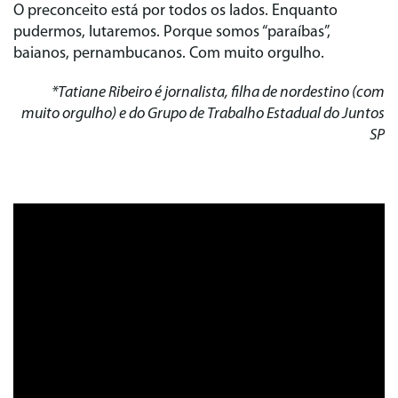
O preconceito está por todos os lados. Enquanto
pudermos, lutaremos. Porque somos “paraíbas”,
baianos, pernambucanos. Com muito orgulho.
*Tatiane Ribeiro é jornalista, filha de nordestino (com
muito orgulho) e do Grupo de Trabalho Estadual do Juntos
SP