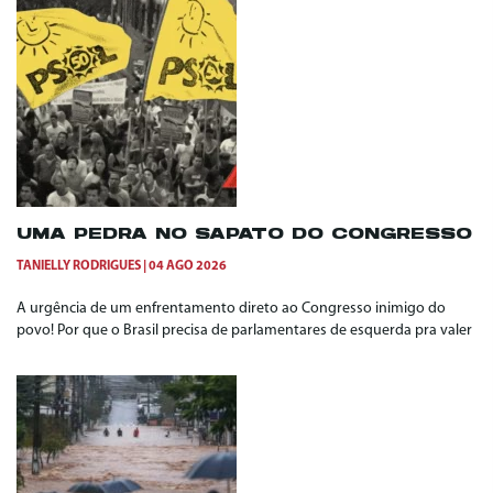
UMA PEDRA NO SAPATO DO CONGRESSO
TANIELLY RODRIGUES
04 AGO 2026
A urgência de um enfrentamento direto ao Congresso inimigo do
povo! Por que o Brasil precisa de parlamentares de esquerda pra valer