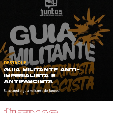
DESTAQUE
GUIA MILITANTE ANTI-
IMPERIALISTA E
ANTIFASCISTA
Baixe aqui o guia militante do Juntos!