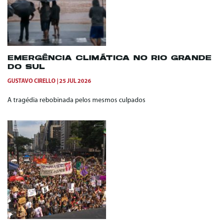
EMERGÊNCIA CLIMÁTICA NO RIO GRANDE
DO SUL
GUSTAVO CIRELLO
25 JUL 2026
A tragédia rebobinada pelos mesmos culpados