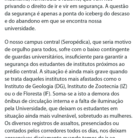
privando o direito de ir e vir em segurança. A questão
da segurança é apenas a ponta do iceberg do descaso
e do abandono em que se encontra nossa
universidade.
O nosso campus central (Seropédica), que seria motivo
de orgulho para todos, sofre com o baixo contingente
de guardas universitários, insuficiente para garantir a
segurança dos estudantes de institutos próximos ao
prédio central. A situação é ainda mais grave quando
se trata daqueles institutos mais afastados como o
Instituto de Geologia (DG), Instituto de Zootecnia (IZ)
ou o de Floresta (IF). Soma-se a isto a demora dos
ônibus de circulação interna e a falta de iluminação
pela Universidade, que deixam os estudantes em
situação ainda mais vulnerável, sobretudo as mulheres.
Os diversos registros de assaltos, presenciados ou
contados pelos corredores todos os dias, nos deixam