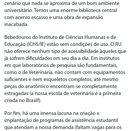
cenário que nada se aproxima de um bom ambiente
universitário. Temos uma enorme biblioteca central
com acervo escasso e uma obra de expansão
inacabada.
Bebedouros do Instituto de Ciências Humanas e de
Educação (ICHS/IE) estão sem condições de uso. O RU
não oferece nenhum tipo de acessibilidade àqueles que
já sofrem dificuldades em seu dia a dia. Em institutos
em que laboratórios de pesquisa são fundamentais,
como o de Veterinária, não contam com equipamentos
suficientes e nem esqueletos completos, até mesmo
peças do anatômico encontram-se completamente
estragadas (a nossa escola de veterinária é a primeira
criada no Brasil!).
Por fim, há uma imensa lacuna na criação e
implantação de programas de assistência estudantil
que atendam a nossa demanda (faltam vagas para os