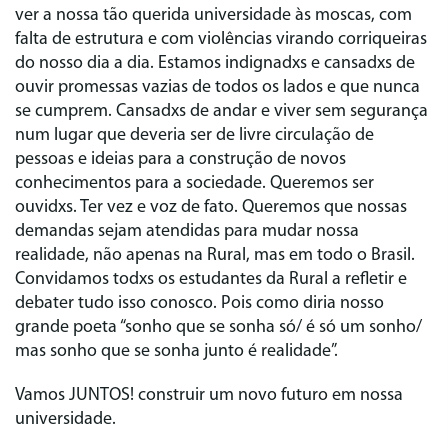
ver a nossa tão querida universidade às moscas, com
falta de estrutura e com violências virando corriqueiras
do nosso dia a dia. Estamos indignadxs e cansadxs de
ouvir promessas vazias de todos os lados e que nunca
se cumprem. Cansadxs de andar e viver sem segurança
num lugar que deveria ser de livre circulação de
pessoas e ideias para a construção de novos
conhecimentos para a sociedade. Queremos ser
ouvidxs. Ter vez e voz de fato. Queremos que nossas
demandas sejam atendidas para mudar nossa
realidade, não apenas na Rural, mas em todo o Brasil.
Convidamos todxs os estudantes da Rural a refletir e
debater tudo isso conosco. Pois como diria nosso
grande poeta “sonho que se sonha só/ é só um sonho/
mas sonho que se sonha junto é realidade”.
Vamos JUNTOS! construir um novo futuro em nossa
universidade.