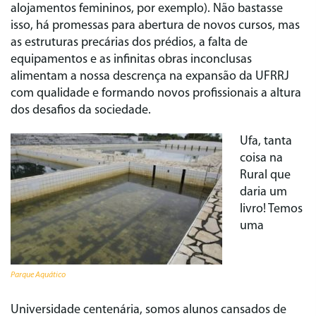
alojamentos femininos, por exemplo). Não bastasse
isso, há promessas para abertura de novos cursos, mas
as estruturas precárias dos prédios, a falta de
equipamentos e as infinitas obras inconclusas
alimentam a nossa descrença na expansão da UFRRJ
com qualidade e formando novos profissionais a altura
dos desafios da sociedade.
Ufa, tanta
coisa na
Rural que
daria um
livro! Temos
uma
Parque Aquático
Universidade centenária, somos alunos cansados de