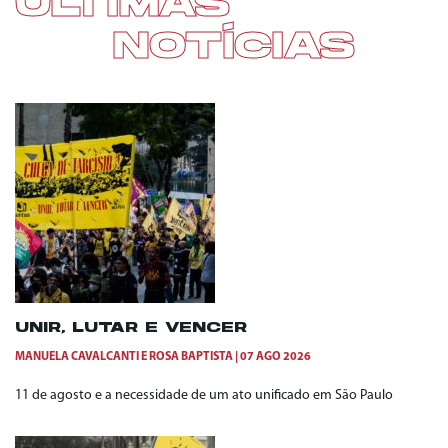
ÚLTIMAS
NOTÍCIAS
UNIR, LUTAR E VENCER
MANUELA CAVALCANTI
E
ROSA BAPTISTA
07 AGO 2026
11 de agosto e a necessidade de um ato unificado em São Paulo