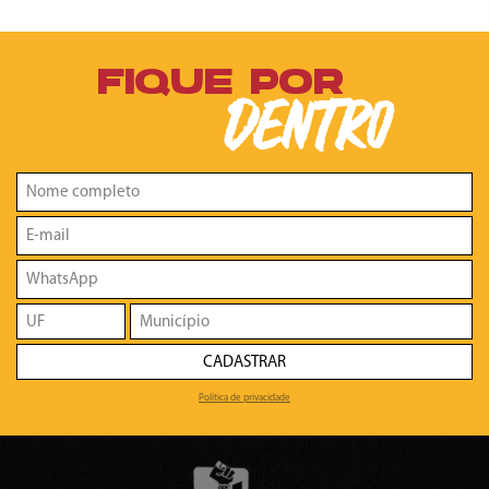
FIQUE POR
DENTRO
CADASTRAR
Política de privacidade