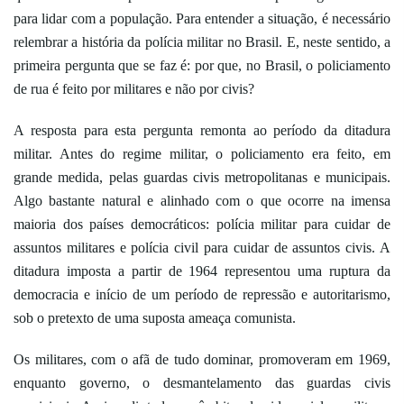
para lidar com a população. Para entender a situação, é necessário
relembrar a história da polícia militar no Brasil. E, neste sentido, a
primeira pergunta que se faz é: por que, no Brasil, o policiamento
de rua é feito por militares e não por civis?
A resposta para esta pergunta remonta ao período da ditadura
militar. Antes do regime militar, o policiamento era feito, em
grande medida, pelas guardas civis metropolitanas e municipais.
Algo bastante natural e alinhado com o que ocorre na imensa
maioria dos países democráticos: polícia militar para cuidar de
assuntos militares e polícia civil para cuidar de assuntos civis. A
ditadura imposta a partir de 1964 representou uma ruptura da
democracia e início de um período de repressão e autoritarismo,
sob o pretexto de uma suposta ameaça comunista.
Os militares, com o afã de tudo dominar, promoveram em 1969,
enquanto governo, o desmantelamento das guardas civis