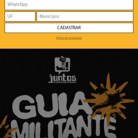
CADASTRAR
Política de privacidade