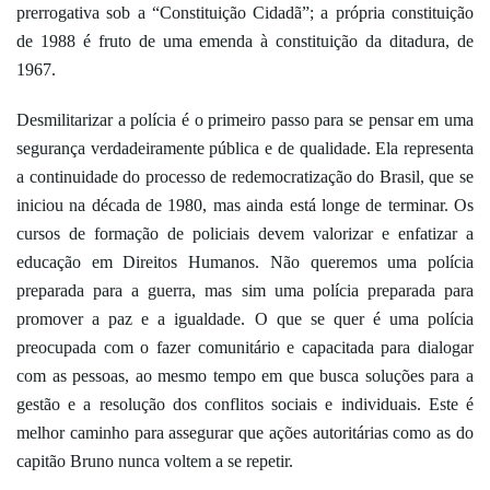
prerrogativa sob a “Constituição Cidadã”; a própria constituição
de 1988 é fruto de uma emenda à constituição da ditadura, de
1967.
Desmilitarizar a polícia é o primeiro passo para se pensar em uma
segurança verdadeiramente pública e de qualidade. Ela representa
a continuidade do processo de redemocratização do Brasil, que se
iniciou na década de 1980, mas ainda está longe de terminar. Os
cursos de formação de policiais devem valorizar e enfatizar a
educação em Direitos Humanos. Não queremos uma polícia
preparada para a guerra, mas sim uma polícia preparada para
promover a paz e a igualdade. O que se quer é uma polícia
preocupada com o fazer comunitário e capacitada para dialogar
com as pessoas, ao mesmo tempo em que busca soluções para a
gestão e a resolução dos conflitos sociais e individuais. Este é
melhor caminho para assegurar que ações autoritárias como as do
capitão Bruno nunca voltem a se repetir.