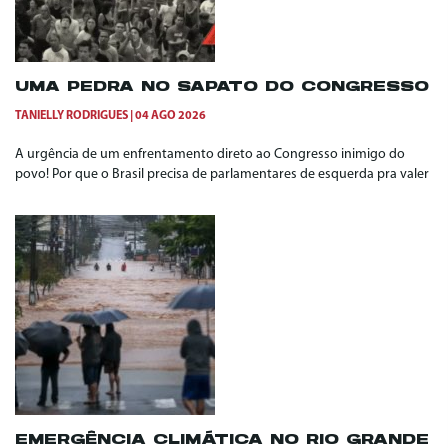
UMA PEDRA NO SAPATO DO CONGRESSO
TANIELLY RODRIGUES
04 AGO 2026
A urgência de um enfrentamento direto ao Congresso inimigo do
povo! Por que o Brasil precisa de parlamentares de esquerda pra valer
EMERGÊNCIA CLIMÁTICA NO RIO GRANDE