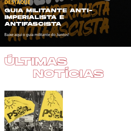
DESTAQUE
GUIA MILITANTE ANTI-
IMPERIALISTA E
ANTIFASCISTA
Baixe aqui o guia militante do Juntos!
ÚLTIMAS
NOTÍCIAS