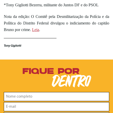
*Tony Gigliotti Bezerra, militante do Juntos DF e do PSOL
Nota da edição: O Comitê pela Desmilitarização da Polícia e da
Política do Distrito Federal divulgou o indiciamento do capitão
Bruno por crime.
Leia
.
Tony Gigliotti
FIQUE POR
DENTRO