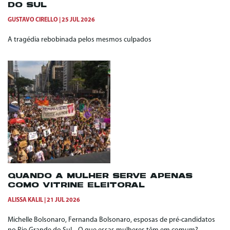
DO SUL
GUSTAVO CIRELLO
25 JUL 2026
A tragédia rebobinada pelos mesmos culpados
QUANDO A MULHER SERVE APENAS
COMO VITRINE ELEITORAL
ALISSA KALIL
21 JUL 2026
Michelle Bolsonaro, Fernanda Bolsonaro, esposas de pré-candidatos