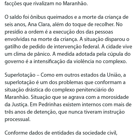
facções que rivalizam no Maranhão.
O saldo foi ônibus queimados e a morte da criança de
seis anos, Ana Clara, além do toque de recolher. No
presídio a ordem é a execução dos das pessoas
envolvidas na morte da criança. A situação disparou o
gatilho de pedido de intervenção federal. A cidade vive
um clima de pânico. A medida adotada pela cúpula do
governo é a intensificação da violência no complexo.
Superlotação
– Como em outros estados da União, a
superlotação é um dos problemas que conformam a
situação drástica do complexo penitenciário do
Maranhão. Situação que se agrava com a morosidade
da Justiça. Em Pedrinhas existem internos com mais de
três anos de detenção, que nunca tiveram instrução
processual.
Conforme dados de entidades da sociedade civil,