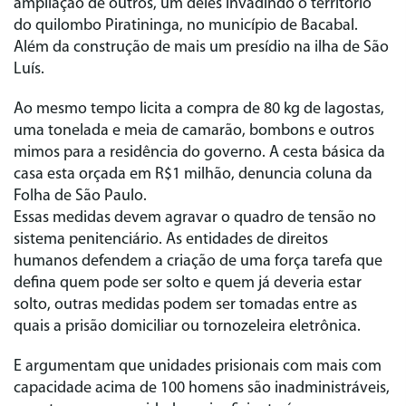
ampliação de outros, um deles invadindo o território
do quilombo Piratininga, no município de Bacabal.
Além da construção de mais um presídio na ilha de São
Luís.
Ao mesmo tempo licita a compra de 80 kg de lagostas,
uma tonelada e meia de camarão, bombons e outros
mimos para a residência do governo. A cesta básica da
casa esta orçada em R$1 milhão, denuncia coluna da
Folha de São Paulo.
Essas medidas devem agravar o quadro de tensão no
sistema penitenciário. As entidades de direitos
humanos defendem a criação de uma força tarefa que
defina quem pode ser solto e quem já deveria estar
solto, outras medidas podem ser tomadas entre as
quais a prisão domiciliar ou tornozeleira eletrônica.
E argumentam que unidades prisionais com mais com
capacidade acima de 100 homens são inadministráveis,