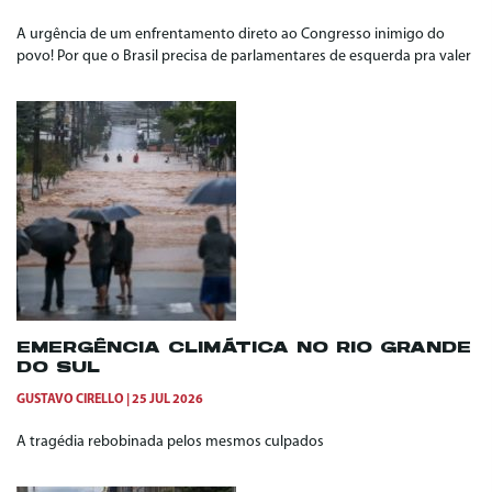
A urgência de um enfrentamento direto ao Congresso inimigo do
povo! Por que o Brasil precisa de parlamentares de esquerda pra valer
EMERGÊNCIA CLIMÁTICA NO RIO GRANDE
DO SUL
GUSTAVO CIRELLO
25 JUL 2026
A tragédia rebobinada pelos mesmos culpados