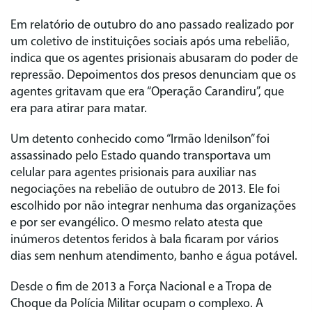
Em relatório de outubro do ano passado realizado por
um coletivo de instituições sociais após uma rebelião,
indica que os agentes prisionais abusaram do poder de
repressão. Depoimentos dos presos denunciam que os
agentes gritavam que era “Operação Carandiru”, que
era para atirar para matar.
Um detento conhecido como “Irmão Idenilson” foi
assassinado pelo Estado quando transportava um
celular para agentes prisionais para auxiliar nas
negociações na rebelião de outubro de 2013. Ele foi
escolhido por não integrar nenhuma das organizações
e por ser evangélico. O mesmo relato atesta que
inúmeros detentos feridos à bala ficaram por vários
dias sem nenhum atendimento, banho e água potável.
Desde o fim de 2013 a Força Nacional e a Tropa de
Choque da Polícia Militar ocupam o complexo. A