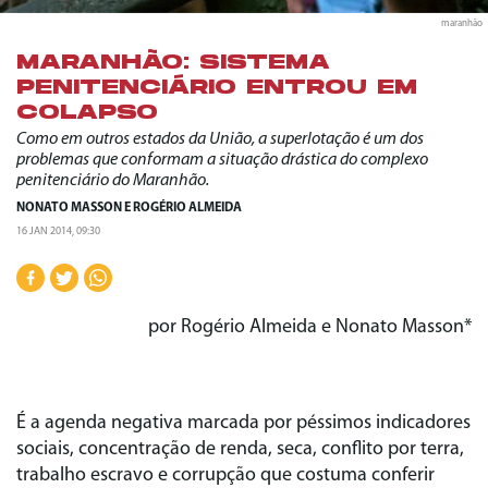
maranhão
MARANHÃO: SISTEMA
PENITENCIÁRIO ENTROU EM
COLAPSO
Como em outros estados da União, a superlotação é um dos
problemas que conformam a situação drástica do complexo
penitenciário do Maranhão.
NONATO MASSON
E
ROGÉRIO ALMEIDA
16 JAN 2014, 09:30
por Rogério Almeida e Nonato Masson*
É a agenda negativa marcada por péssimos indicadores
sociais, concentração de renda, seca, conflito por terra,
trabalho escravo e corrupção que costuma conferir