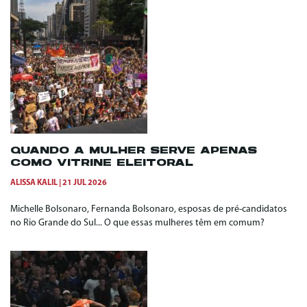
QUANDO A MULHER SERVE APENAS
COMO VITRINE ELEITORAL
ALISSA KALIL
21 JUL 2026
Michelle Bolsonaro, Fernanda Bolsonaro, esposas de pré-candidatos
no Rio Grande do Sul... O que essas mulheres têm em comum?