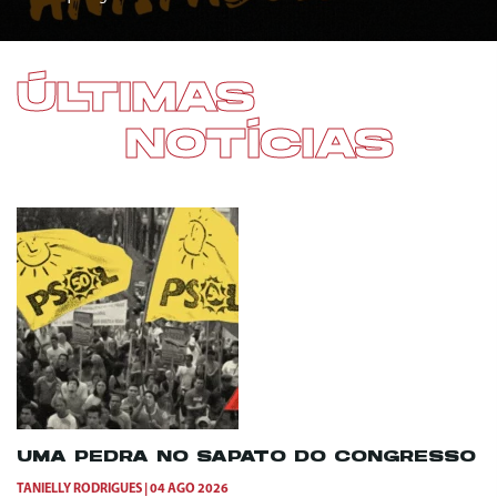
ÚLTIMAS
NOTÍCIAS
UMA PEDRA NO SAPATO DO CONGRESSO
TANIELLY RODRIGUES
04 AGO 2026