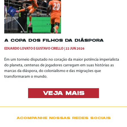
A COPA DOS FILHOS DA DIÁSPORA
EDUARDO LOVATO
E
GUSTAVO CIRELLO
22 JUN 2026
Em um torneio disputado no coração da maior potência imperialista
do planeta, centenas de jogadores carregam em suas histórias as
marcas da diáspora, do colonialismo e das migrações que
transformaram o mundo.
VEJA MAIS
ACOMPANHE NOSSAS REDES SOCIAIS