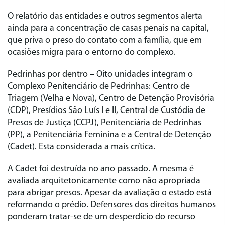
O relatório das entidades e outros segmentos alerta
ainda para a concentração de casas penais na capital,
que priva o preso do contato com a família, que em
ocasiões migra para o entorno do complexo.
Pedrinhas por dentro
– Oito unidades integram o
Complexo Penitenciário de Pedrinhas: Centro de
Triagem (Velha e Nova), Centro de Detenção Provisória
(CDP), Presídios São Luís I e II, Central de Custódia de
Presos de Justiça (CCPJ), Penitenciária de Pedrinhas
(PP), a Penitenciária Feminina e a Central de Detenção
(Cadet). Esta considerada a mais crítica.
A Cadet foi destruída no ano passado. A mesma é
avaliada arquitetonicamente como não apropriada
para abrigar presos. Apesar da avaliação o estado está
reformando o prédio. Defensores dos direitos humanos
ponderam tratar-se de um desperdício do recurso