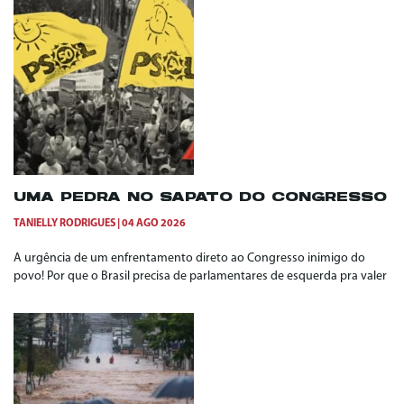
UMA PEDRA NO SAPATO DO CONGRESSO
TANIELLY RODRIGUES
04 AGO 2026
A urgência de um enfrentamento direto ao Congresso inimigo do
povo! Por que o Brasil precisa de parlamentares de esquerda pra valer