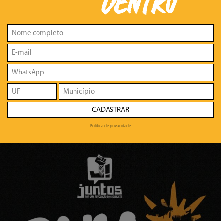
DENTRO
CADASTRAR
Política de privacidade