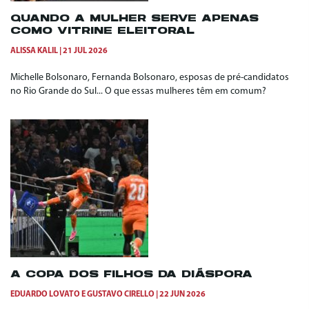
QUANDO A MULHER SERVE APENAS
COMO VITRINE ELEITORAL
ALISSA KALIL
21 JUL 2026
Michelle Bolsonaro, Fernanda Bolsonaro, esposas de pré-candidatos
no Rio Grande do Sul... O que essas mulheres têm em comum?
A COPA DOS FILHOS DA DIÁSPORA
EDUARDO LOVATO
E
GUSTAVO CIRELLO
22 JUN 2026