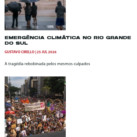
EMERGÊNCIA CLIMÁTICA NO RIO GRANDE
DO SUL
GUSTAVO CIRELLO
25 JUL 2026
A tragédia rebobinada pelos mesmos culpados