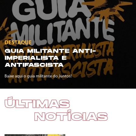
DESTAQUE
GUIA MILITANTE ANTI-
IMPERIALISTA E
ANTIFASCISTA
Baixe aqui o guia militante do Juntos!
ÚLTIMAS
NOTÍCIAS