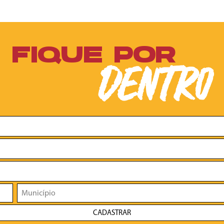
FIQUE POR
DENTRO
CADASTRAR