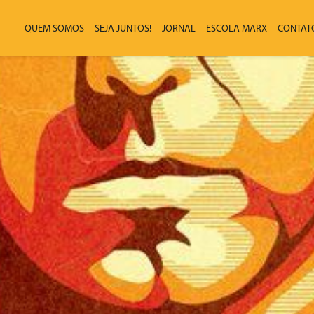
QUEM SOMOS
SEJA JUNTOS!
JORNAL
ESCOLA MARX
CONTAT