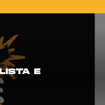
LISTA E