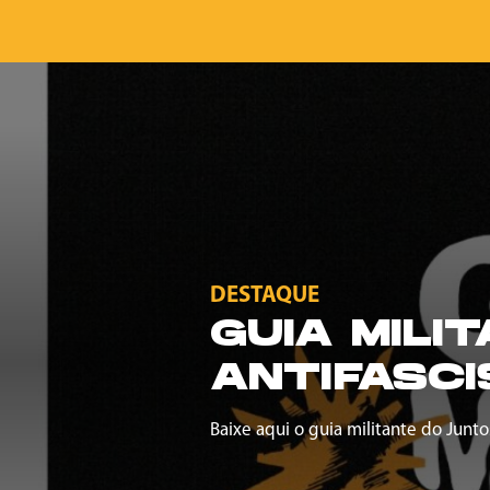
DESTAQUE
GUIA MILI
ANTIFASCI
Baixe aqui o guia militante do Junto