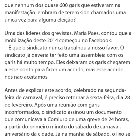
que nenhum dos quase 600 garis que estiveram na
manifestação lembram de terem sido chamados uma
única vez para alguma eleição?
Uma das líderes dos grevistas, Maria Paes, contou que a
mobilização deste 2014 começou no Facebook:
– É que o sindicato nunca trabalhou a nosso favor. O
sindicato já deveria ter feito uma assembleia com os
garis há muito tempo. Eles deixaram os garis chegarem
a esse ponto para fazer um acordo, mas esse acordo
nós não aceitamos.
Antes de explicar este acordo, celebrado na segunda-
feira de carnaval, é preciso retornar à sexta-feira, dia 28
de fevereiro. Após uma reunião com garis
inconformados, o sindicato assinou um documento
que comunicava a Comlurb de uma greve de 24 horas,
a partir do primeiro minuto do sábado de carnaval,
aniversário da cidade. Já na manhã de sábado, o lixo se