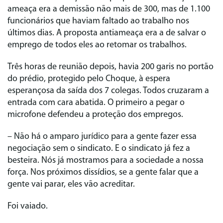
ameaça era a demissão não mais de 300, mas de 1.100
funcionários que haviam faltado ao trabalho nos
últimos dias. A proposta antiameaça era a de salvar o
emprego de todos eles ao retomar os trabalhos.
Três horas de reunião depois, havia 200 garis no portão
do prédio, protegido pelo Choque, à espera
esperançosa da saída dos 7 colegas. Todos cruzaram a
entrada com cara abatida. O primeiro a pegar o
microfone defendeu a proteção dos empregos.
– Não há o amparo jurídico para a gente fazer essa
negociação sem o sindicato. E o sindicato já fez a
besteira. Nós já mostramos para a sociedade a nossa
força. Nos próximos dissídios, se a gente falar que a
gente vai parar, eles vão acreditar.
Foi vaiado.