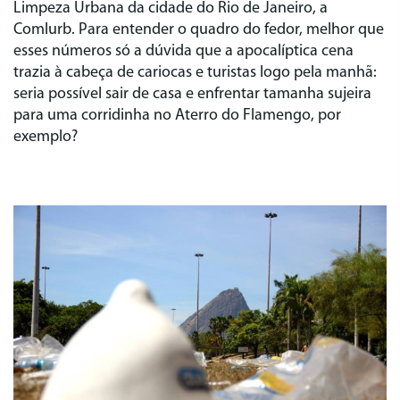
Limpeza Urbana da cidade do Rio de Janeiro, a
Comlurb. Para entender o quadro do fedor, melhor que
esses números só a dúvida que a apocalíptica cena
trazia à cabeça de cariocas e turistas logo pela manhã:
seria possível sair de casa e enfrentar tamanha sujeira
para uma corridinha no Aterro do Flamengo, por
exemplo?