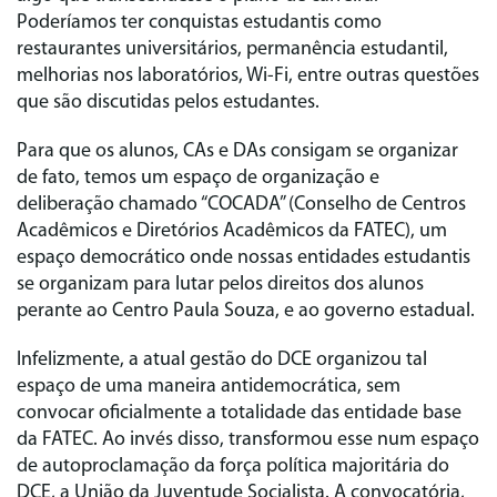
Poderíamos ter conquistas estudantis como
restaurantes universitários, permanência estudantil,
melhorias nos laboratórios, Wi-Fi, entre outras questões
que são discutidas pelos estudantes.
Para que os alunos, CAs e DAs consigam se organizar
de fato, temos um espaço de organização e
deliberação chamado “COCADA” (Conselho de Centros
Acadêmicos e Diretórios Acadêmicos da FATEC), um
espaço democrático onde nossas entidades estudantis
se organizam para lutar pelos direitos dos alunos
perante ao Centro Paula Souza, e ao governo estadual.
Infelizmente, a atual gestão do DCE organizou tal
espaço de uma maneira antidemocrática, sem
convocar oficialmente a totalidade das entidade base
da FATEC. Ao invés disso, transformou esse num espaço
de autoproclamação da força política majoritária do
DCE, a União da Juventude Socialista. A convocatória,