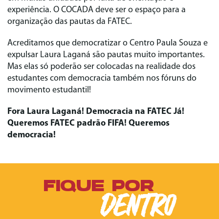
experiência. O COCADA deve ser o espaço para a
organização das pautas da FATEC.
Acreditamos que democratizar o Centro Paula Souza e
expulsar Laura Laganá são pautas muito importantes.
Mas elas só poderão ser colocadas na realidade dos
estudantes com democracia também nos fóruns do
movimento estudantil!
Fora Laura Laganá! Democracia na FATEC Já!
Queremos FATEC padrão FIFA! Queremos
democracia!
FIQUE POR
DENTRO