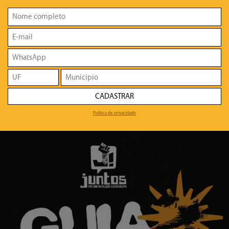
CADASTRAR
Política de privacidade