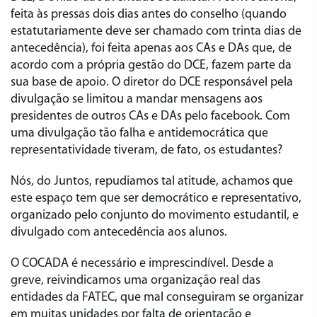
feita às pressas dois dias antes do conselho (quando
estatutariamente deve ser chamado com trinta dias de
antecedência), foi feita apenas aos CAs e DAs que, de
acordo com a própria gestão do DCE, fazem parte da
sua base de apoio. O diretor do DCE responsável pela
divulgação se limitou a mandar mensagens aos
presidentes de outros CAs e DAs pelo facebook. Com
uma divulgação tão falha e antidemocrática que
representatividade tiveram, de fato, os estudantes?
Nós, do Juntos, repudiamos tal atitude, achamos que
este espaço tem que ser democrático e representativo,
organizado pelo conjunto do movimento estudantil, e
divulgado com antecedência aos alunos.
O COCADA é necessário e imprescindível. Desde a
greve, reivindicamos uma organização real das
entidades da FATEC, que mal conseguiram se organizar
em muitas unidades por falta de orientação e