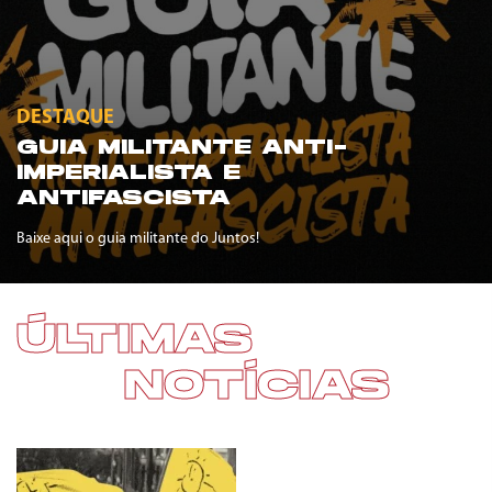
DESTAQUE
GUIA MILITANTE ANTI-
IMPERIALISTA E
ANTIFASCISTA
Baixe aqui o guia militante do Juntos!
ÚLTIMAS
NOTÍCIAS