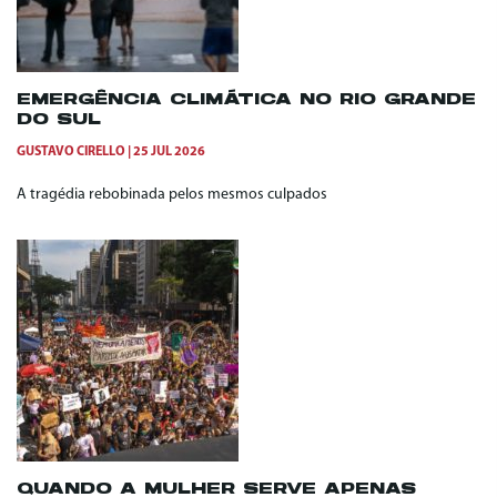
EMERGÊNCIA CLIMÁTICA NO RIO GRANDE
DO SUL
GUSTAVO CIRELLO
25 JUL 2026
A tragédia rebobinada pelos mesmos culpados
QUANDO A MULHER SERVE APENAS