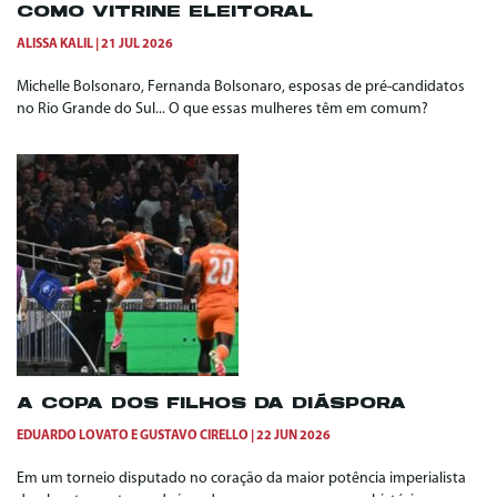
COMO VITRINE ELEITORAL
ALISSA KALIL
21 JUL 2026
Michelle Bolsonaro, Fernanda Bolsonaro, esposas de pré-candidatos
no Rio Grande do Sul... O que essas mulheres têm em comum?
A COPA DOS FILHOS DA DIÁSPORA
EDUARDO LOVATO
E
GUSTAVO CIRELLO
22 JUN 2026
Em um torneio disputado no coração da maior potência imperialista