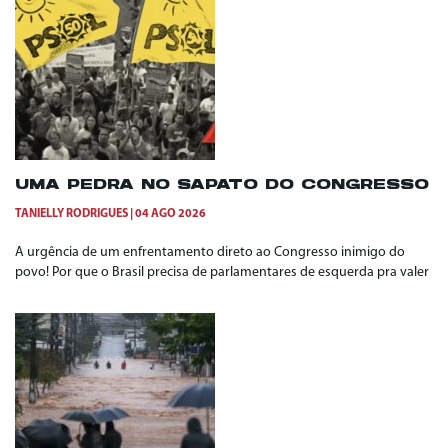
UMA PEDRA NO SAPATO DO CONGRESSO
TANIELLY RODRIGUES
04 AGO 2026
A urgência de um enfrentamento direto ao Congresso inimigo do
povo! Por que o Brasil precisa de parlamentares de esquerda pra valer