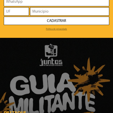
CADASTRAR
Política de privacidade