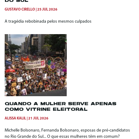
DO SUL
GUSTAVO CIRELLO
25 JUL 2026
A tragédia rebobinada pelos mesmos culpados
QUANDO A MULHER SERVE APENAS
COMO VITRINE ELEITORAL
ALISSA KALIL
21 JUL 2026
Michelle Bolsonaro, Fernanda Bolsonaro, esposas de pré-candidatos
no Rio Grande do Sul... O que essas mulheres têm em comum?