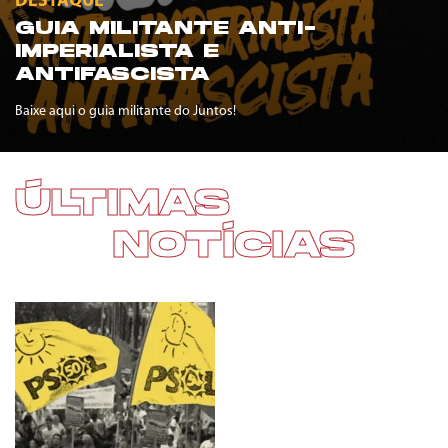
DESTAQUE
GUIA MILITANTE ANTI-
IMPERIALISTA E
ANTIFASCISTA
Baixe aqui o guia militante do Juntos!
ÚLTIMAS
NOTÍCIAS