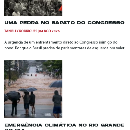
UMA PEDRA NO SAPATO DO CONGRESSO
TANIELLY RODRIGUES
04 AGO 2026
A urgência de um enfrentamento direto ao Congresso inimigo do
povo! Por que o Brasil precisa de parlamentares de esquerda pra valer
EMERGÊNCIA CLIMÁTICA NO RIO GRANDE