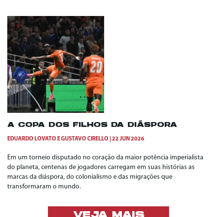
A COPA DOS FILHOS DA DIÁSPORA
EDUARDO LOVATO
E
GUSTAVO CIRELLO
22 JUN 2026
Em um torneio disputado no coração da maior potência imperialista
do planeta, centenas de jogadores carregam em suas histórias as
marcas da diáspora, do colonialismo e das migrações que
transformaram o mundo.
VEJA MAIS