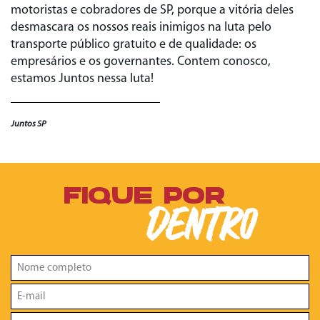
motoristas e cobradores de SP, porque a vitória deles
desmascara os nossos reais inimigos na luta pelo
transporte público gratuito e de qualidade: os
empresários e os governantes. Contem conosco,
estamos Juntos nessa luta!
Juntos SP
FIQUE POR
DENTRO