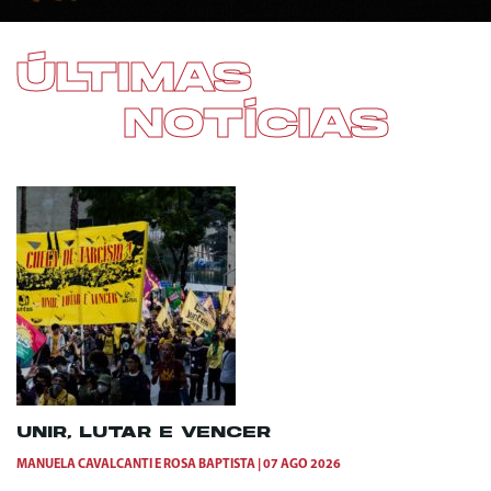
ÚLTIMAS
NOTÍCIAS
UNIR, LUTAR E VENCER
MANUELA CAVALCANTI
E
ROSA BAPTISTA
07 AGO 2026