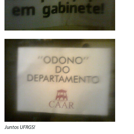
Juntos UFRGS!