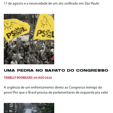
11 de agosto e a necessidade de um ato unificado em São Paulo
UMA PEDRA NO SAPATO DO CONGRESSO
TANIELLY RODRIGUES
04 AGO 2026
A urgência de um enfrentamento direto ao Congresso inimigo do
povo! Por que o Brasil precisa de parlamentares de esquerda pra valer