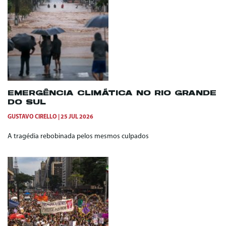
EMERGÊNCIA CLIMÁTICA NO RIO GRANDE
DO SUL
GUSTAVO CIRELLO
25 JUL 2026
A tragédia rebobinada pelos mesmos culpados