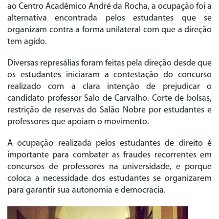
ao Centro Acadêmico André da Rocha, a ocupação foi a
alternativa encontrada pelos estudantes que se
organizam contra a forma unilateral com que a direção
tem agido.
Diversas represálias foram feitas pela direção desde que
os estudantes iniciaram a contestação do concurso
realizado com a clara intenção de prejudicar o
candidato professor Salo de Carvalho. Corte de bolsas,
restrição de reservas do Salão Nobre por estudantes e
professores que apoiam o movimento.
A ocupação realizada pelos estudantes de direito é
importante para combater as fraudes recorrentes em
concursos de professores na universidade, e porque
coloca a necessidade dos estudantes se organizarem
para garantir sua autonomia e democracia.