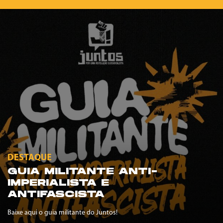
DESTAQUE
GUIA MILITANTE ANTI-
IMPERIALISTA E
ANTIFASCISTA
Baixe aqui o guia militante do Juntos!