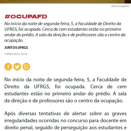
direitoocupado3
#OCUPAFD
No início da noite de segunda-feira, 5, a Faculdade de Direito da
UFRGS, foi ocupada. Cerca de cem estudantes estão no primeiro
andar do prédio. A sala da direção e de professores são o centro da
ocupação.
JUNTOS UFRGS
5 MAIO 2014, 20:34
No início da noite de segunda-feira, 5, a Faculdade de
Direito da UFRGS, foi ocupada. Cerca de cem
estudantes estão no primeiro andar do prédio. A sala
da direção e de professores são o centro da ocupação.
Após diversas tentativas de alertar sobre as graves
irregularidades ocorridas no concurso para docente em
direito penal, seguido de perseguição aos estudantes e