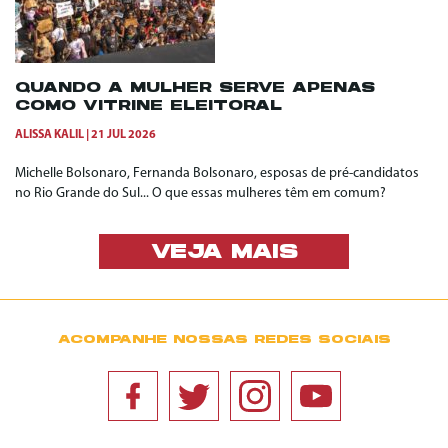
QUANDO A MULHER SERVE APENAS
COMO VITRINE ELEITORAL
ALISSA KALIL
21 JUL 2026
Michelle Bolsonaro, Fernanda Bolsonaro, esposas de pré-candidatos
no Rio Grande do Sul... O que essas mulheres têm em comum?
VEJA MAIS
ACOMPANHE NOSSAS REDES SOCIAIS