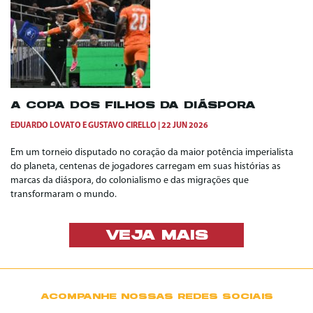
A COPA DOS FILHOS DA DIÁSPORA
EDUARDO LOVATO
E
GUSTAVO CIRELLO
22 JUN 2026
Em um torneio disputado no coração da maior potência imperialista
do planeta, centenas de jogadores carregam em suas histórias as
marcas da diáspora, do colonialismo e das migrações que
transformaram o mundo.
VEJA MAIS
ACOMPANHE NOSSAS REDES SOCIAIS