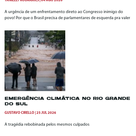
TANIELLY RODRIGUES
04 AGO 2026
A urgência de um enfrentamento direto ao Congresso inimigo do
povo! Por que o Brasil precisa de parlamentares de esquerda pra valer
EMERGÊNCIA CLIMÁTICA NO RIO GRANDE
DO SUL
GUSTAVO CIRELLO
25 JUL 2026
A tragédia rebobinada pelos mesmos culpados