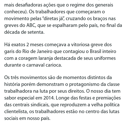
mais desafiadoras ações que o regime dos generais
conheceu). Os trabalhadores que começaram o
movimento pelas “diretas já”, cruzando os braços nas
greves do ABC, que se espalharam pelo país, no final da
década de setenta.
Há exatos 2 meses começava a vitoriosa greve dos
garis do Rio de Janeiro que contagiou o Brasil inteiro
com a coragem laranja destacada de seus uniformes
durante o carnaval carioca.
Os três movimentos são de momentos distintos da
história porém demonstram o protagonismo da classe
trabalhadora na luta por seus direitos. O nosso dia tem
sabor especial em 2014. Longe das festas e premiações
das centrais sindicais, que reproduzem a velha política
clientelista, os trabalhadores estão no centro das lutas
sociais em nosso país.