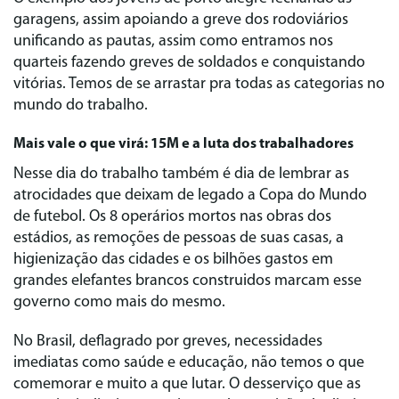
garagens, assim apoiando a greve dos rodoviários
unificando as pautas, assim como entramos nos
quarteis fazendo greves de soldados e conquistando
vitórias. Temos de se arrastar pra todas as categorias no
mundo do trabalho.
Mais vale o que virá: 15M e a luta dos trabalhadores
Nesse dia do trabalho também é dia de lembrar as
atrocidades que deixam de legado a Copa do Mundo
de futebol. Os 8 operários mortos nas obras dos
estádios, as remoções de pessoas de suas casas, a
higienização das cidades e os bilhões gastos em
grandes elefantes brancos construidos marcam esse
governo como mais do mesmo.
No Brasil, deflagrado por greves, necessidades
imediatas como saúde e educação, não temos o que
comemorar e muito a que lutar. O desserviço que as