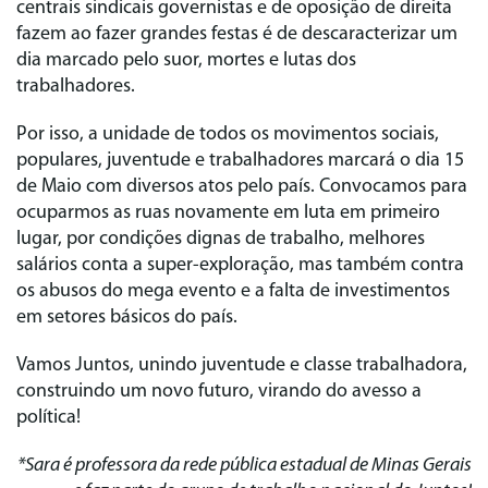
centrais sindicais governistas e de oposição de direita
fazem ao fazer grandes festas é de descaracterizar um
dia marcado pelo suor, mortes e lutas dos
trabalhadores.
Por isso, a unidade de todos os movimentos sociais,
populares, juventude e trabalhadores marcará o dia 15
de Maio com diversos atos pelo país. Convocamos para
ocuparmos as ruas novamente em luta em primeiro
lugar, por condições dignas de trabalho, melhores
salários conta a super-exploração, mas também contra
os abusos do mega evento e a falta de investimentos
em setores básicos do país.
Vamos Juntos, unindo juventude e classe trabalhadora,
construindo um novo futuro, virando do avesso a
política!
*Sara é professora da rede pública estadual de Minas Gerais