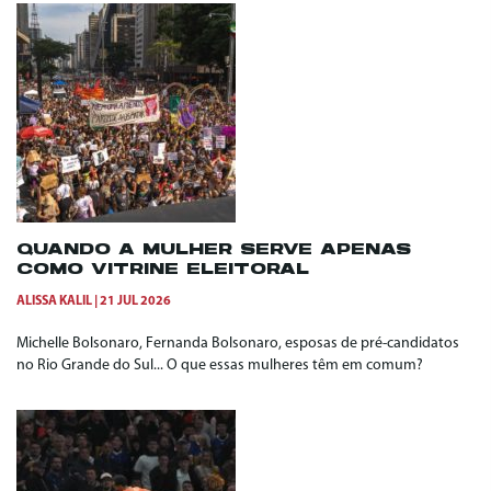
QUANDO A MULHER SERVE APENAS
COMO VITRINE ELEITORAL
ALISSA KALIL
21 JUL 2026
Michelle Bolsonaro, Fernanda Bolsonaro, esposas de pré-candidatos
no Rio Grande do Sul... O que essas mulheres têm em comum?