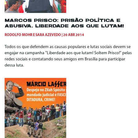
MARCOS PRISCO: PRISÃO POLÍTICA E
ABUSIVA. LIBERDADE AOS QUE LUTAM!
RODOLFO MOHR
E
SARA AZEVEDO
20 ABR 2014
Todos os que defendem as causas populares e lutas sociais devem se
engajar na campanha "Liberdade aos que lutam! Soltem Prisco!" pelas
redes sociais e contatando seus amigos em Brasília para participar
dessa luta.