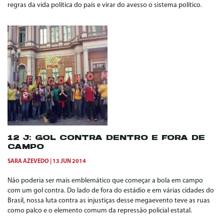
regras da vida política do país e virar do avesso o sistema político.
12 J: GOL CONTRA DENTRO E FORA DE
CAMPO
SARA AZEVEDO
13 JUN 2014
Não poderia ser mais emblemático que começar a bola em campo
com um gol contra. Do lado de fora do estádio e em várias cidades do
Brasil, nossa luta contra as injustiças desse megaevento teve as ruas
como palco e o elemento comum da repressão policial estatal.