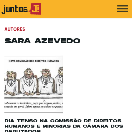
AUTORES
SARA AZEVEDO
DIA TENSO NA COMISSÃO DE DIREITOS
HUMANOS E MINORIAS DA CÂMARA DOS
DEPUTADOS