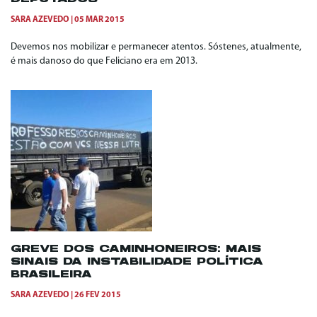
SARA AZEVEDO
05 MAR 2015
Devemos nos mobilizar e permanecer atentos. Sóstenes, atualmente,
é mais danoso do que Feliciano era em 2013.
GREVE DOS CAMINHONEIROS: MAIS
SINAIS DA INSTABILIDADE POLÍTICA
BRASILEIRA
SARA AZEVEDO
26 FEV 2015