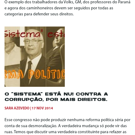
O exemplo dos trabalhadores da Volks, GM, dos professores do Paraná
e agora dos caminhoneiros devem ser seguidos por todas as
categorias para defender seus direitos.
O “SISTEMA” ESTÁ NU! CONTRA A
CORRUPÇÃO, POR MAIS DIREITOS.
SARA AZEVEDO
17 NOV 2014
Esse congresso não pode produzir nenhuma reforma política séria por
conta de sua desmoralização. A verdadeira mudança só pode vir das
ruas. Temos que discutir uma verdadeira constituinte para refazer as