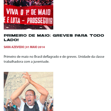
PRIMEIRO DE MAIO: GREVES PARA TODO
LADO!
SARA AZEVEDO
01 MAIO 2014
Primeiro de maio no Brasil deflagrado e de greves. Unidade da classe
trabalhadora com a juventude.