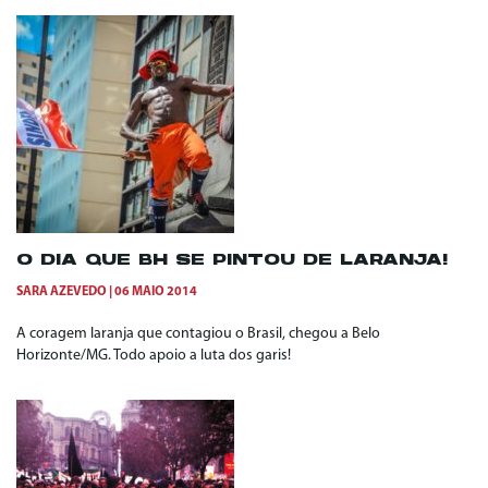
O DIA QUE BH SE PINTOU DE LARANJA!
SARA AZEVEDO
06 MAIO 2014
A coragem laranja que contagiou o Brasil, chegou a Belo
Horizonte/MG. Todo apoio a luta dos garis!