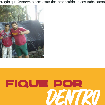
oração que favoreça o bem-estar dos proprietários e dos trabalhador
FIQUE POR
DENTRO