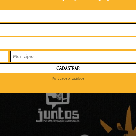
CADASTRAR
Política de privacidade