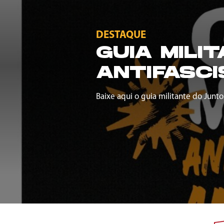
DESTAQUE
GUIA MILI
ANTIFASCI
Baixe aqui o guia militante do Junto