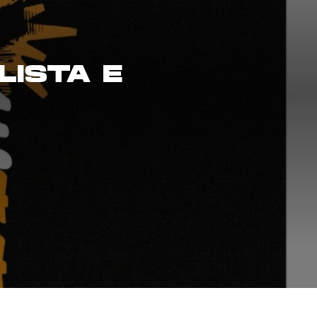
LISTA E