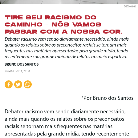
DSCN6847
TIRE SEU RACISMO DO
CAMINHO – NÓS VAMOS
PASSAR COM A NOSSA COR.
Debater racismo vem sendo diariamente necessário, ainda mais
quando os relatos sobre os preconceitos raciais se tornam mais
frequentes nas matérias apresentadas pela grande mídia, tendo
recentemente sua grande maioria de relatos no meio esportivo.
BRUNO DOS SANTOS
24 MAIO 2014, 21:34
*Por Bruno dos Santos
Debater racismo vem sendo diariamente necessário,
ainda mais quando os relatos sobre os preconceitos
raciais se tornam mais frequentes nas matérias
apresentadas pela grande mídia, tendo recentemente