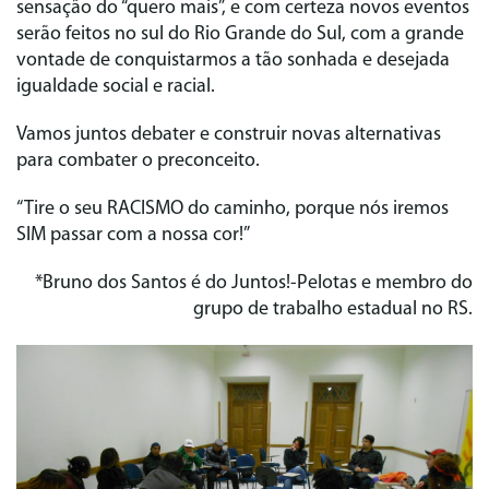
sensação do “quero mais”, e com certeza novos eventos
serão feitos no sul do Rio Grande do Sul, com a grande
vontade de conquistarmos a tão sonhada e desejada
igualdade social e racial.
Vamos juntos debater e construir novas alternativas
para combater o preconceito.
“Tire o seu RACISMO do caminho, porque nós iremos
SIM passar com a nossa cor!”
*Bruno dos Santos é do Juntos!-Pelotas e membro do
grupo de trabalho estadual no RS.