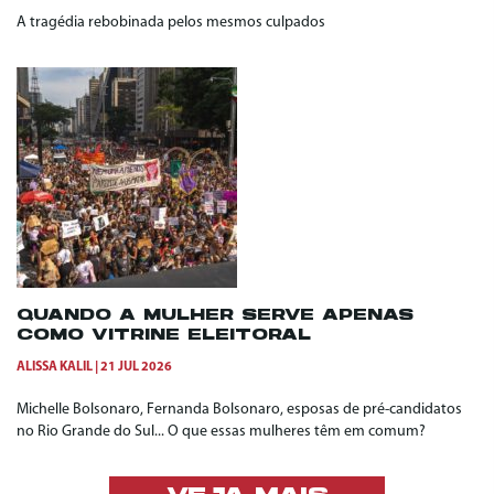
A tragédia rebobinada pelos mesmos culpados
QUANDO A MULHER SERVE APENAS
COMO VITRINE ELEITORAL
ALISSA KALIL
21 JUL 2026
Michelle Bolsonaro, Fernanda Bolsonaro, esposas de pré-candidatos
no Rio Grande do Sul... O que essas mulheres têm em comum?