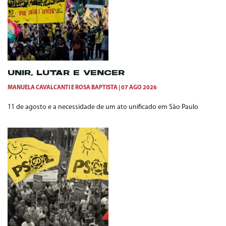
UNIR, LUTAR E VENCER
MANUELA CAVALCANTI
E
ROSA BAPTISTA
07 AGO 2026
11 de agosto e a necessidade de um ato unificado em São Paulo