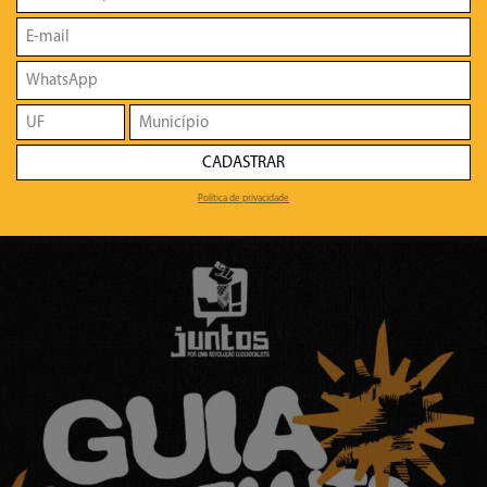
CADASTRAR
Política de privacidade