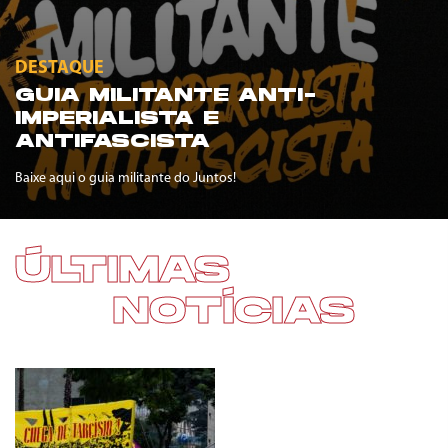
DESTAQUE
GUIA MILITANTE ANTI-
IMPERIALISTA E
ANTIFASCISTA
Baixe aqui o guia militante do Juntos!
ÚLTIMAS
NOTÍCIAS