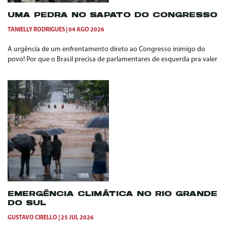
UMA PEDRA NO SAPATO DO CONGRESSO
TANIELLY RODRIGUES
04 AGO 2026
A urgência de um enfrentamento direto ao Congresso inimigo do
povo! Por que o Brasil precisa de parlamentares de esquerda pra valer
EMERGÊNCIA CLIMÁTICA NO RIO GRANDE
DO SUL
GUSTAVO CIRELLO
25 JUL 2026