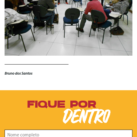
Bruno dos Santos
FIQUE POR
DENTRO