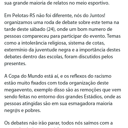
sua grande maioria de relatos no meio esportivo.
Em Pelotas-RS não foi diferente, nós do Juntos!
organizamos uma roda de debate sobre este tema na
tarde deste sábado (24), onde um bom numero de
pessoas compareceu para participar do evento. Temas
como a intolerância religiosa, sistema de cotas,
extermínio da juventude negra e a importância destes
debates dentro das escolas, foram discutidos pelos
presentes.
A Copa do Mundo está aí, e os reflexos do racismo
estão muito fixados com toda organização deste
megaevento, exemplo disso são as remoções que vem
sendo feitas no entorno dos grandes Estádios, onde as
pessoas atingidas são em sua esmagadora maioria
negr@s e pobres.
Os debates não irão parar, todos nós saímos com a