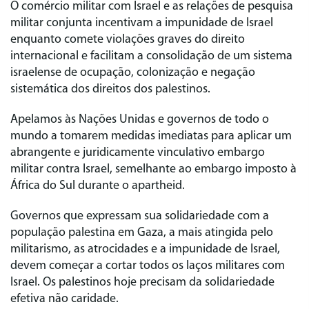
O comércio militar com Israel e as relações de pesquisa
militar conjunta incentivam a impunidade de Israel
enquanto comete violações graves do direito
internacional e facilitam a consolidação de um sistema
israelense de ocupação, colonização e negação
sistemática dos direitos dos palestinos.
Apelamos às Nações Unidas e governos de todo o
mundo a tomarem medidas imediatas para aplicar um
abrangente e juridicamente vinculativo embargo
militar contra Israel, semelhante ao embargo imposto à
África do Sul durante o apartheid.
Governos que expressam sua solidariedade com a
população palestina em Gaza, a mais atingida pelo
militarismo, as atrocidades e a impunidade de Israel,
devem começar a cortar todos os laços militares com
Israel. Os palestinos hoje precisam da solidariedade
efetiva não caridade.