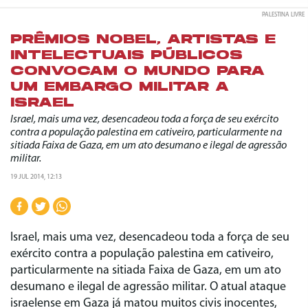
PALESTINA LIVRE
PRÊMIOS NOBEL, ARTISTAS E
INTELECTUAIS PÚBLICOS
CONVOCAM O MUNDO PARA
UM EMBARGO MILITAR A
ISRAEL
Israel, mais uma vez, desencadeou toda a força de seu exército
contra a população palestina em cativeiro, particularmente na
sitiada Faixa de Gaza, em um ato desumano e ilegal de agressão
militar.
19 JUL 2014, 12:13
Israel, mais uma vez, desencadeou toda a força de seu
exército contra a população palestina em cativeiro,
particularmente na sitiada Faixa de Gaza, em um ato
desumano e ilegal de agressão militar. O atual ataque
israelense em Gaza já matou muitos civis inocentes,