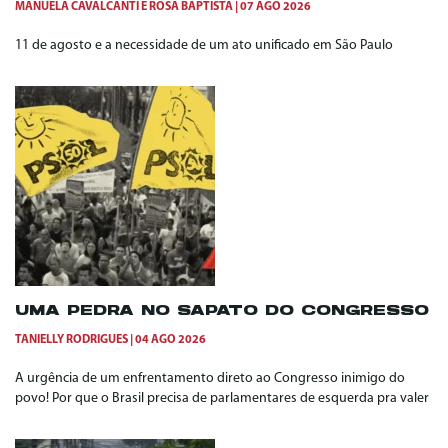
MANUELA CAVALCANTI
E
ROSA BAPTISTA
07 AGO 2026
11 de agosto e a necessidade de um ato unificado em São Paulo
UMA PEDRA NO SAPATO DO CONGRESSO
TANIELLY RODRIGUES
04 AGO 2026
A urgência de um enfrentamento direto ao Congresso inimigo do
povo! Por que o Brasil precisa de parlamentares de esquerda pra valer