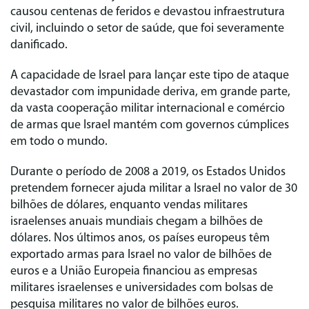
causou centenas de feridos e devastou infraestrutura
civil, incluindo o setor de saúde, que foi severamente
danificado.
A capacidade de Israel para lançar este tipo de ataque
devastador com impunidade deriva, em grande parte,
da vasta cooperação militar internacional e comércio
de armas que Israel mantém com governos cúmplices
em todo o mundo.
Durante o período de 2008 a 2019, os Estados Unidos
pretendem fornecer ajuda militar a Israel no valor de 30
bilhões de dólares, enquanto vendas militares
israelenses anuais mundiais chegam a bilhões de
dólares. Nos últimos anos, os países europeus têm
exportado armas para Israel no valor de bilhões de
euros e a União Europeia financiou as empresas
militares israelenses e universidades com bolsas de
pesquisa militares no valor de bilhões euros.