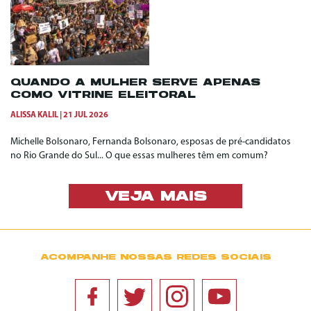
QUANDO A MULHER SERVE APENAS
COMO VITRINE ELEITORAL
ALISSA KALIL
21 JUL 2026
Michelle Bolsonaro, Fernanda Bolsonaro, esposas de pré-candidatos
no Rio Grande do Sul... O que essas mulheres têm em comum?
VEJA MAIS
ACOMPANHE NOSSAS REDES SOCIAIS