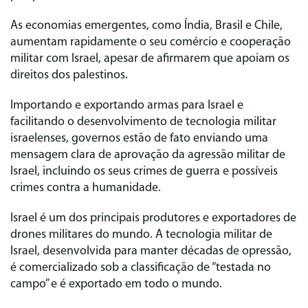
As economias emergentes, como Índia, Brasil e Chile,
aumentam rapidamente o seu comércio e cooperação
militar com Israel, apesar de afirmarem que apoiam os
direitos dos palestinos.
Importando e exportando armas para Israel e
facilitando o desenvolvimento de tecnologia militar
israelenses, governos estão de fato enviando uma
mensagem clara de aprovação da agressão militar de
Israel, incluindo os seus crimes de guerra e possíveis
crimes contra a humanidade.
Israel é um dos principais produtores e exportadores de
drones militares do mundo. A tecnologia militar de
Israel, desenvolvida para manter décadas de opressão,
é comercializado sob a classificação de “testada no
campo” e é exportado em todo o mundo.