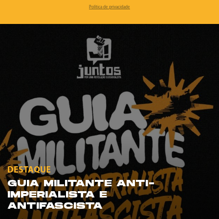
Política de privacidade
DESTAQUE
GUIA MILITANTE ANTI-
IMPERIALISTA E
ANTIFASCISTA