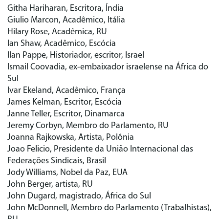
Githa Hariharan, Escritora, Índia
Giulio Marcon, Acadêmico, Itália
Hilary Rose, Acadêmica, RU
Ian Shaw, Acadêmico, Escócia
Ilan Pappe, Historiador, escritor, Israel
Ismail Coovadia, ex-embaixador israelense na África do
Sul
Ivar Ekeland, Acadêmico, França
James Kelman, Escritor, Escócia
Janne Teller, Escritor, Dinamarca
Jeremy Corbyn, Membro do Parlamento, RU
Joanna Rajkowska, Artista, Polônia
Joao Felicio, Presidente da União Internacional das
Federações Sindicais, Brasil
Jody Williams, Nobel da Paz, EUA
John Berger, artista, RU
John Dugard, magistrado, África do Sul
John McDonnell, Membro do Parlamento (Trabalhistas),