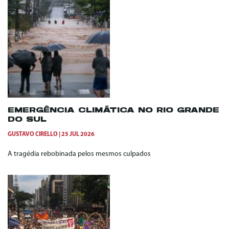
EMERGÊNCIA CLIMÁTICA NO RIO GRANDE
DO SUL
GUSTAVO CIRELLO
25 JUL 2026
A tragédia rebobinada pelos mesmos culpados