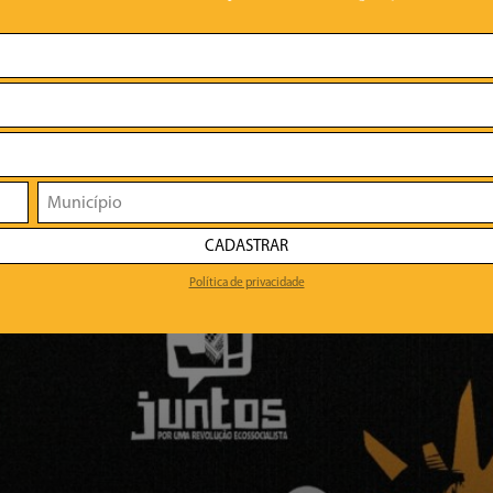
CADASTRAR
Política de privacidade