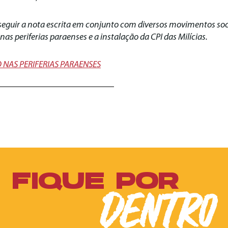
seguir a nota escrita em conjunto com diversos movimentos soc
as periferias paraenses e a instalação da CPI das Milícias.
 NAS PERIFERIAS PARAENSES
FIQUE POR
DENTRO