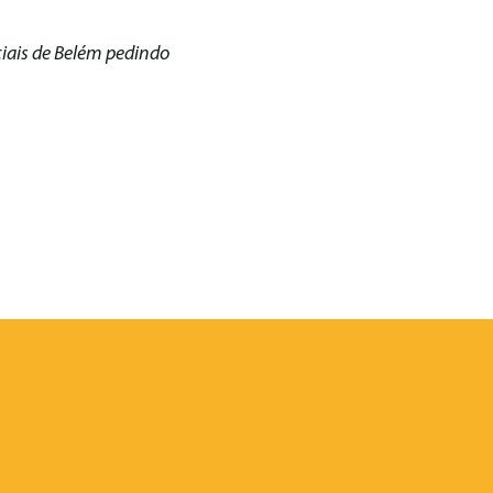
iais de Belém pedindo