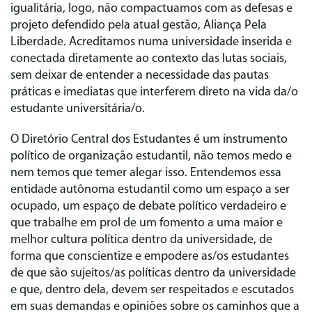
igualitária, logo, não compactuamos com as defesas e
projeto defendido pela atual gestão, Aliança Pela
Liberdade. Acreditamos numa universidade inserida e
conectada diretamente ao contexto das lutas sociais,
sem deixar de entender a necessidade das pautas
práticas e imediatas que interferem direto na vida da/o
estudante universitária/o.
O Diretório Central dos Estudantes é um instrumento
político de organização estudantil, não temos medo e
nem temos que temer alegar isso. Entendemos essa
entidade autônoma estudantil como um espaço a ser
ocupado, um espaço de debate político verdadeiro e
que trabalhe em prol de um fomento a uma maior e
melhor cultura política dentro da universidade, de
forma que conscientize e empodere as/os estudantes
de que são sujeitos/as políticas dentro da universidade
e que, dentro dela, devem ser respeitados e escutados
em suas demandas e opiniões sobre os caminhos que a