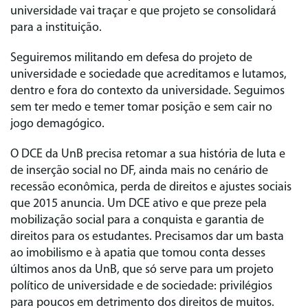
universidade vai traçar e que projeto se consolidará
para a instituição.
Seguiremos militando em defesa do projeto de
universidade e sociedade que acreditamos e lutamos,
dentro e fora do contexto da universidade. Seguimos
sem ter medo e temer tomar posição e sem cair no
jogo demagógico.
O DCE da UnB precisa retomar a sua história de luta e
de inserção social no DF, ainda mais no cenário de
recessão econômica, perda de direitos e ajustes sociais
que 2015 anuncia. Um DCE ativo e que preze pela
mobilização social para a conquista e garantia de
direitos para os estudantes. Precisamos dar um basta
ao imobilismo e à apatia que tomou conta desses
últimos anos da UnB, que só serve para um projeto
político de universidade e de sociedade: privilégios
para poucos em detrimento dos direitos de muitos.