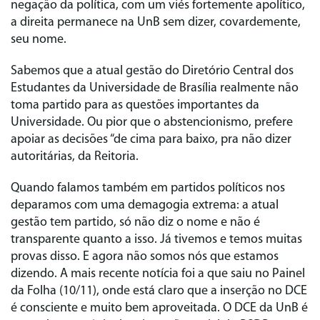
negação da política, com um viés fortemente apolítico,
a direita permanece na UnB sem dizer, covardemente,
seu nome.
Sabemos que a atual gestão do Diretório Central dos
Estudantes da Universidade de Brasília realmente não
toma partido para as questões importantes da
Universidade. Ou pior que o abstencionismo, prefere
apoiar as decisões “de cima para baixo, pra não dizer
autoritárias, da Reitoria.
Quando falamos também em partidos políticos nos
deparamos com uma demagogia extrema: a atual
gestão tem partido, só não diz o nome e não é
transparente quanto a isso. Já tivemos e temos muitas
provas disso. E agora não somos nós que estamos
dizendo. A mais recente notícia foi a que saiu no Painel
da Folha (10/11), onde está claro que a inserção no DCE
é consciente e muito bem aproveitada. O DCE da UnB é