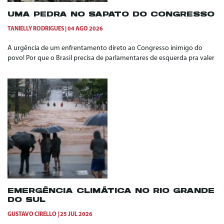
UMA PEDRA NO SAPATO DO CONGRESSO
TANIELLY RODRIGUES
04 AGO 2026
A urgência de um enfrentamento direto ao Congresso inimigo do
povo! Por que o Brasil precisa de parlamentares de esquerda pra valer
EMERGÊNCIA CLIMÁTICA NO RIO GRANDE
DO SUL
GUSTAVO CIRELLO
25 JUL 2026