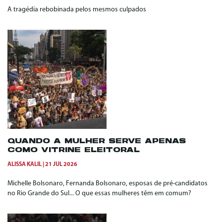
A tragédia rebobinada pelos mesmos culpados
QUANDO A MULHER SERVE APENAS
COMO VITRINE ELEITORAL
ALISSA KALIL
21 JUL 2026
Michelle Bolsonaro, Fernanda Bolsonaro, esposas de pré-candidatos
no Rio Grande do Sul... O que essas mulheres têm em comum?