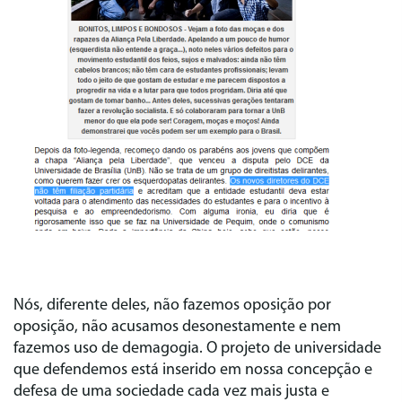
Nós, diferente deles, não fazemos oposição por
oposição, não acusamos desonestamente e nem
fazemos uso de demagogia. O projeto de universidade
que defendemos está inserido em nossa concepção e
defesa de uma sociedade cada vez mais justa e