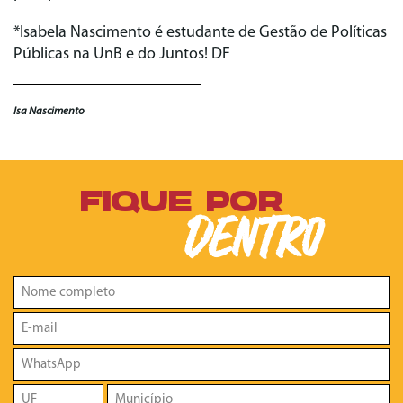
*Isabela Nascimento é estudante de Gestão de Políticas
Públicas na UnB e do Juntos! DF
Isa Nascimento
FIQUE POR
DENTRO