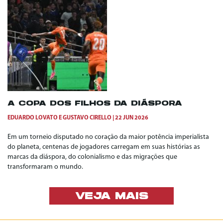
A COPA DOS FILHOS DA DIÁSPORA
EDUARDO LOVATO
E
GUSTAVO CIRELLO
22 JUN 2026
Em um torneio disputado no coração da maior potência imperialista
do planeta, centenas de jogadores carregam em suas histórias as
marcas da diáspora, do colonialismo e das migrações que
transformaram o mundo.
VEJA MAIS