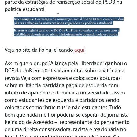
parte da estratégia de reinserção social do PSDB na
política estudantil.
Veja no site da Folha, clicando
aqui
.
Assim que o grupo “Aliança pela Liberdade” ganhou o
DCE da UnB em 2011 saíram notas sobre a vitória na
revista Veja com expressões e colocações absurdas
sobre militância partidária paga de esquerda com
intuito de aparelhar e dominar a universidade, assim
como estudantes de esquerda e partidários sendo
colocados como “brucutus” e não estudantes. Tudo
bem que nada melhor poderia se esperar do jornalista
Reinaldo de Azevedo – representante do pensamento
de uma direita conservadora, racista e reacionária no