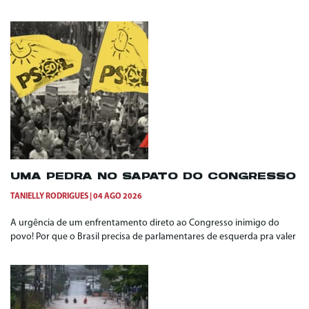
UMA PEDRA NO SAPATO DO CONGRESSO
TANIELLY RODRIGUES
04 AGO 2026
A urgência de um enfrentamento direto ao Congresso inimigo do
povo! Por que o Brasil precisa de parlamentares de esquerda pra valer