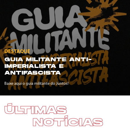
DESTAQUE
GUIA MILITANTE ANTI-
IMPERIALISTA E
ANTIFASCISTA
Baixe aqui o guia militante do Juntos!
ÚLTIMAS
NOTÍCIAS