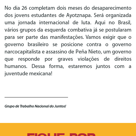
No dia 26 completam dois meses do desaparecimento
dos jovens estudantes de Ayotznapa. Será organizada
uma jornada internacional de luta. Aqui no Brasil,
vários grupos da esquerda combativa já se postularam
para ser parte das manifestações. Vamos exigir que o
governo brasileiro se posicione contra o governo
narcocapitalista e assassino de Peña Nieto, um governo
que responde por graves violações de direitos
humanos. Dessa forma, estaremos juntos com a
juventude mexicana!
Grupo de Trabalho Nacional do Juntos!