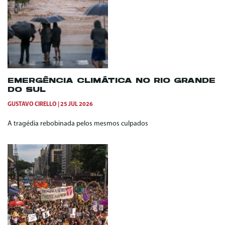
EMERGÊNCIA CLIMÁTICA NO RIO GRANDE
DO SUL
GUSTAVO CIRELLO
25 JUL 2026
A tragédia rebobinada pelos mesmos culpados