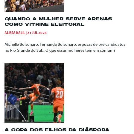
QUANDO A MULHER SERVE APENAS
COMO VITRINE ELEITORAL
ALISSA KALIL
21 JUL 2026
Michelle Bolsonaro, Fernanda Bolsonaro, esposas de pré-candidatos
no Rio Grande do Sul... O que essas mulheres têm em comum?
A COPA DOS FILHOS DA DIÁSPORA