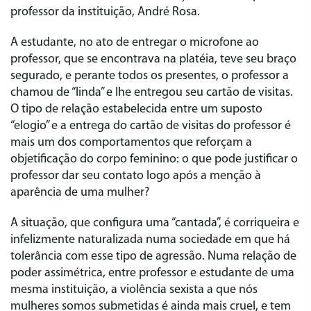
professor da instituição, André Rosa.
A estudante, no ato de entregar o microfone ao
professor, que se encontrava na platéia, teve seu braço
segurado, e perante todos os presentes, o professor a
chamou de “linda” e lhe entregou seu cartão de visitas.
O tipo de relação estabelecida entre um suposto
“elogio” e a entrega do cartão de visitas do professor é
mais um dos comportamentos que reforçam a
objetificação do corpo feminino: o que pode justificar o
professor dar seu contato logo após a menção à
aparência de uma mulher?
A situação, que configura uma “cantada”, é corriqueira e
infelizmente naturalizada numa sociedade em que há
tolerância com esse tipo de agressão. Numa relação de
poder assimétrica, entre professor e estudante de uma
mesma instituição, a violência sexista a que nós
mulheres somos submetidas é ainda mais cruel, e tem