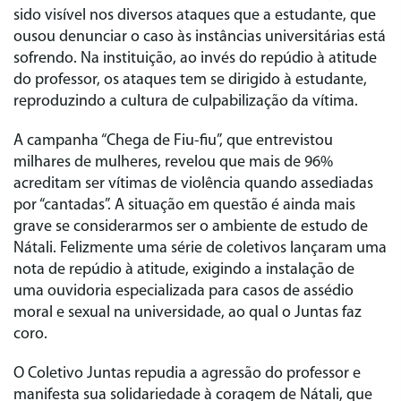
sido visível nos diversos ataques que a estudante, que
ousou denunciar o caso às instâncias universitárias está
sofrendo. Na instituição, ao invés do repúdio à atitude
do professor, os ataques tem se dirigido à estudante,
reproduzindo a cultura de culpabilização da vítima.
A campanha “Chega de Fiu-fiu”, que entrevistou
milhares de mulheres, revelou que mais de 96%
acreditam ser vítimas de violência quando assediadas
por “cantadas”. A situação em questão é ainda mais
grave se considerarmos ser o ambiente de estudo de
Nátali. Felizmente uma série de coletivos lançaram uma
nota de repúdio à atitude, exigindo a instalação de
uma ouvidoria especializada para casos de assédio
moral e sexual na universidade, ao qual o Juntas faz
coro.
O Coletivo Juntas repudia a agressão do professor e
manifesta sua solidariedade à coragem de Nátali, que