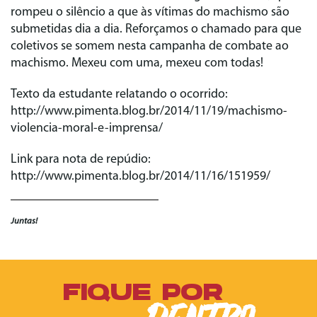
rompeu o silêncio a que às vítimas do machismo são
submetidas dia a dia. Reforçamos o chamado para que
coletivos se somem nesta campanha de combate ao
machismo. Mexeu com uma, mexeu com todas!
Texto da estudante relatando o ocorrido:
http://www.pimenta.blog.br/2014/11/19/machismo-
violencia-moral-e-imprensa/
Link para nota de repúdio:
http://www.pimenta.blog.br/2014/11/16/151959/
Juntas!
FIQUE POR