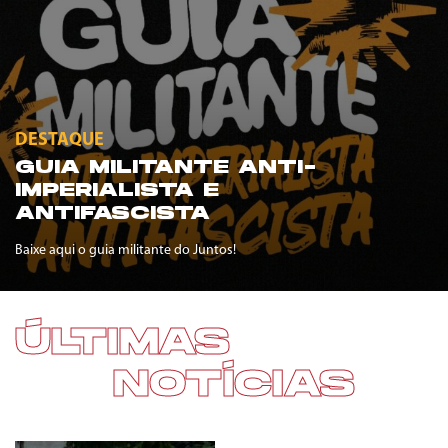
DESTAQUE
GUIA MILITANTE ANTI-
IMPERIALISTA E
ANTIFASCISTA
Baixe aqui o guia militante do Juntos!
ÚLTIMAS
NOTÍCIAS