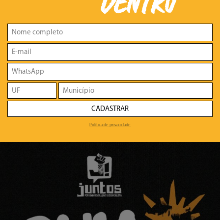
DENTRO
CADASTRAR
Política de privacidade