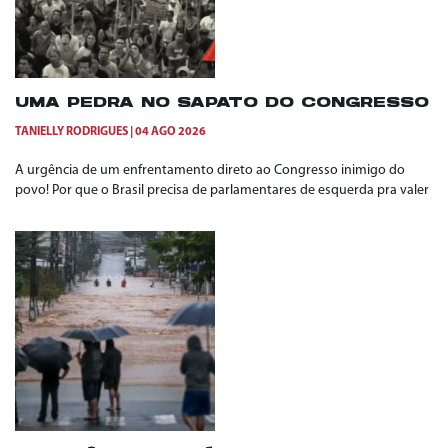
UMA PEDRA NO SAPATO DO CONGRESSO
TANIELLY RODRIGUES
04 AGO 2026
A urgência de um enfrentamento direto ao Congresso inimigo do
povo! Por que o Brasil precisa de parlamentares de esquerda pra valer