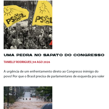
UMA PEDRA NO SAPATO DO CONGRESSO
TANIELLY RODRIGUES
04 AGO 2026
A urgência de um enfrentamento direto ao Congresso inimigo do
povo! Por que o Brasil precisa de parlamentares de esquerda pra valer