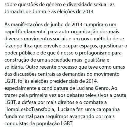
sobre questões de gênero e diversidade sexual: as
Jornadas de Junho e as eleições de 2014.
As manifestações de junho de 2013 cumpriram um
papel fundamental para auto-organização dos mais
diversos movimentos sociais e um novo método de se
fazer política que envolve ocupar espaços, questionar o
poder público e de que é nosso o protagonismo para
construção de uma sociedade mais igualitária e
solidária. Outro recente processo que teve como umas
das discussões centrais as demandas do movimento
LGBT, foi às eleições presidenciais de 2014,
especialmente a candidatura de Luciana Genro. Ao
trazer pela primeira vez aos debates televisivos a pauta
LGBT, a defesa por mais direitos e o combate a
HomoLesboTransfobia, Luciana fez uma campanha
fundamental para seguirmos avançando por mais
conquistas da população LGBT.