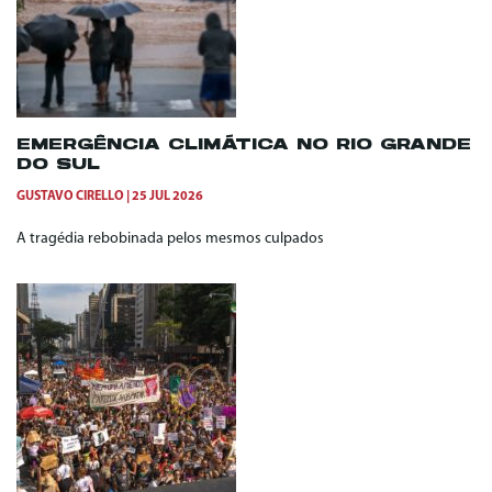
EMERGÊNCIA CLIMÁTICA NO RIO GRANDE
DO SUL
GUSTAVO CIRELLO
25 JUL 2026
A tragédia rebobinada pelos mesmos culpados