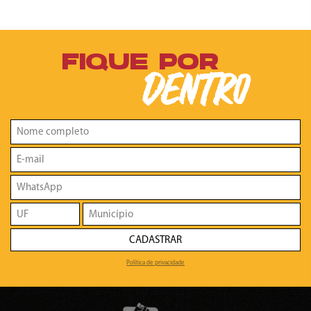
FIQUE POR
DENTRO
CADASTRAR
Política de privacidade