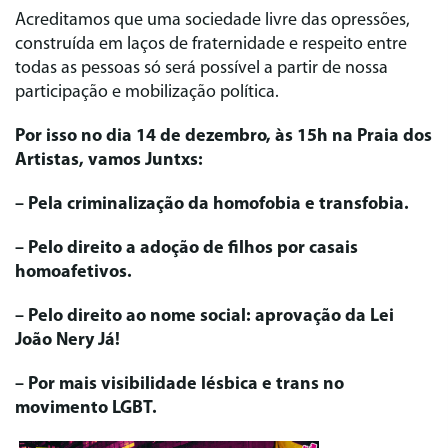
Acreditamos que uma sociedade livre das opressões,
construída em laços de fraternidade e respeito entre
todas as pessoas só será possível a partir de nossa
participação e mobilização política.
Por isso no dia 14 de dezembro, às 15h na Praia dos
Artistas, vamos Juntxs:
– Pela criminalização da homofobia e transfobia.
– Pelo direito a adoção de filhos por casais
homoafetivos.
– Pelo direito ao nome social: aprovação da Lei
João Nery Já!
– Por mais visibilidade lésbica e trans no
movimento LGBT.