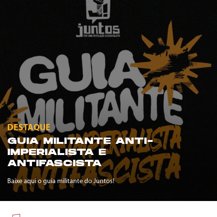
DESTAQUE
GUIA MILITANTE ANTI-
IMPERIALISTA E
ANTIFASCISTA
Baixe aqui o guia militante do Juntos!