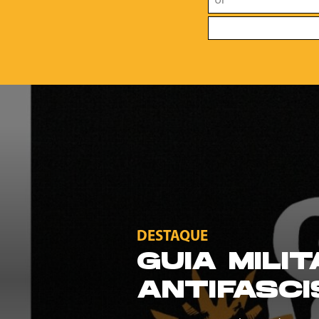
DESTAQUE
GUIA MILI
ANTIFASCI