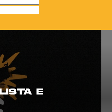
LISTA E