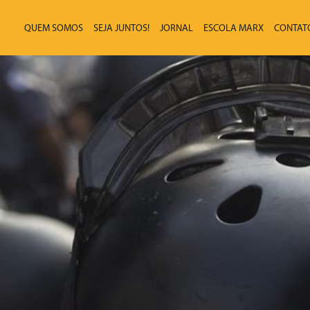
QUEM SOMOS
SEJA JUNTOS!
JORNAL
ESCOLA MARX
CONTAT