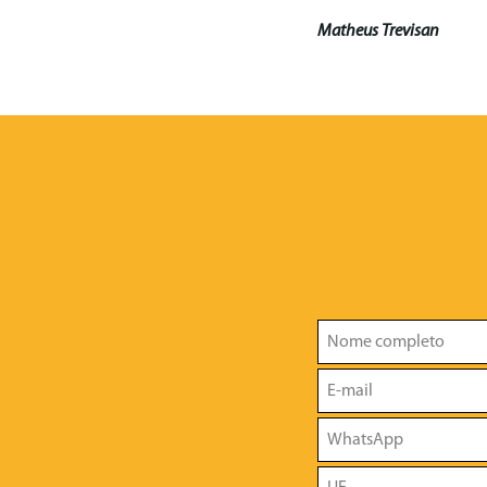
Matheus Trevisan