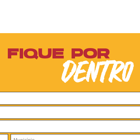
FIQUE POR
DENTRO