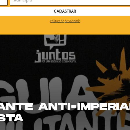
CADASTRAR
Política de privacidade
TANTE ANTI-IMPERIA
STA