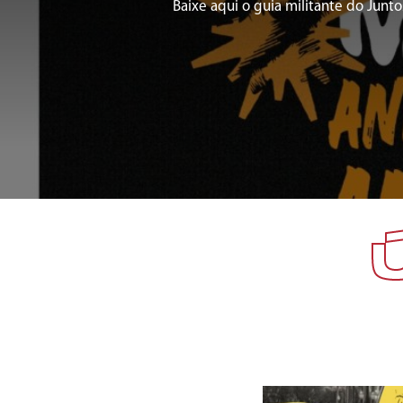
Baixe aqui o guia militante do Junto