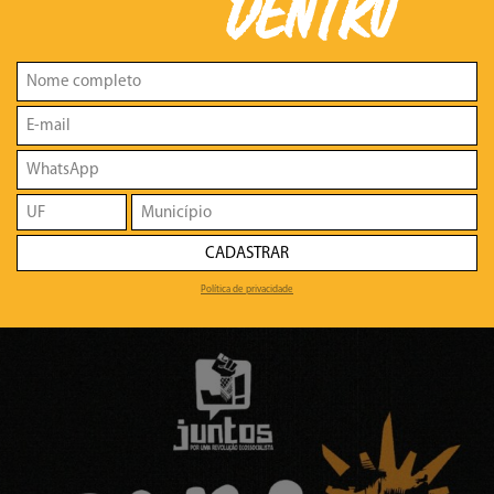
DENTRO
CADASTRAR
Política de privacidade