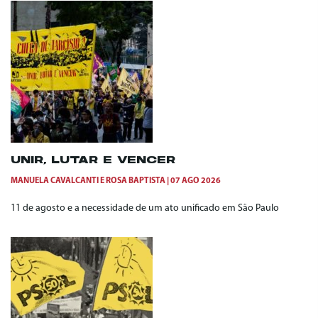
UNIR, LUTAR E VENCER
MANUELA CAVALCANTI
E
ROSA BAPTISTA
07 AGO 2026
11 de agosto e a necessidade de um ato unificado em São Paulo