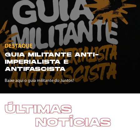
DESTAQUE
GUIA MILITANTE ANTI-
IMPERIALISTA E
ANTIFASCISTA
Baixe aqui o guia militante do Juntos!
ÚLTIMAS
NOTÍCIAS