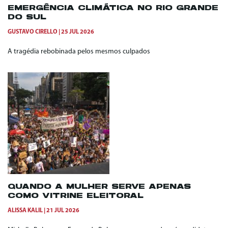
EMERGÊNCIA CLIMÁTICA NO RIO GRANDE
DO SUL
GUSTAVO CIRELLO
25 JUL 2026
A tragédia rebobinada pelos mesmos culpados
QUANDO A MULHER SERVE APENAS
COMO VITRINE ELEITORAL
ALISSA KALIL
21 JUL 2026