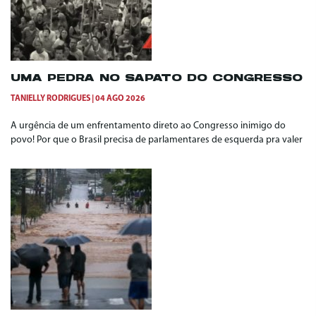
UMA PEDRA NO SAPATO DO CONGRESSO
TANIELLY RODRIGUES
04 AGO 2026
A urgência de um enfrentamento direto ao Congresso inimigo do
povo! Por que o Brasil precisa de parlamentares de esquerda pra valer