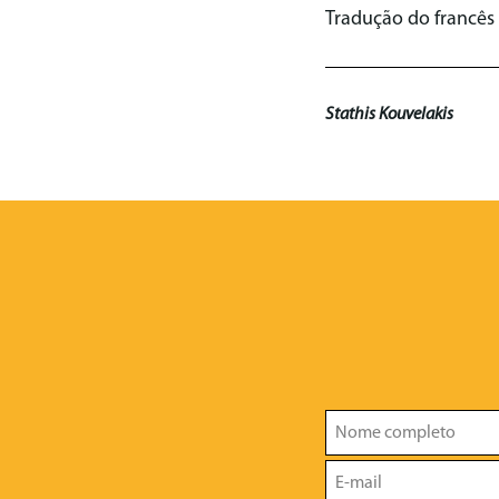
Tradução do francês
Stathis Kouvelakis