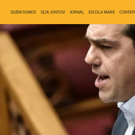
QUEM SOMOS
SEJA JUNTOS!
JORNAL
ESCOLA MARX
CONTAT