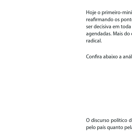
Hoje o primeiro-mini
reafirmando os pont
ser decisiva em toda
agendadas. Mais do 
radical.
Confira abaixo a análi
O discurso político 
pelo país quanto pel