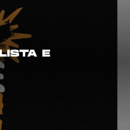
LISTA E