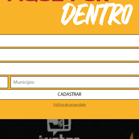
DENTRO
CADASTRAR
Política de privacidade