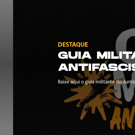
DESTAQUE
GUIA MILI
ANTIFASCI
Baixe aqui o guia militante do Junto