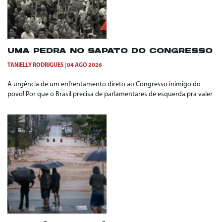
UMA PEDRA NO SAPATO DO CONGRESSO
TANIELLY RODRIGUES
04 AGO 2026
A urgência de um enfrentamento direto ao Congresso inimigo do
povo! Por que o Brasil precisa de parlamentares de esquerda pra valer