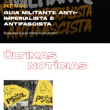
DESTAQUE
GUIA MILITANTE ANTI-
IMPERIALISTA E
ANTIFASCISTA
Baixe aqui o guia militante do Juntos!
ÚLTIMAS
NOTÍCIAS