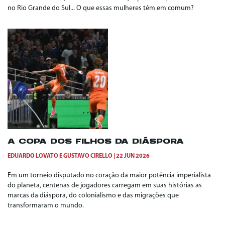
no Rio Grande do Sul... O que essas mulheres têm em comum?
A COPA DOS FILHOS DA DIÁSPORA
EDUARDO LOVATO
E
GUSTAVO CIRELLO
22 JUN 2026
Em um torneio disputado no coração da maior potência imperialista
do planeta, centenas de jogadores carregam em suas histórias as
marcas da diáspora, do colonialismo e das migrações que
transformaram o mundo.