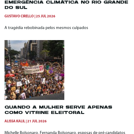
EMERGÊNCIA CLIMÁTICA NO RIO GRANDE
DO SUL
GUSTAVO CIRELLO
25 JUL 2026
A tragédia rebobinada pelos mesmos culpados
QUANDO A MULHER SERVE APENAS
COMO VITRINE ELEITORAL
ALISSA KALIL
21 JUL 2026
Michelle Bolsonaro, Fernanda Bolsonaro, esposas de pré-candidatos