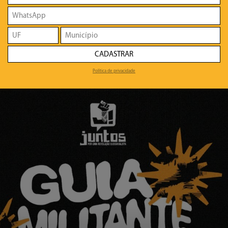
CADASTRAR
Política de privacidade