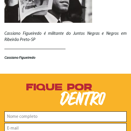
Cassiano Figueiredo é militante do Juntos Negras e Negros em
Ribeirão Preto-SP
Cassiano Figueiredo
FIQUE POR
DENTRO