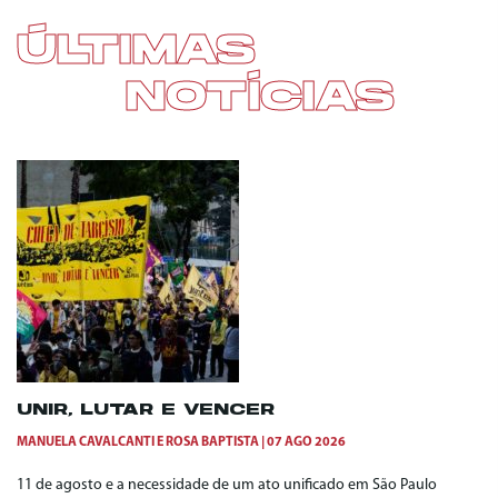
ÚLTIMAS
NOTÍCIAS
UNIR, LUTAR E VENCER
MANUELA CAVALCANTI
E
ROSA BAPTISTA
07 AGO 2026
11 de agosto e a necessidade de um ato unificado em São Paulo