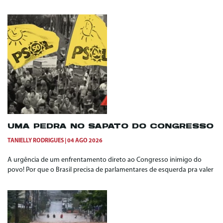
UMA PEDRA NO SAPATO DO CONGRESSO
TANIELLY RODRIGUES
04 AGO 2026
A urgência de um enfrentamento direto ao Congresso inimigo do
povo! Por que o Brasil precisa de parlamentares de esquerda pra valer