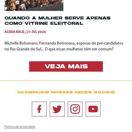
QUANDO A MULHER SERVE APENAS
COMO VITRINE ELEITORAL
ALISSA KALIL
21 JUL 2026
Michelle Bolsonaro, Fernanda Bolsonaro, esposas de pré-candidatos
no Rio Grande do Sul... O que essas mulheres têm em comum?
VEJA MAIS
ACOMPANHE NOSSAS REDES SOCIAIS
Política de privacidade