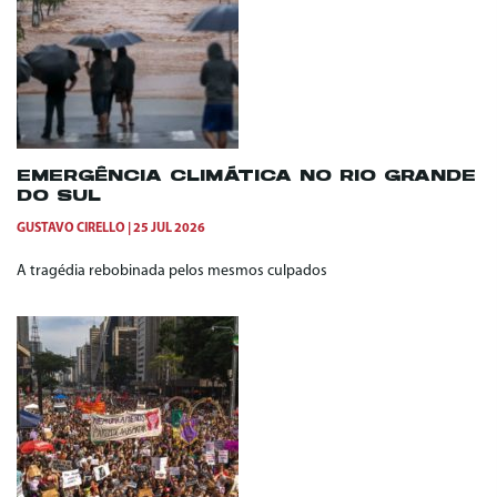
EMERGÊNCIA CLIMÁTICA NO RIO GRANDE
DO SUL
GUSTAVO CIRELLO
25 JUL 2026
A tragédia rebobinada pelos mesmos culpados