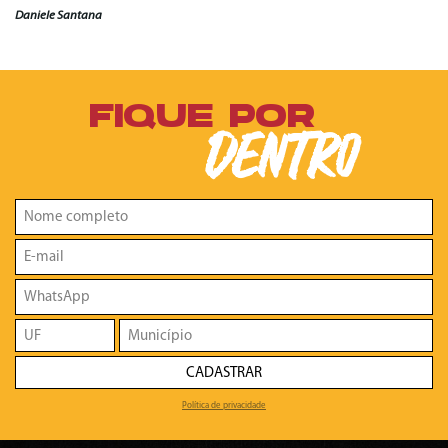
Daniele Santana
FIQUE POR
DENTRO
CADASTRAR
Política de privacidade