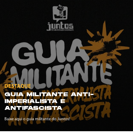
DESTAQUE
GUIA MILITANTE ANTI-
IMPERIALISTA E
ANTIFASCISTA
Baixe aqui o guia militante do Juntos!