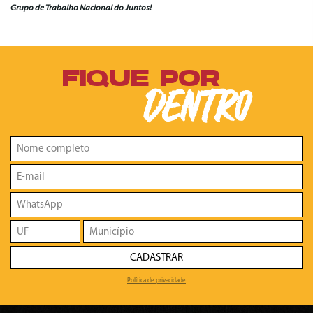
Grupo de Trabalho Nacional do Juntos!
FIQUE POR
DENTRO
CADASTRAR
Política de privacidade