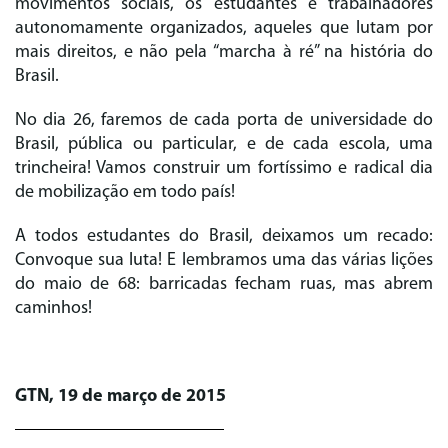
movimentos sociais, os estudantes e trabalhadores
autonomamente organizados, aqueles que lutam por
mais direitos, e não pela “marcha à ré” na história do
Brasil.
No dia 26, faremos de cada porta de universidade do
Brasil, pública ou particular, e de cada escola, uma
trincheira! Vamos construir um fortíssimo e radical dia
de mobilização em todo país!
A todos estudantes do Brasil, deixamos um recado:
Convoque sua luta! E lembramos uma das várias lições
do maio de 68: barricadas fecham ruas, mas abrem
caminhos!
GTN, 19 de março de 2015