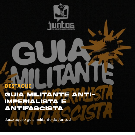
DESTAQUE
GUIA MILITANTE ANTI-
IMPERIALISTA E
ANTIFASCISTA
Baixe aqui o guia militante do Juntos!