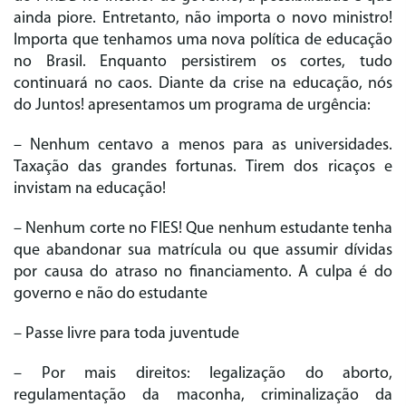
ainda piore. Entretanto, não importa o novo ministro!
Importa que tenhamos uma nova política de educação
no Brasil. Enquanto persistirem os cortes, tudo
continuará no caos. Diante da crise na educação, nós
do Juntos! apresentamos um programa de urgência:
– Nenhum centavo a menos para as universidades.
Taxação das grandes fortunas. Tirem dos ricaços e
invistam na educação!
– Nenhum corte no FIES! Que nenhum estudante tenha
que abandonar sua matrícula ou que assumir dívidas
por causa do atraso no financiamento. A culpa é do
governo e não do estudante
– Passe livre para toda juventude
– Por mais direitos: legalização do aborto,
regulamentação da maconha, criminalização da