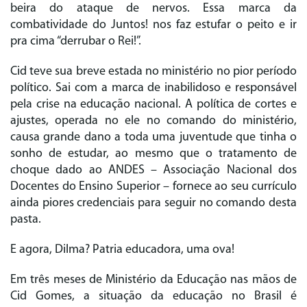
beira do ataque de nervos. Essa marca da
combatividade do Juntos! nos faz estufar o peito e ir
pra cima “derrubar o Rei!”.
Cid teve sua breve estada no ministério no pior período
político. Sai com a marca de inabilidoso e responsável
pela crise na educação nacional. A política de cortes e
ajustes, operada no ele no comando do ministério,
causa grande dano a toda uma juventude que tinha o
sonho de estudar, ao mesmo que o tratamento de
choque dado ao ANDES – Associação Nacional dos
Docentes do Ensino Superior – fornece ao seu currículo
ainda piores credenciais para seguir no comando desta
pasta.
E agora, Dilma? Patria educadora, uma ova!
Em três meses de Ministério da Educação nas mãos de
Cid Gomes, a situação da educação no Brasil é