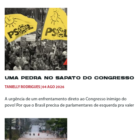
UMA PEDRA NO SAPATO DO CONGRESSO
TANIELLY RODRIGUES
04 AGO 2026
A urgência de um enfrentamento direto ao Congresso inimigo do
povo! Por que o Brasil precisa de parlamentares de esquerda pra valer