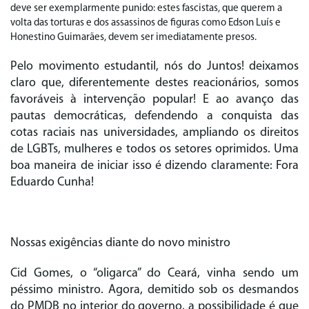
deve ser exemplarmente punido: estes fascistas, que querem a
volta das torturas e dos assassinos de figuras como Edson Luís e
Honestino Guimarães, devem ser imediatamente presos.
Pelo movimento estudantil, nós do Juntos! deixamos
claro que, diferentemente destes reacionários, somos
favoráveis à intervenção popular! E ao avanço das
pautas democráticas, defendendo a conquista das
cotas raciais nas universidades, ampliando os direitos
de LGBTs, mulheres e todos os setores oprimidos. Uma
boa maneira de iniciar isso é dizendo claramente: Fora
Eduardo Cunha!
Nossas exigências diante do novo ministro
Cid Gomes, o “oligarca” do Ceará, vinha sendo um
péssimo ministro. Agora, demitido sob os desmandos
do PMDB no interior do governo, a possibilidade é que