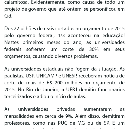
calamitosa. Evidentemente, como causa de todo um
projeto de governo que, até ontem, se personificou em
Cid.
Dos 22 bilhões de reais cortados no orçamento de 2015
pelo governo federal, 1/3 aconteceu na educação!
Nestes primeiros meses do ano, as universidades
federais sofreram um corte de 30% em seus
orçamentos, causando diversos problemas.
As universidades estaduais não fogem da situação. As
paulistas, USP, UNICAMP e UNESP, receberam notícia de
corte de mais de R$ 200 milhões no orçamento de
2015. No Rio de Janeiro, a UERJ demitiu funcionários
terceirizados e adiou o início de aulas.
As universidades privadas aumentaram as
mensalidades em cerca de 9%. Além disso, demitiram
professores, como nas PUC de MG ou de SP. E um