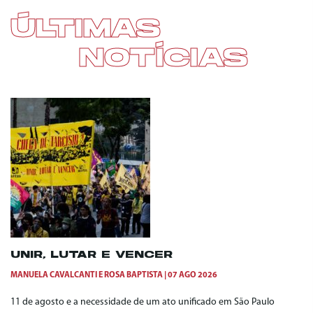
ÚLTIMAS
NOTÍCIAS
UNIR, LUTAR E VENCER
MANUELA CAVALCANTI
E
ROSA BAPTISTA
07 AGO 2026
11 de agosto e a necessidade de um ato unificado em São Paulo