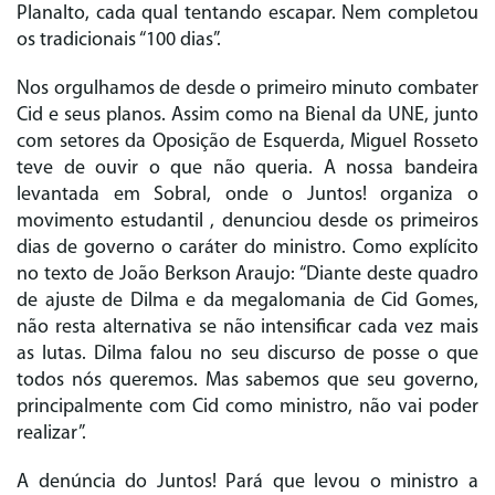
Planalto, cada qual tentando escapar. Nem completou
os tradicionais “100 dias”.
Nos orgulhamos de desde o primeiro minuto combater
Cid e seus planos. Assim como na Bienal da UNE, junto
com setores da Oposição de Esquerda, Miguel Rosseto
teve de ouvir o que não queria. A nossa bandeira
levantada em Sobral, onde o Juntos! organiza o
movimento estudantil , denunciou desde os primeiros
dias de governo o caráter do ministro. Como explícito
no texto de João Berkson Araujo: “Diante deste quadro
de ajuste de Dilma e da megalomania de Cid Gomes,
não resta alternativa se não intensificar cada vez mais
as lutas. Dilma falou no seu discurso de posse o que
todos nós queremos. Mas sabemos que seu governo,
principalmente com Cid como ministro, não vai poder
realizar”.
A denúncia do Juntos! Pará que levou o ministro a