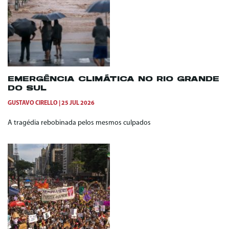
EMERGÊNCIA CLIMÁTICA NO RIO GRANDE
DO SUL
GUSTAVO CIRELLO
25 JUL 2026
A tragédia rebobinada pelos mesmos culpados