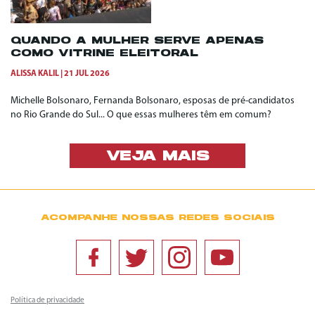
QUANDO A MULHER SERVE APENAS
COMO VITRINE ELEITORAL
ALISSA KALIL
21 JUL 2026
Michelle Bolsonaro, Fernanda Bolsonaro, esposas de pré-candidatos
no Rio Grande do Sul... O que essas mulheres têm em comum?
VEJA MAIS
ACOMPANHE NOSSAS REDES SOCIAIS
Política de privacidade