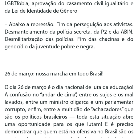
LGBTfobia, aprovação do casamento civil igualitário e
da Lei de Identidade de Gênero
– Abaixo a repressão. Fim da perseguição aos ativistas.
Desmantelamento da polícia secreta, da P2 e da ABIN.
Desmilitarização das polícias. Fim das chacinas e do
genocídio da juventude pobre e negra.
26 de março: nossa marcha em todo Brasil!
O dia 26 de março é o dia nacional de luta da educação!
A confusão no “andar de cima”, entre os sujos e os mal
lavados, entre um ministro oligarca e um parlamentar
corrupto, enfim, entre a multidão de “achacadores” que
são os políticos brasileiros — toda esta situação abre
uma oportunidade para os que lutam! E é preciso
demonstrar que quem está na ofensiva no Brasil são os