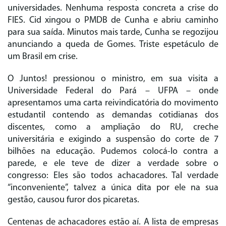
universidades. Nenhuma resposta concreta a crise do
FIES. Cid xingou o PMDB de Cunha e abriu caminho
para sua saída. Minutos mais tarde, Cunha se regozijou
anunciando a queda de Gomes. Triste espetáculo de
um Brasil em crise.
O Juntos! pressionou o ministro, em sua visita a
Universidade Federal do Pará – UFPA – onde
apresentamos uma carta reivindicatória do movimento
estudantil contendo as demandas cotidianas dos
discentes, como a ampliação do RU, creche
universitária e exigindo a suspensão do corte de 7
bilhões na educação. Pudemos colocá-lo contra a
parede, e ele teve de dizer a verdade sobre o
congresso: Eles são todos achacadores. Tal verdade
“inconveniente”, talvez a única dita por ele na sua
gestão, causou furor dos picaretas.
Centenas de achacadores estão aí. A lista de empresas